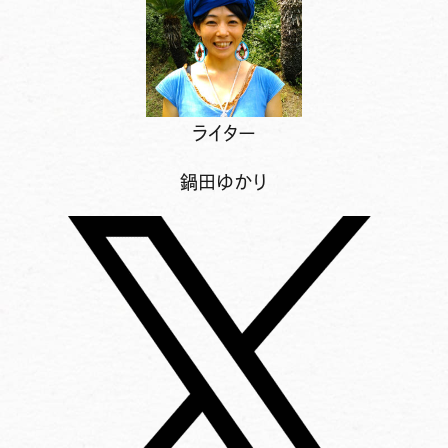
ライター
鍋田ゆかり