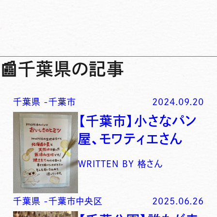
📰
千葉県の記事
千葉県
-
千葉市
2024.09.20
【千葉市】小さなパン
屋、モワティエさん
WRITTEN BY
格さん
千葉県
-
千葉市中央区
2025.06.26