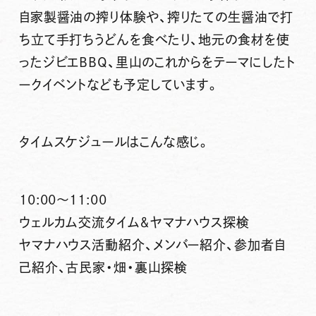
自家製醤油の搾り体験や、搾りたての生醤油で打
ち立て手打ちうどんを食べたり、地元の食材を使
ったジビエBBQ、里山のこれからをテーマにしたト
ークイベントなども予定しています。
タイムスケジュールはこんな感じ。
10:00～11:00
ウェルカム交流タイム＆ヤマナハウス探検
ヤマナハウス活動紹介、メンバー紹介、参加者自
己紹介、古民家・畑・裏山探検