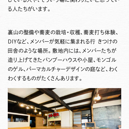
る人たちがいます。
裏山の整備や蕎麦の栽培・収穫、蕎麦打ち体験、
DIYなど、メンバーが気軽に集まれる行 きつけの
田舎のような場所。敷地内には、メンバーたちが
造り上げてきたバンブーハウスや小屋、モンゴル
のゲル、パーマカルチャーデザインの庭など、わく
わくするものがたくさんあります。