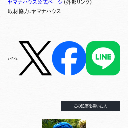
ヤマナハウス公式ページ
（外部リンク）
取材協力：ヤマナハウス
SHARE:
この記事を書いた人