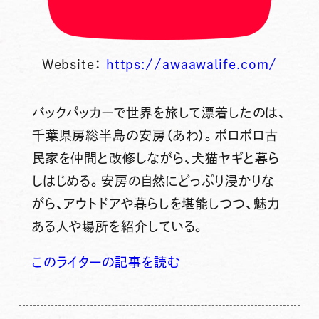
Website：
https://awaawalife.com/
バックパッカーで世界を旅して漂着したのは、
千葉県房総半島の安房（あわ）。ボロボロ古
民家を仲間と改修しながら、犬猫ヤギと暮ら
しはじめる。安房の自然にどっぷり浸かりな
がら、アウトドアや暮らしを堪能しつつ、魅力
ある人や場所を紹介している。
このライターの記事を読む