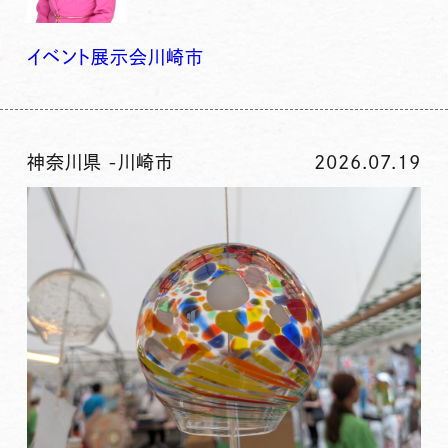
イベント
展示会
川崎市
神奈川県
-
川崎市
2026.07.19