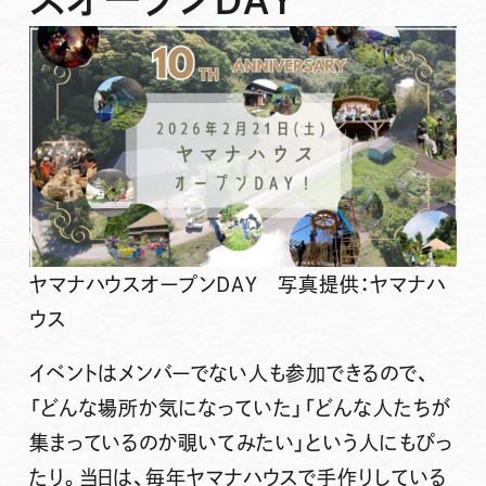
ヤマナハウスオープンDAY 写真提供：ヤマナハ
ウス
イベントはメンバーでない人も参加できるので、
「どんな場所か気になっていた」「どんな人たちが
集まっているのか覗いてみたい」という人にもぴっ
たり。当日は、毎年ヤマナハウスで手作りしている