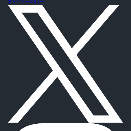
プライバシーポリシー