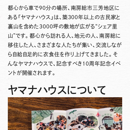
都心から車で90分の場所、南房総市三芳地区に
ある「ヤマナハウス」は、築300年以上の古民家と
裏山を含めた3000坪の敷地が広がる“シェア里
山”です。都心から訪れる人、地元の人、南房総に
移住した人、さまざまな人たちが集い、交流しなが
ら自給自足的に衣食住を作り上げてきました。そ
んなヤマナハウスで、記念すべき10周年記念イベ
ントが開催されます。
ヤマナハウスについて