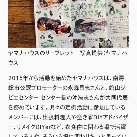
ヤマナハウスのリーフレット 写真提供：ヤマナハ
ウス
2015年から活動を始めたヤマナハウスは、南房
総市公認プロモーターの永森昌志さんと、館山ジ
ビエセンター センター長の沖浩志さんが共同代表
を務めています。月々の定例活動に参加している
メンバーには、出張料理人や空き家DIYアドバイザ
ー、リメイクDIYerなど、衣食住に関わる場で活躍
している人や、そういう場に関わりたいと思ってい