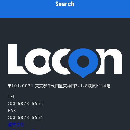
Search
〒101-0031 東京都千代田区東神田3-1-8萩原ビル4階
TEL
：03-5823-5655
FAX
：03-5823-5656
運営会社