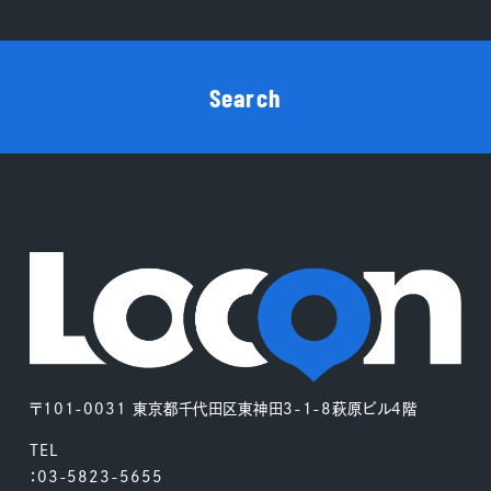
Search
〒101-0031 東京都千代田区東神田3-1-8萩原ビル4階
TEL
：03-5823-5655