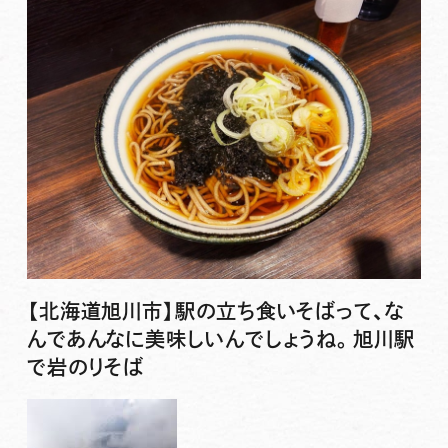
【北海道旭川市】駅の立ち食いそばって、な
んであんなに美味しいんでしょうね。旭川駅
で岩のりそば