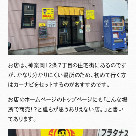
お店は、神楽岡12条7丁目の住宅街にあるのです
が、かなり分かりにくい場所のため、初めて行く方
はカーナビをセットするのがおすすめです。
お店のホームページのトップページにも「こんな場
所で商売！？と誰もが思うありえない店。」と書い
てあります。