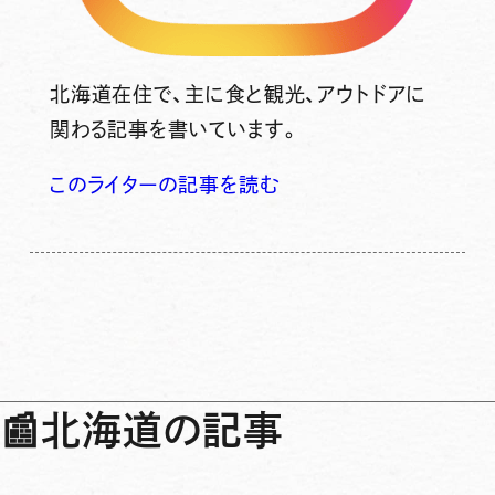
北海道在住で、主に食と観光、アウトドアに
関わる記事を書いています。
このライターの記事を読む
📰
北海道の記事