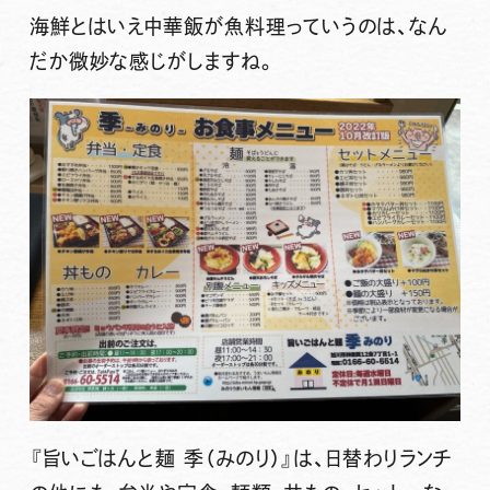
海鮮とはいえ中華飯が魚料理っていうのは、なん
だか微妙な感じがしますね。
『旨いごはんと麺 季（みのり）』
は、日替わりランチ