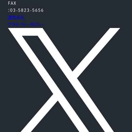
FAX
：03-5823-5656
運営会社
プライバシーポリシー