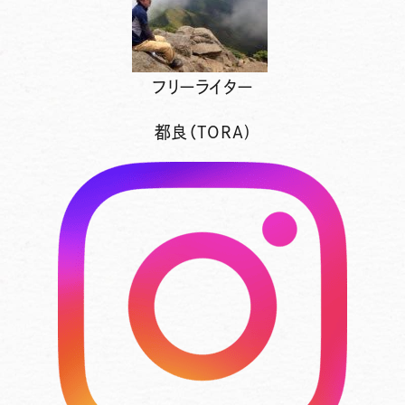
フリーライター
都良（TORA)