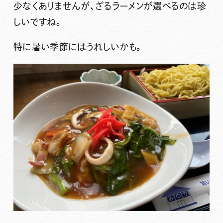
少なくありませんが、ざるラーメンが選べるのは珍
しいですね。
特に暑い季節にはうれしいかも。