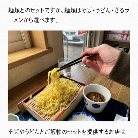
麺類とのセットですが、麺類はそば・うどん・ざるラ
ーメンから選べます。
そばやうどんとご飯物のセットを提供するお店は