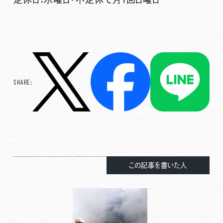
SHARE:
この記事を書いた人