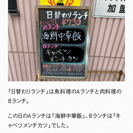
「日替わりランチ」は魚料理のAランチと肉料理の
Bランチ。
この日のAランチは「海鮮中華飯」、Bランチは「キ
ャベツメンチカツ」でした。