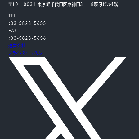
〒101-0031 東京都千代田区東神田3-1-8萩原ビル4階
TEL
：03-5823-5655
FAX
：03-5823-5656
運営会社
プライバシーポリシー