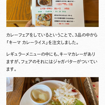
カレーフェアをしているということで、3品の中から
「キーマ カレーライス」
を注文しました。
レギュラーメニューの中にも、キーマカレーがあり
ますが、フェアのそれにはジャガバターがついてい
ます。