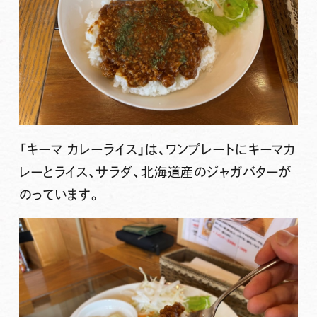
「キーマ カレーライス」
は、ワンプレートにキーマカ
レーとライス、サラダ、北海道産のジャガバターが
のっています。