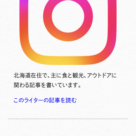
北海道在住で、主に食と観光、アウトドアに
関わる記事を書いています。
このライターの記事を読む