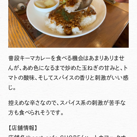
普段キーマカレーを食べる機会はあまりありませ
んが、あめ色になるまで炒めた玉ねぎの甘みと、ト
マトの酸味、そしてスパイスの香りと刺激がいい感
じ。
控えめな辛さなので、スパイス系の刺激が苦手な
方も食べられそうです。
【店舗情報】