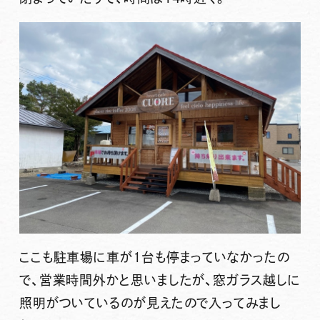
ここも駐車場に車が1台も停まっていなかったの
で、営業時間外かと思いましたが、窓ガラス越しに
照明がついているのが見えたので入ってみまし