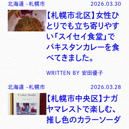
北海道
-
札幌市
2026.03.30
【札幌市北区】女性ひ
とりでも立ち寄りやす
い「スイセイ食堂」で
パキスタンカレーを食
べてきました。
WRITTEN BY
安田優子
北海道
-
札幌市
2026.03.28
【札幌市中央区】ナガ
ヤマレストで楽しむ、
推し色のカラーソーダ