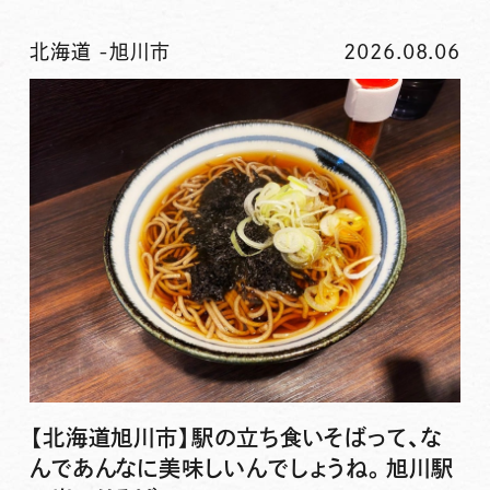
北海道
-
旭川市
2026.08.06
【北海道旭川市】駅の立ち食いそばって、な
んであんなに美味しいんでしょうね。旭川駅