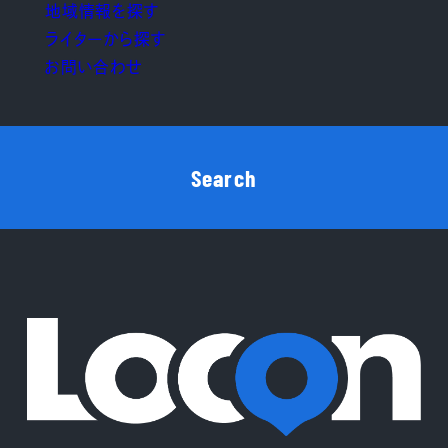
地域情報を探す
ライターから探す
お問い合わせ
Search