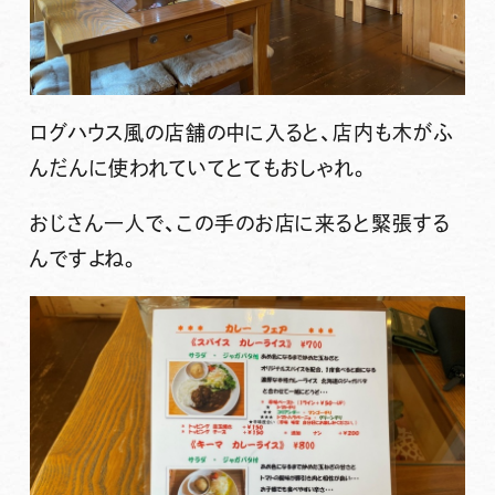
ログハウス風の店舗の中に入ると、店内も木がふ
んだんに使われていてとてもおしゃれ。
おじさん一人で、この手のお店に来ると緊張する
んですよね。