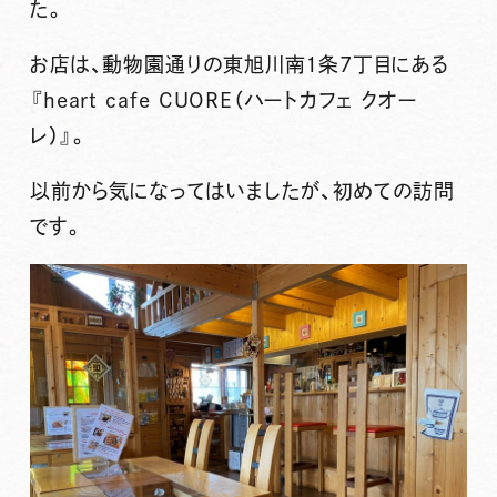
た。
お店は、動物園通りの東旭川南1条7丁目にある
『heart cafe CUORE（ハートカフェ クオー
レ）』
。
以前から気になってはいましたが、初めての訪問
です。