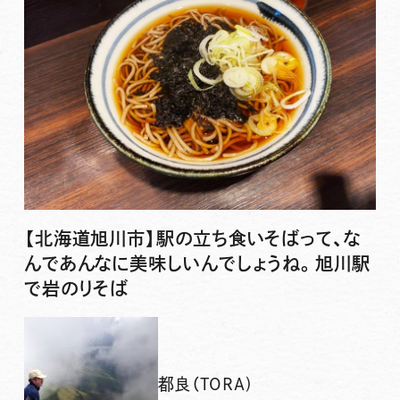
【北海道旭川市】駅の立ち食いそばって、な
んであんなに美味しいんでしょうね。旭川駅
で岩のりそば
都良（TORA)