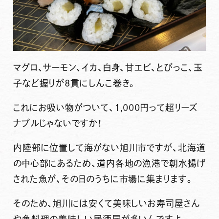
マグロ、サーモン、イカ、白身、甘エビ、とびっこ、玉
子など握りが8貫にしんこ巻き。
これにお吸い物がついて、1,000円って超リーズ
ナブルじゃないですか！
内陸部に位置して海がない旭川市ですが、北海道
の中心部にあるため、道内各地の漁港で朝水揚げ
された魚が、その日のうちに市場に集まります。
そのため、旭川には安くて美味しいお寿司屋さん