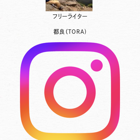
フリーライター
都良（TORA)