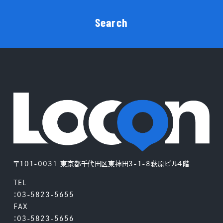
Search
〒101-0031 東京都千代田区東神田3-1-8萩原ビル4階
TEL
：03-5823-5655
FAX
：03-5823-5656