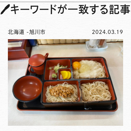
🖊
キーワードが一致する記事
北海道
-
旭川市
2024.03.19