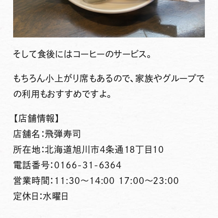
そして食後にはコーヒーのサービス。
もちろん小上がり席もあるので、家族やグループで
の利用もおすすめですよ。
【店舗情報】
店舗名：飛弾寿司
所在地：北海道旭川市4条通18丁目10
電話番号：0166-31-6364
営業時間：11:30～14:00 17:00～23:00
定休日：水曜日