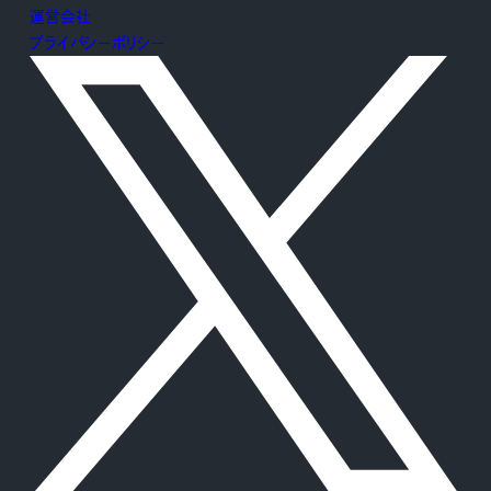
運営会社
プライバシーポリシー