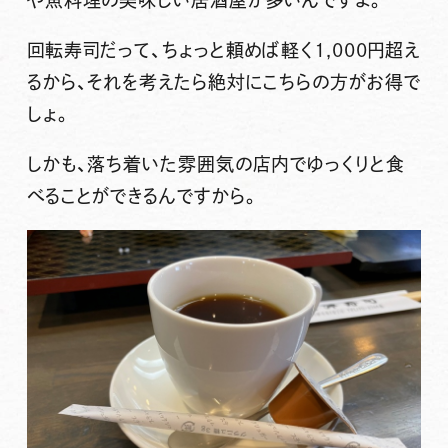
や魚料理の美味しい居酒屋が多いんですよ。
回転寿司だって、ちょっと頼めば軽く1,000円超え
るから、それを考えたら絶対にこちらの方がお得で
しょ。
しかも、落ち着いた雰囲気の店内でゆっくりと食
べることができるんですから。