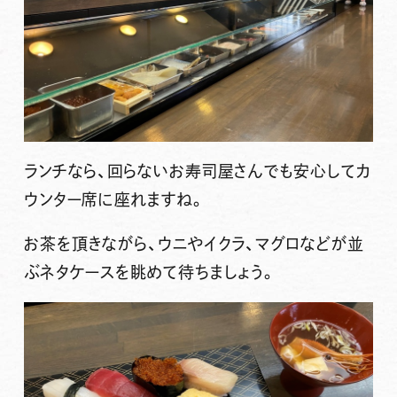
ランチなら、回らないお寿司屋さんでも安心してカ
ウンター席に座れますね。
お茶を頂きながら、ウニやイクラ、マグロなどが並
ぶネタケースを眺めて待ちましょう。