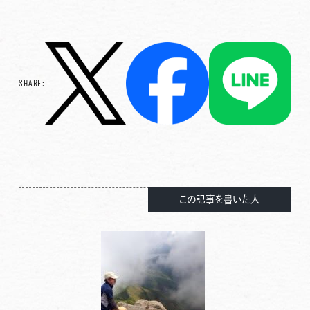
SHARE:
この記事を書いた人