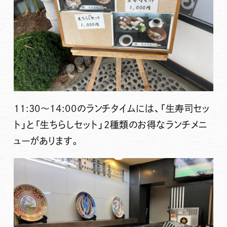
11:30～14:00のランチタイムには、「生寿司セッ
ト」と「生ちらしセット」2種類のお得なランチメニ
ューがあります。