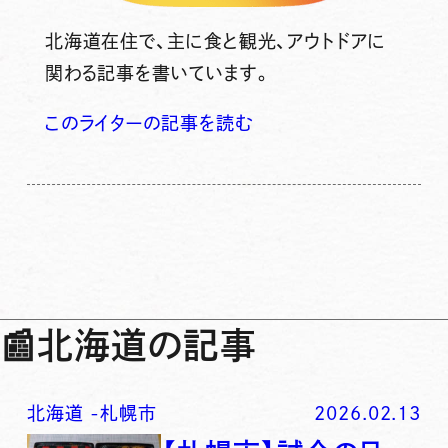
北海道在住で、主に食と観光、アウトドアに
関わる記事を書いています。
このライターの記事を読む
📰
北海道の記事
北海道
-
札幌市
2026.02.13