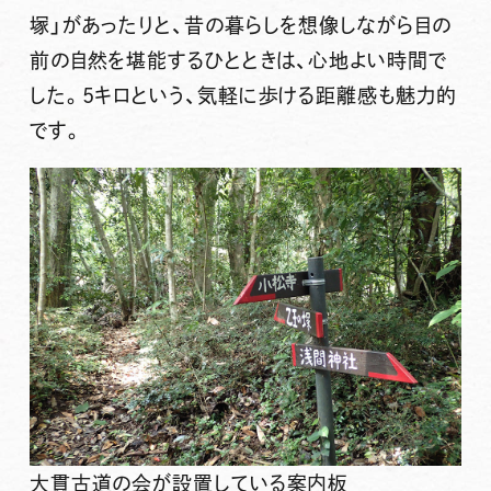
塚」があったりと、昔の暮らしを想像しながら目の
前の自然を堪能するひとときは、心地よい時間で
した。5キロという、気軽に歩ける距離感も魅力的
です。
大貫古道の会が設置している案内板