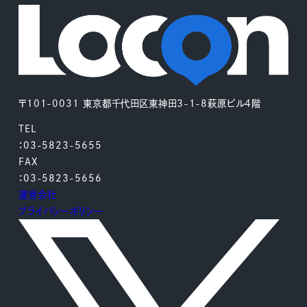
〒101-0031 東京都千代田区東神田3-1-8萩原ビル4階
TEL
：03-5823-5655
FAX
：03-5823-5656
運営会社
プライバシーポリシー