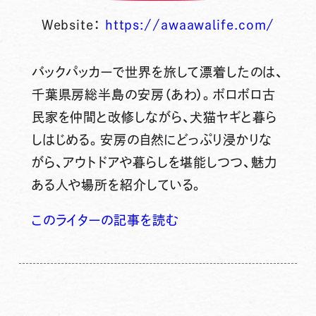
Website：
https://awaawalife.com/
バックパッカーで世界を旅して漂着したのは、
千葉県房総半島の安房（あわ）。ボロボロ古
民家を仲間と改修しながら、犬猫ヤギと暮ら
しはじめる。安房の自然にどっぷり浸かりな
がら、アウトドアや暮らしを堪能しつつ、魅力
ある人や場所を紹介している。
このライターの記事を読む