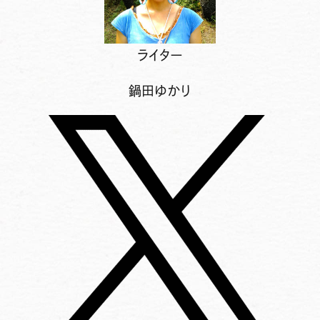
ライター
鍋田ゆかり