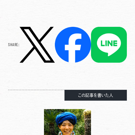
SHARE:
この記事を書いた人