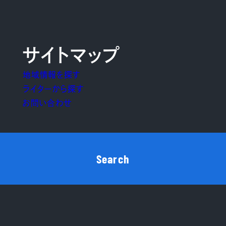
サイトマップ
地域情報を探す
ライターから探す
お問い合わせ
Search