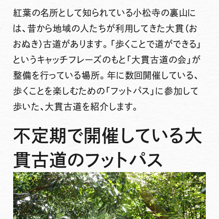
紅葉の名所として知られている小松寺の裏山に
は、昔から地域の人たちが利用してきた大貫（お
おぬき）古道があります。「歩くことで道ができる」
というキャッチフレーズのもと「大貫古道の会」が
整備を行っている場所。年に数回開催している、
歩くことを楽しむための「フットパス」に参加して
歩いた、大貫古道を紹介します。
不定期で開催している大
貫古道のフットパス