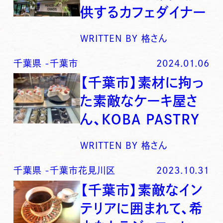
供するカフェダイナー
WRITTEN BY
格さん
千葉県
-
千葉市
2024.01.06
【千葉市】素材に拘っ
た素敵なケーキ屋さ
ん、KOBA PASTRY
WRITTEN BY
格さん
千葉県
-
千葉市花見川区
2023.10.31
【千葉市】素敵なイン
テリアに囲まれて、希