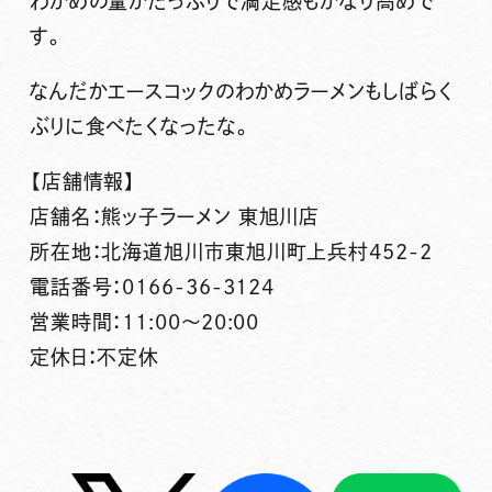
わかめの量がたっぷりで満足感もかなり高めで
す。
なんだかエースコックのわかめラーメンもしばらく
ぶりに食べたくなったな。
【店舗情報】
店舗名：熊ッ子ラーメン 東旭川店
所在地：北海道旭川市東旭川町上兵村452-2
電話番号：0166-36-3124
営業時間：11:00～20:00
定休日：不定休