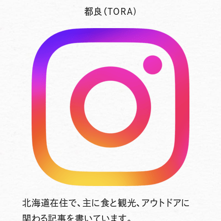
都良（TORA)
北海道在住で、主に食と観光、アウトドアに
関わる記事を書いています。