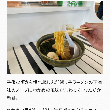
子供の頃から慣れ親しんだ熊ッ子ラーメンの正油
味のスープにわかめの風味が加わって、なんだか
新鮮。