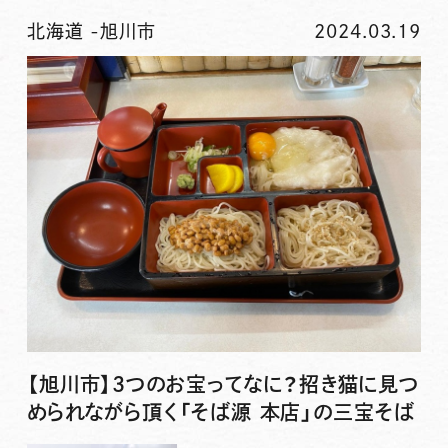
北海道
-
旭川市
2024.03.19
【旭川市】3つのお宝ってなに？招き猫に見つ
められながら頂く「そば源 本店」の三宝そば