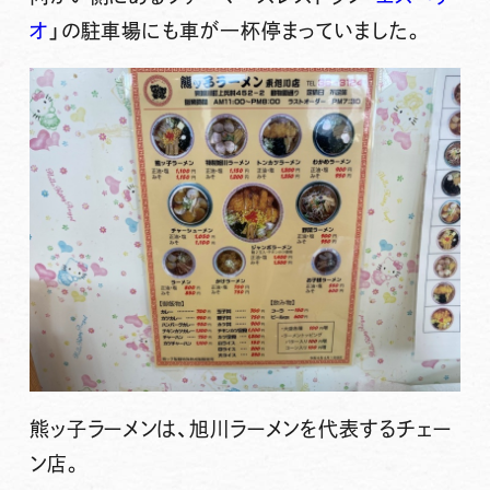
オ
」の駐車場にも車が一杯停まっていました。
熊ッ子ラーメンは、旭川ラーメンを代表するチェー
ン店。