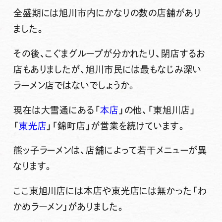
全盛期には旭川市内にかなりの数の店舗があり
ました。
その後、こぐまグループが分かれたり、閉店するお
店もありましたが、旭川市民には最もなじみ深い
ラーメン店ではないでしょうか。
現在は大雪通にある「
本店
」の他、「東旭川店」
「
東光店
」「錦町店」が営業を続けています。
熊ッ子ラーメンは、店舗によって若干メニューが異
なります。
ここ東旭川店には本店や東光店には無かった
「わ
かめラーメン」
がありました。