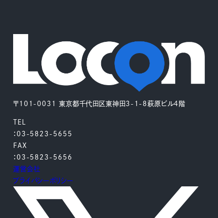
〒101-0031 東京都千代田区東神田3-1-8萩原ビル4階
TEL
：03-5823-5655
FAX
：03-5823-5656
運営会社
プライバシーポリシー