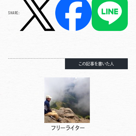
SHARE:
この記事を書いた人
フリーライター