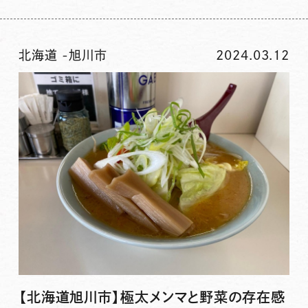
北海道
-
旭川市
2024.03.12
【北海道旭川市】極太メンマと野菜の存在感