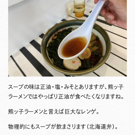
スープの味は正油・塩・みそとありますが、熊ッ子
ラーメンではやっぱり正油が食べたくなりますね。
熊ッ子ラーメンと言えば巨大なレンゲ。
物理的にもスープが飲まさります（北海道弁）。