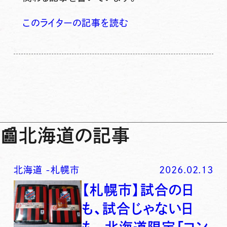
このライターの記事を読む
📰
北海道の記事
北海道
-
札幌市
2026.02.13
【札幌市】試合の日
も、試合じゃない日