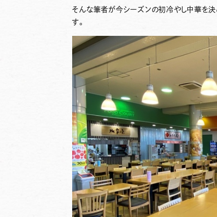
そんな筆者が今シーズンの初冷やし中華を決
す。