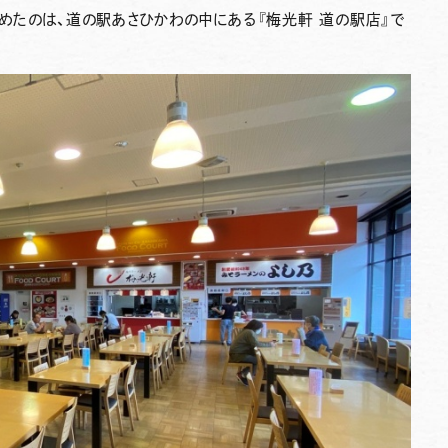
めたのは、道の駅あさひかわの中にある
『梅光軒 道の駅店』
で