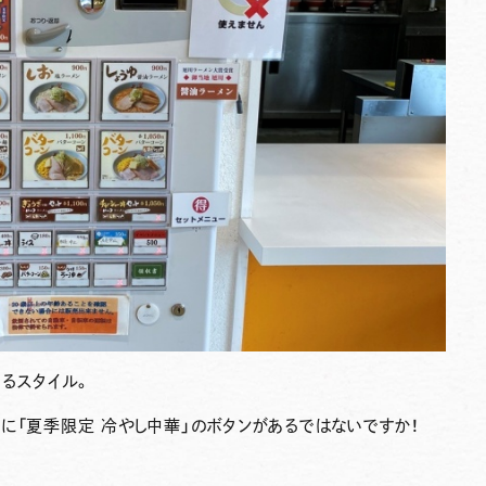
るスタイル。
上に
「夏季限定 冷やし中華」
のボタンがあるではないですか！