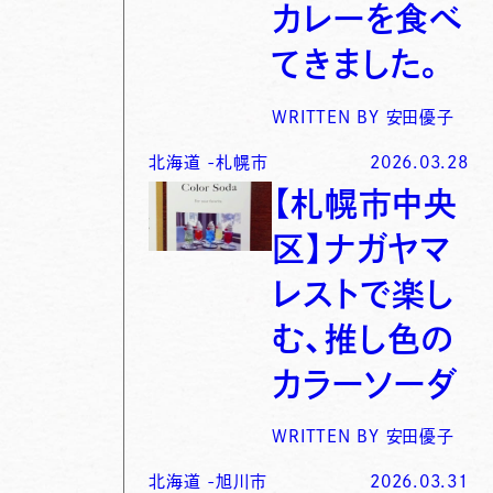
カレーを食べ
てきました。
WRITTEN BY
安田優子
北海道
-
札幌市
2026.03.28
【札幌市中央
区】ナガヤマ
レストで楽し
む、推し色の
カラーソーダ
WRITTEN BY
安田優子
北海道
-
旭川市
2026.03.31