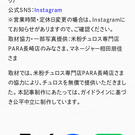
り）
公式SNS：
Instagram
※営業時間・定休日変更の場合は、Instagramに
てお知らせがありますので、ご確認ください。
取材協力・一部写真提供：米粉チュロス専門店
PARA長崎店のみなさま、マネージャー相田朋佳
さま
取材では、米粉チュロス専門店PARA長崎店さま
の協力により、チュロスを無償で提供いただきまし
た。本記事制作にあたっては、ガイドラインに基づ
き公平中立に制作しています。