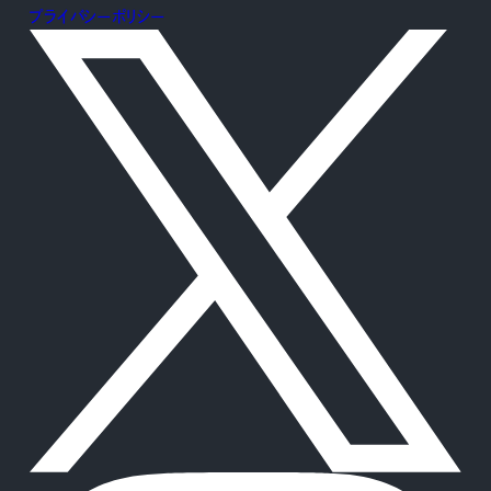
プライバシーポリシー