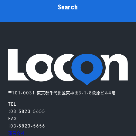
Search
〒101-0031 東京都千代田区東神田3-1-8萩原ビル4階
TEL
：03-5823-5655
FAX
：03-5823-5656
運営会社