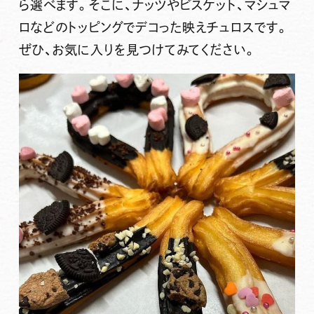
ら選べます。そこに、ナッツやビスケット、マシュマ
ロなどのトッピングでデコった映えチュロスです。
ぜひ、お気に入りを見つけてみてください。