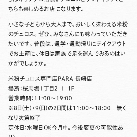
ちらも楽しめるお店になります。
小さな子どもから大人まで、おいしく味わえる米粉
のチュロス。ぜひ、みなさんにも味わっていただき
たいです。普段は、通学・通勤帰りにテイクアウト
でお土産に、休日は家族で足を運んでみるのはい
かがでしょうか。
米粉チュロス専門店PARA 長崎店
場所：桜馬場1丁目2-1-1F
営業時間：11:00～19:00
※8日(土)・9(日)の2日間は11:00～18:00 無く
なり次第終了
定休日：水曜日（※今月中。今後変更の可能性あ