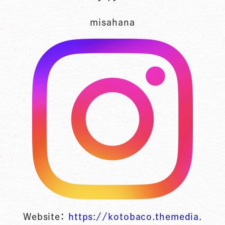
misahana
Website：
https://kotobaco.themedia.