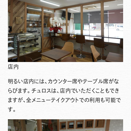
店内
明るい店内には、カウンター席やテーブル席がな
らびます。チュロスは、店内でいただくこともでき
ますが、
全メニューテイクアウト
での利用も可能で
す。