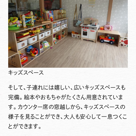
キッズスペース
そして、子連れには嬉しい、広い
キッズスペース
も
完備。絵本やおもちゃがたくさん用意されていま
す。カウンター席の窓越しから、キッズスペースの
様子を見ることができ、大人も安心して一息つくこ
とができます。