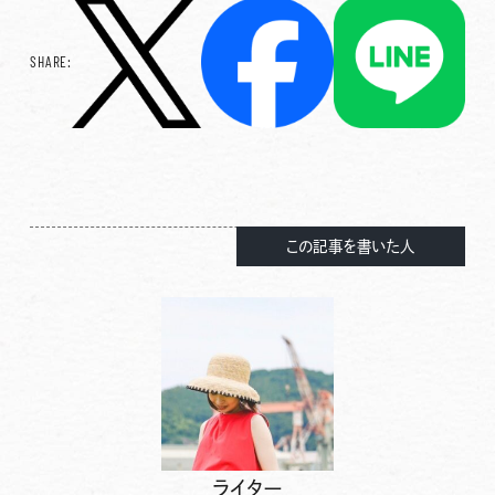
SHARE:
この記事を書いた人
ライター