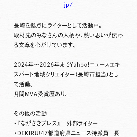
jp/
長崎を拠点にライターとして活動中。
取材先のみなさんの人柄や、熱い思いが伝わ
る文章を心がけています。
2024年～2026年までYahoo!ニュースエキ
スパート地域クリエイター（長崎市担当）とし
て活動。
月間MVA受賞歴あり。
その他の活動
・『ながさきプレス』 外部ライター
・DEKIRU!47都道府県ニュース特派員 長