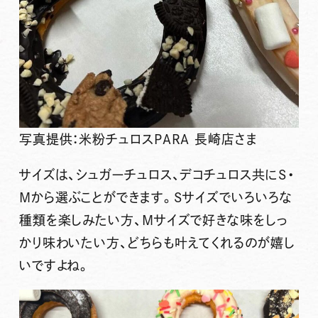
写真提供：米粉チュロスPARA 長崎店さま
サイズは、シュガーチュロス、デコチュロス共に
S
・
M
から選ぶことができます。Sサイズでいろいろな
種類を楽しみたい方、Mサイズで好きな味をしっ
かり味わいたい方、どちらも叶えてくれるのが嬉し
いですよね。