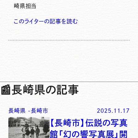
崎県担当
このライターの記事を読む
📰
長崎県の記事
長崎県
-
長崎市
2025.11.17
【長崎市】伝説の写真
館「幻の響写真展」開