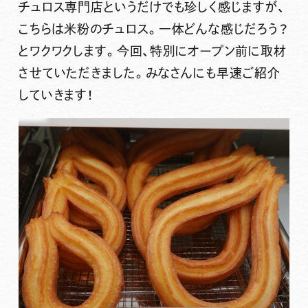
チュロス専門店というだけでも珍しく感じますが、
こちらは
米粉のチュロス
。一体どんな感じだろう？
とワクワクします。今回、特別にオープン前に取材
させていただきました。みなさんにも早速ご紹介
していきます！