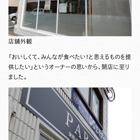
店舗外観
「おいしくて、みんなが食べたい！と思えるものを提
供したい」というオーナーの思いから、開店に至り
ました。