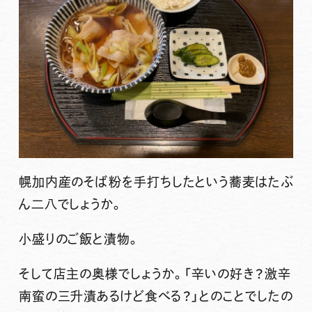
幌加内産のそば粉を手打ちしたという蕎麦はたぶ
ん二八でしょうか。
小盛りのご飯と漬物。
そして店主の奥様でしょうか。「辛いの好き？激辛
南蛮の三升漬あるけど食べる？」とのことでしたの