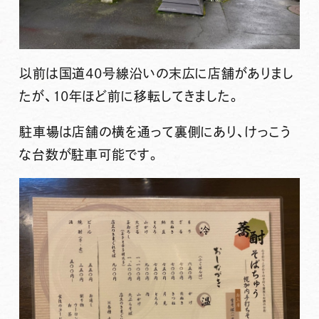
以前は国道40号線沿いの末広に店舗がありまし
たが、10年ほど前に移転してきました。
駐車場は店舗の横を通って裏側にあり、けっこう
な台数が駐車可能です。