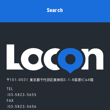
Search
〒101-0031 東京都千代田区東神田3-1-8萩原ビル4階
TEL
：03-5823-5655
FAX
：03-5823-5656