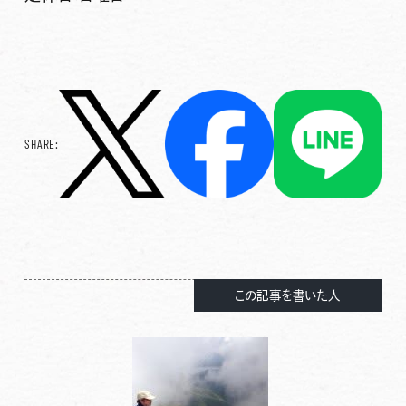
SHARE:
この記事を書いた人