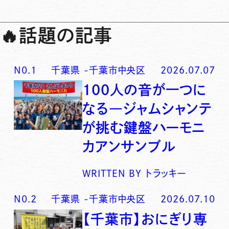
🔥
話題の記事
N0.
1
千葉県
-
千葉市中央区
2026.07.07
100人の音が一つに
なる―ジャムシャンテ
が挑む鍵盤ハーモニ
カアンサンブル
WRITTEN BY
トラッキー
N0.
2
千葉県
-
千葉市中央区
2026.07.10
【千葉市】おにぎり専