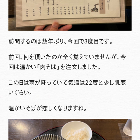
訪問するのは数年ぶり、今回で3度目です。
前回、何を頂いたのか全く覚えていませんが、今
回は温かい
「肉そば」
を注文しました。
この日は雨が降っていて気温は22度と少し肌寒
いぐらい。
温かいそばが恋しくなりますね。