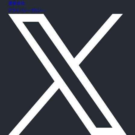
運営会社
プライバシーポリシー