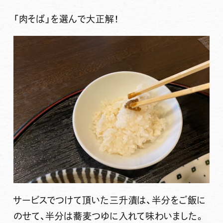
「肉そば」
を選んで大正解！
サービスでつけて頂いた三升漬は、半分をご飯に
のせて、半分は蕎麦つゆに入れて味わいました。