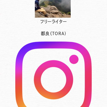
フリーライター
都良（TORA)