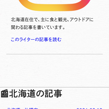
北海道在住で、主に食と観光、アウトドアに
関わる記事を書いています。
このライターの記事を読む
📰
北海道の記事