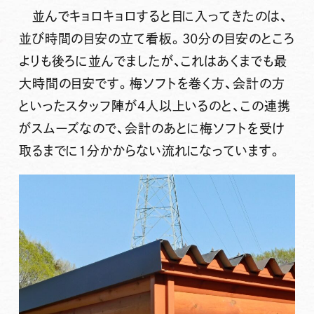
並んでキョロキョロすると目に入ってきたのは、
並び時間の目安の立て看板。30分の目安のところ
よりも後ろに並んでましたが、これはあくまでも最
大時間の目安です。梅ソフトを巻く方、会計の方
といったスタッフ陣が4人以上いるのと、この連携
がスムーズなので、会計のあとに梅ソフトを受け
取るまでに1分かからない流れになっています。