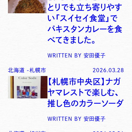
とりでも立ち寄りやす
い「スイセイ食堂」で
パキスタンカレーを食
べてきました。
WRITTEN BY
安田優子
北海道
-
札幌市
2026.03.28
【札幌市中央区】ナガ
ヤマレストで楽しむ、
推し色のカラーソーダ
WRITTEN BY
安田優子