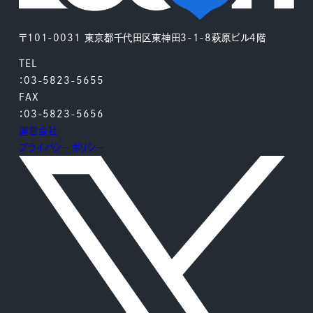
〒101-0031 東京都千代田区東神田3-1-8萩原ビル4階
TEL
：03-5823-5655
FAX
：03-5823-5656
運営会社
プライバシーポリシー