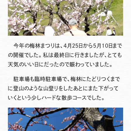
今年の梅林まつりは、4月25日から5月10日まで
の開催でした。私は最終日に行きましたが、とても
天気のいい日にだったので賑わっていました。
駐車場も臨時駐車場で、梅林にたどりつくまで
に登山のような山登りをしたあとにまた下がって
いくという少しハードな散歩コースでした。