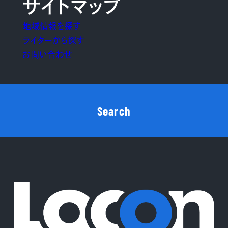
サイトマップ
地域情報を探す
ライターから探す
お問い合わせ
Search