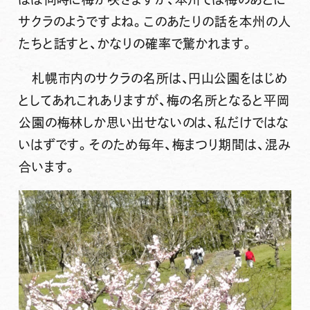
サクラのようですよね。このあたりの話を本州の人
たちと話すと、かなりの確率で驚かれます。
札幌市内のサクラの名所は、円山公園をはじめ
としてあれこれありますが、梅の名所となると平岡
公園の梅林しか思い出せないのは、私だけではな
いはずです。そのため毎年、梅まつり期間は、混み
合います。