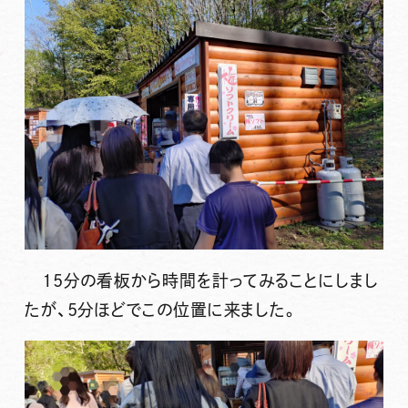
15分の看板から時間を計ってみることにしまし
たが、5分ほどでこの位置に来ました。