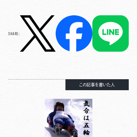
SHARE:
この記事を書いた人