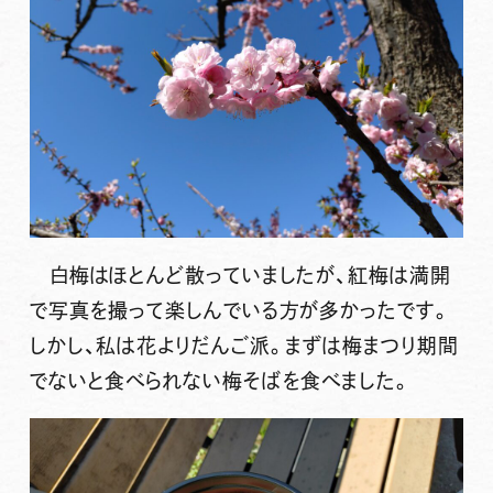
白梅はほとんど散っていましたが、紅梅は満開
で写真を撮って楽しんでいる方が多かったです。
しかし、私は花よりだんご派。まずは梅まつり期間
でないと食べられない梅そばを食べました。