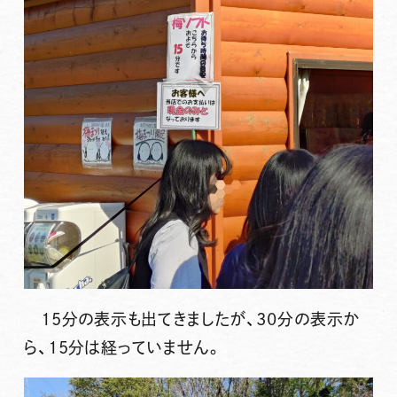
15分の表示も出てきましたが、30分の表示か
ら、15分は経っていません。