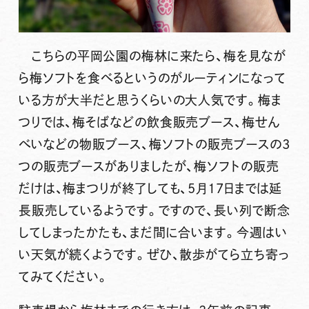
こちらの平岡公園の梅林に来たら、梅を見なが
ら梅ソフトを食べるというのがルーティンになって
いる方が大半だと思うくらいの大人気です。梅ま
つりでは、梅そばなどの飲食販売ブース、梅せん
べいなどの物販ブース、梅ソフトの販売ブースの3
つの販売ブースがありましたが、梅ソフトの販売
だけは、梅まつりが終了しても、5月17日までは延
長販売しているようです。ですので、長い列で断念
してしまったかたも、まだ間に合います。今週はい
い天気が続くようです。ぜひ、散歩がてら立ち寄っ
てみてください。