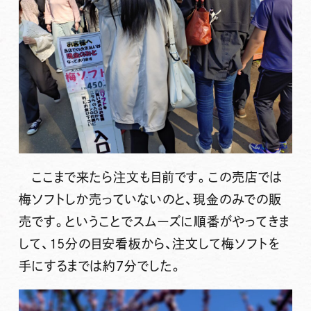
ここまで来たら注文も目前です。この売店では
梅ソフトしか売っていないのと、現金のみでの販
売です。ということでスムーズに順番がやってきま
して、15分の目安看板から、注文して梅ソフトを
手にするまでは約7分でした。