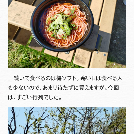
続いて食べるのは梅ソフト。寒い日は食べる人
も少ないので、あまり待たずに買えますが、今回
は、すごい行列でした。