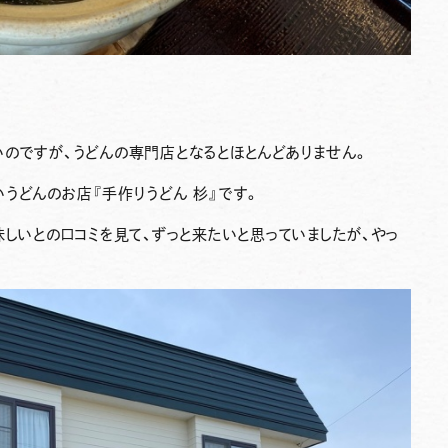
のですが、うどんの専門店となるとほとんどありません。
いうどんのお店
『手作りうどん 杉』
です。
味しいとの口コミを見て、ずっと来たいと思っていましたが、やっ