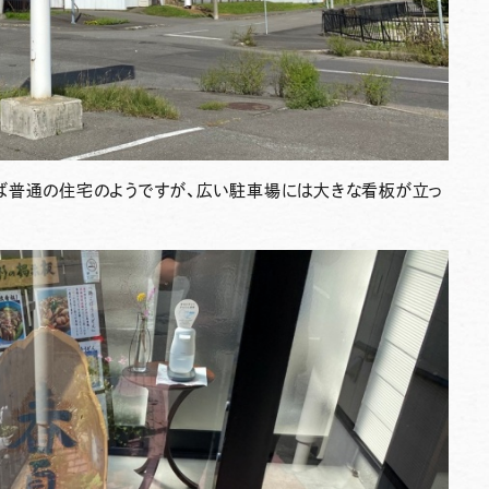
ば普通の住宅のようですが、広い駐車場には大きな看板が立っ