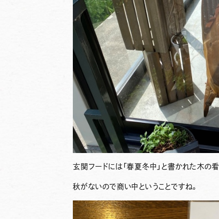
玄関フードには「春夏冬中」と書かれた木の
秋がないので商い中ということですね。