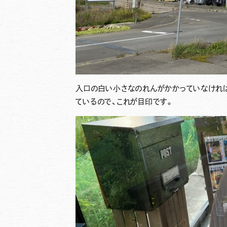
入口の白い小さなのれんがかかっていなけれ
ているので、これが目印です。