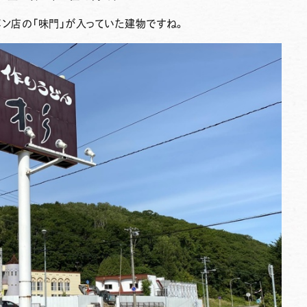
メン店の「味門」が入っていた建物ですね。