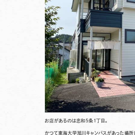
お店があるのは忠和5条1丁目。
かつて東海大学旭川キャンパスがあった場所