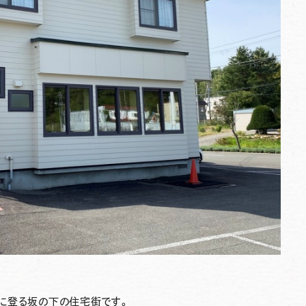
に登る坂の下の住宅街です。