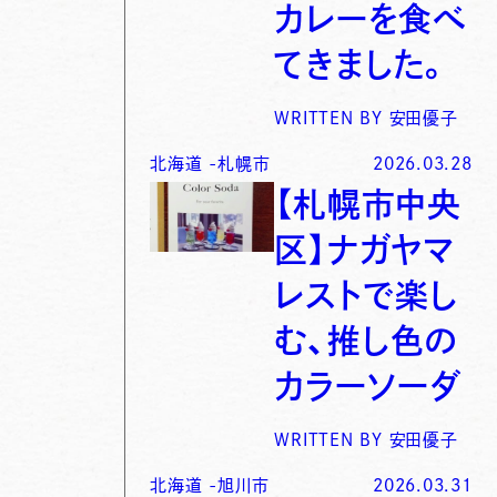
カレーを食べ
てきました。
WRITTEN BY
安田優子
北海道
-
札幌市
2026.03.28
【札幌市中央
区】ナガヤマ
レストで楽し
む、推し色の
カラーソーダ
WRITTEN BY
安田優子
北海道
-
旭川市
2026.03.31