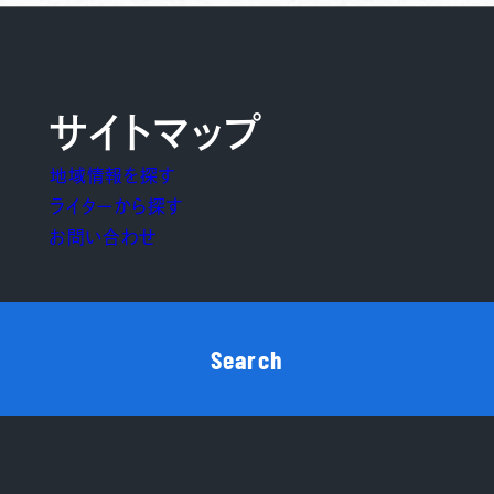
サイトマップ
地域情報を探す
ライターから探す
お問い合わせ
Search