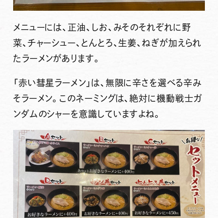
メニューには、正油、しお、みそのそれぞれに野
菜、チャーシュー、とんとろ、生姜、ねぎが加えられ
たラーメンがあります。
「赤い彗星ラーメン」は、無限に辛さを選べる辛み
そラーメン。このネーミングは、絶対に機動戦士ガ
ンダムのシャーを意識していますよね。