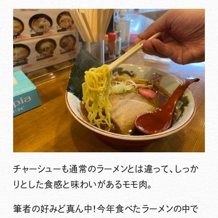
チャーシューも通常のラーメンとは違って、しっか
りとした食感と味わいがあるモモ肉。
筆者の好みど真ん中！今年食べたラーメンの中で