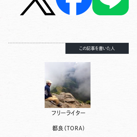
この記事を書いた人
フリーライター
都良（TORA)