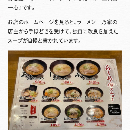
一心』
です。
お店のホームページを見ると、ラーメン一乃家の
店主から手ほどきを受けて、独自に改良を加えた
スープが自慢と書かれています。