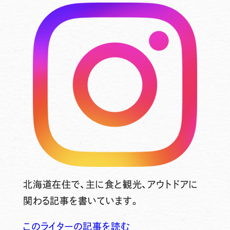
北海道在住で、主に食と観光、アウトドアに
関わる記事を書いています。
このライターの記事を読む