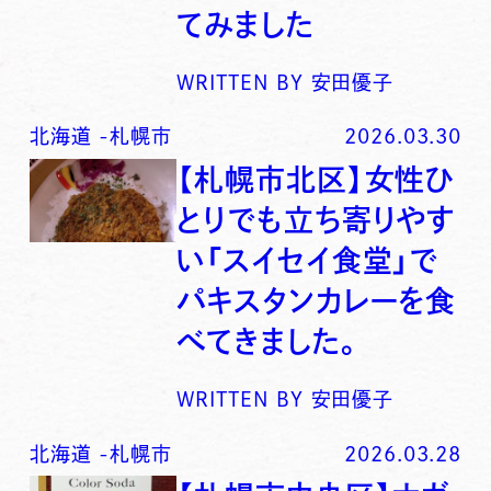
てみました
WRITTEN BY
安田優子
北海道
-
札幌市
2026.03.30
【札幌市北区】女性ひ
とりでも立ち寄りやす
い「スイセイ食堂」で
パキスタンカレーを食
べてきました。
WRITTEN BY
安田優子
北海道
-
札幌市
2026.03.28