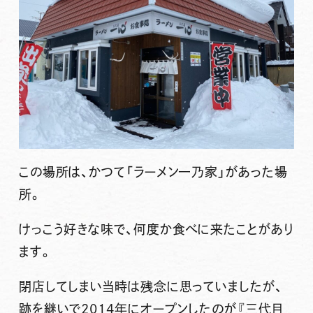
この場所は、かつて「ラーメン一乃家」があった場
所。
けっこう好きな味で、何度か食べに来たことがあり
ます。
閉店してしまい当時は残念に思っていましたが、
跡を継いで2014年にオープンしたのが
『三代目