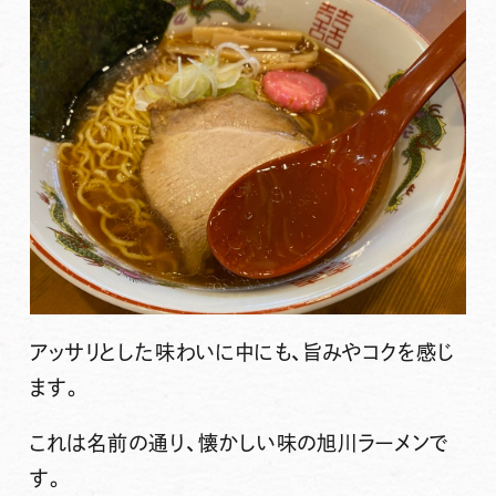
アッサリとした味わいに中にも、旨みやコクを感じ
ます。
これは名前の通り、懐かしい味の旭川ラーメンで
す。