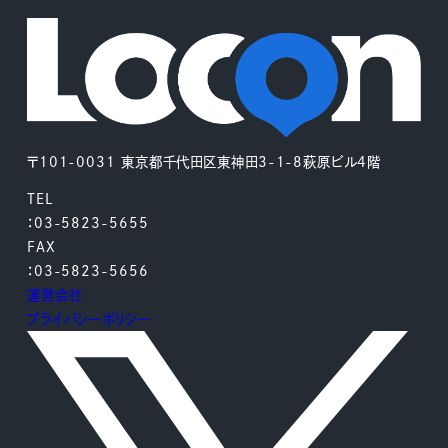
〒101-0031 東京都千代田区東神田3-1-8萩原ビル4階
TEL
：03-5823-5655
FAX
：03-5823-5656
運営会社
プライバシーポリシー