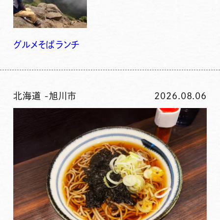
グルメ
そば
ランチ
北海道
-
旭川市
2026.08.06