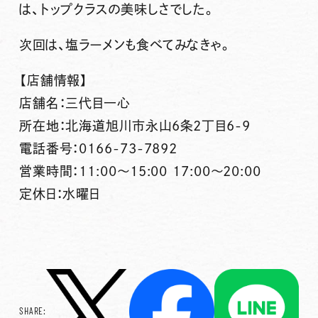
は、トップクラスの美味しさでした。
次回は、塩ラーメンも食べてみなきゃ。
【店舗情報】
店舗名：三代目一心
所在地：北海道旭川市永山6条2丁目6-9
電話番号：0166-73-7892
営業時間：11:00～15:00 17:00～20:00
定休日：水曜日
SHARE: