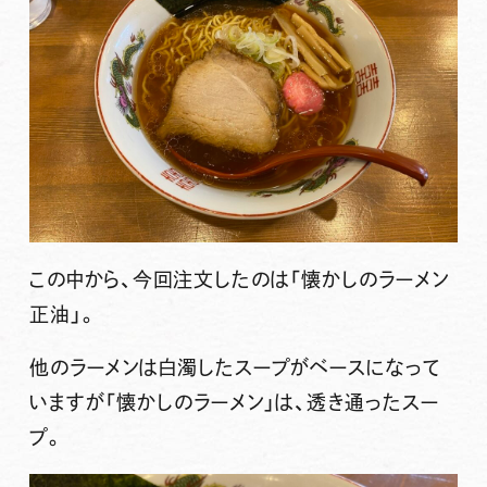
この中から、今回注文したのは
「懐かしのラーメン
正油」
。
他のラーメンは白濁したスープがベースになって
いますが
「懐かしのラーメン」
は、透き通ったスー
プ。