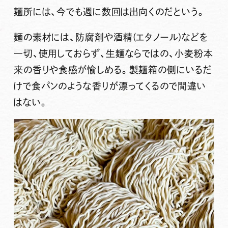
麺所には、今でも週に数回は出向くのだという。
麺の素材には、防腐剤や酒精(エタノール)などを
一切、使用しておらず、生麺ならではの、小麦粉本
来の香りや食感が愉しめる。製麺箱の側にいるだ
けで食パンのような香りが漂ってくるので間違い
はない。