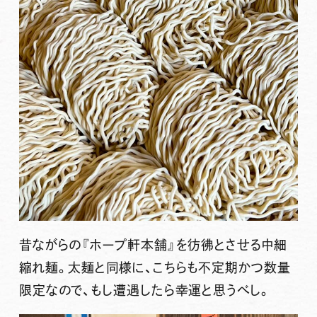
昔ながらの『ホープ軒本舗』を彷彿とさせる中細
縮れ麺。太麺と同様に、こちらも不定期かつ数量
限定なので、もし遭遇したら幸運と思うべし。