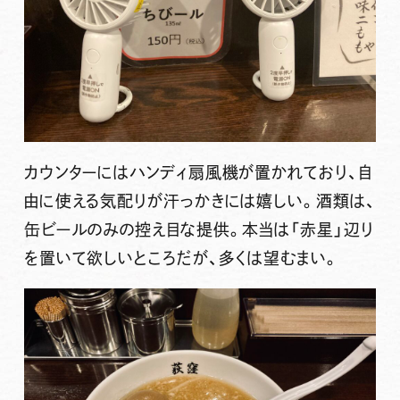
カウンターにはハンディ扇風機が置かれており、自
由に使える気配りが汗っかきには嬉しい。酒類は、
缶ビールのみの控え目な提供。本当は「赤星」辺り
を置いて欲しいところだが、多くは望むまい。