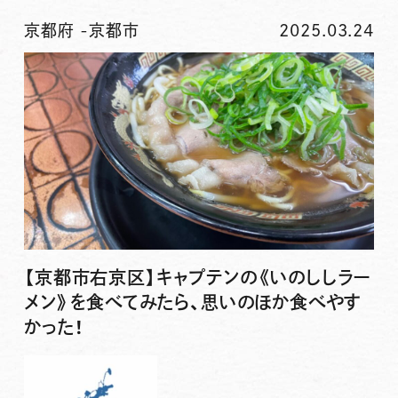
京都府
-
京都市
2025.03.24
【京都市右京区】キャプテンの《いのししラー
メン》を食べてみたら、思いのほか食べやす
かった！