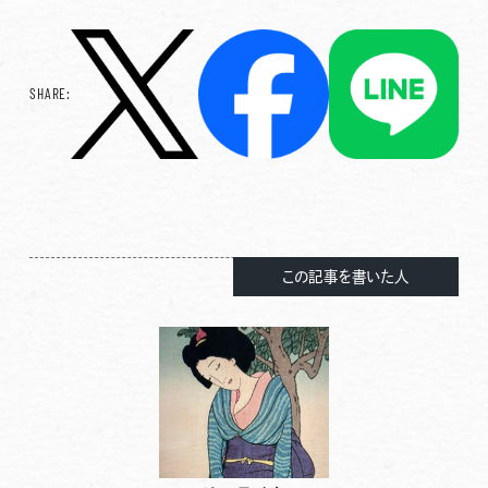
SHARE:
この記事を書いた人