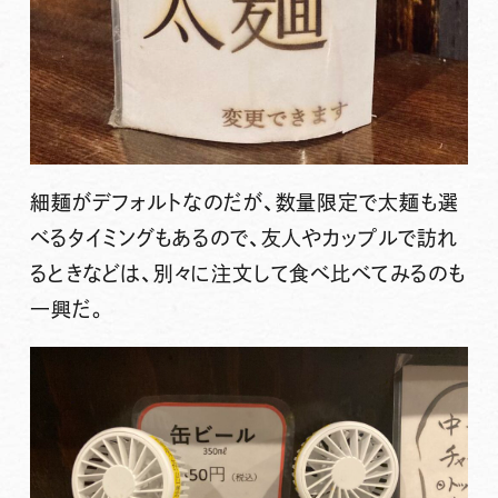
細麺がデフォルトなのだが、数量限定で太麺も選
べるタイミングもあるので、友人やカップルで訪れ
るときなどは、別々に注文して食べ比べてみるのも
一興だ。