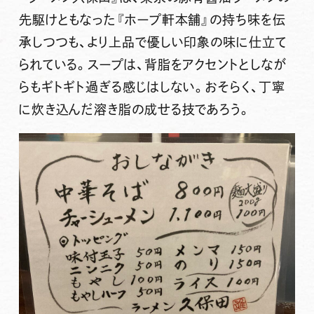
先駆けともなった『ホープ軒本舗』の持ち味を伝
承しつつも、より上品で優しい印象の味に仕立て
られている。スープは、背脂をアクセントとしなが
らもギトギト過ぎる感じはしない。おそらく、丁寧
に炊き込んだ溶き脂の成せる技であろう。