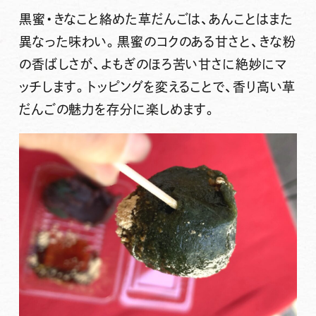
黒蜜・きなこと絡めた草だんごは、あんことはまた
異なった味わい。黒蜜のコクのある甘さと、きな粉
の香ばしさが、よもぎのほろ苦い甘さに絶妙にマ
ッチします。トッピングを変えることで、香り高い草
だんごの魅力を存分に楽しめます。