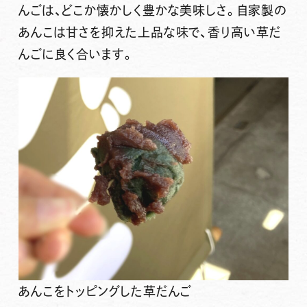
んごは、どこか懐かしく豊かな美味しさ。自家製の
あんこは甘さを抑えた上品な味で、香り高い草だ
んごに良く合います。
あんこをトッピングした草だんご