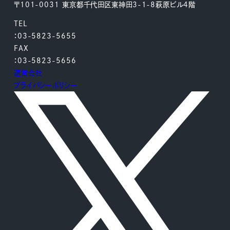
〒101-0031 東京都千代田区東神田3-1-8萩原ビル4階
TEL
：03-5823-5655
FAX
：03-5823-5656
運営会社
プライバシーポリシー