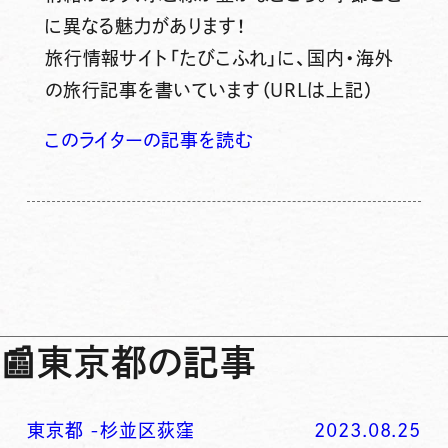
に異なる魅力があります！
旅行情報サイト「たびこふれ」に、国内・海外
の旅行記事を書いています（URLは上記）
このライターの記事を読む
📰
東京都の記事
東京都
-
杉並区荻窪
2023.08.25