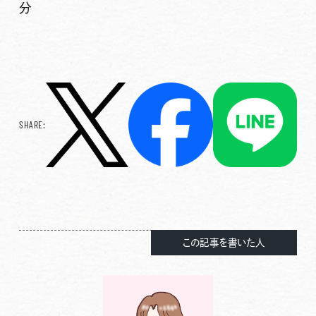
分
SHARE:
この記事を書いた人