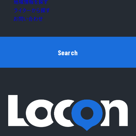
地域情報を探す
ライターから探す
お問い合わせ
Search