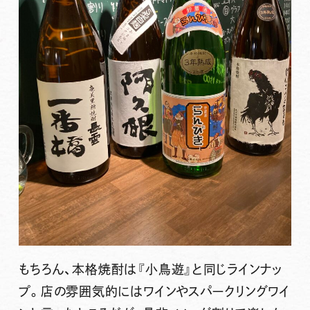
もちろん、本格焼酎は『小鳥遊』と同じラインナッ
プ。店の雰囲気的にはワインやスパークリングワイ