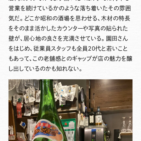
営業を続けているかのような落ち着いたその雰囲
気だ。どこか昭和の酒場を思わせる、木材の特長
をそのまま活かしたカウンターや写真の貼られた
壁が、居心地の良さを充満させている。園田さん
をはじめ、従業員スタッフも全員２０代と若いこと
もあって、この老舗感とのギャップが店の魅力を醸
し出しているのかも知れない。