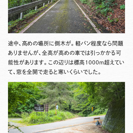
途中、高めの場所に倒木が。軽バン程度なら問題
ありませんが、全高が高めの車では引っかかる可
能性があります。この辺りは標高1000m超えてい
て、窓を全開で走ると寒いくらいでした。