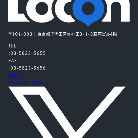
〒101-0031 東京都千代田区東神田3-1-8萩原ビル4階
TEL
：03-5823-5655
FAX
：03-5823-5656
運営会社
プライバシーポリシー