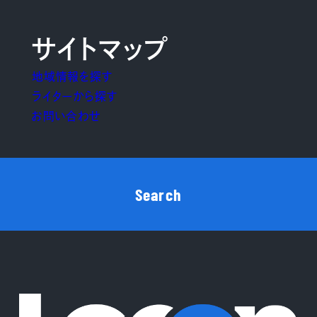
サイトマップ
地域情報を探す
ライターから探す
お問い合わせ
Search