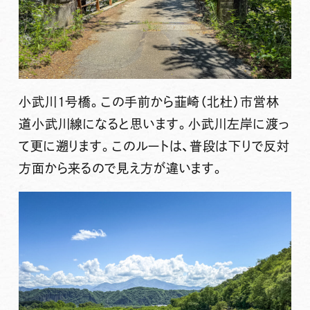
小武川1号橋。この手前から韮崎（北杜）市営林
道小武川線になると思います。小武川左岸に渡っ
て更に遡ります。このルートは、普段は下りで反対
方面から来るので見え方が違います。