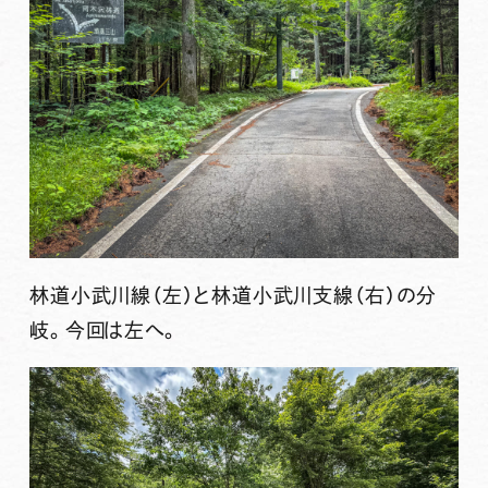
林道小武川線（左）と林道小武川支線（右）の分
岐。今回は左へ。