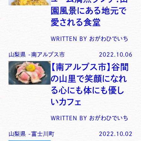
園風景にある地元で
愛される食堂
WRITTEN BY
おがわひでいち
山梨県
-
南アルプス市
2022.10.06
【南アルプス市】谷間
の山里で笑顔になれ
る心にも体にも優し
いカフェ
WRITTEN BY
おがわひでいち
山梨県
-
富士川町
2022.10.02