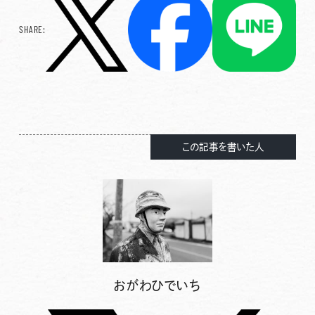
SHARE:
この記事を書いた人
おがわひでいち