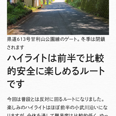
県道613号甘利山公園線のゲート。冬季は閉鎖
されます
ハイライトは前半で比較
的安全に楽しめるルート
です
今回は普段とは反対に回るルートになりました。
楽しみのハイライトはほぼ前半の小武川沿いにな
りますが、全体を通して難易度は比較的低く、ゆっ