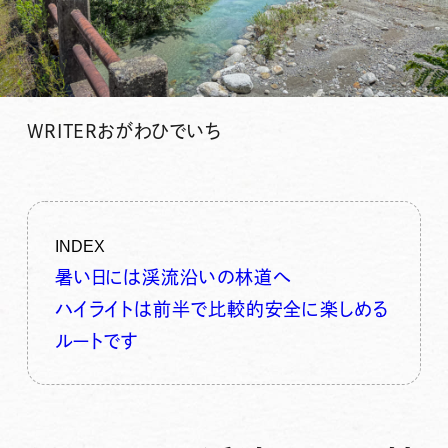
WRITER
おがわひでいち
INDEX
暑い日には渓流沿いの林道へ
ハイライトは前半で比較的安全に楽しめる
ルートです