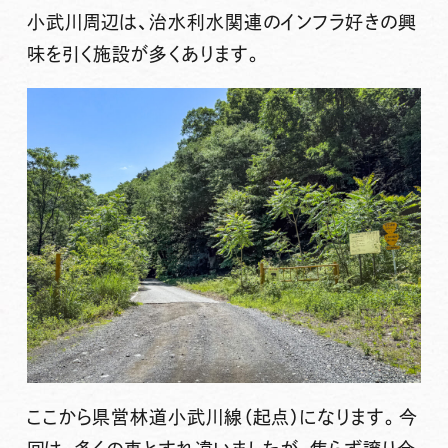
小武川周辺は、治水利水関連のインフラ好きの興
味を引く施設が多くあります。
ここから県営林道小武川線（起点）になります。今