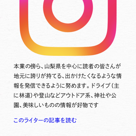
本業の傍ら、山梨県を中心に読者の皆さんが
地元に誇りが持てる、出かけたくなるような情
報を発信できるように努めます。ドライブ（主
に林道）や登山などアウトドア系、神社や公
園、美味しいものの情報が好物です
このライターの記事を読む