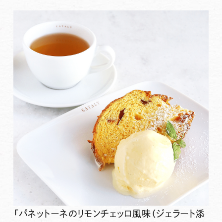
「パネットーネのリモンチェッロ風味（ジェラート添