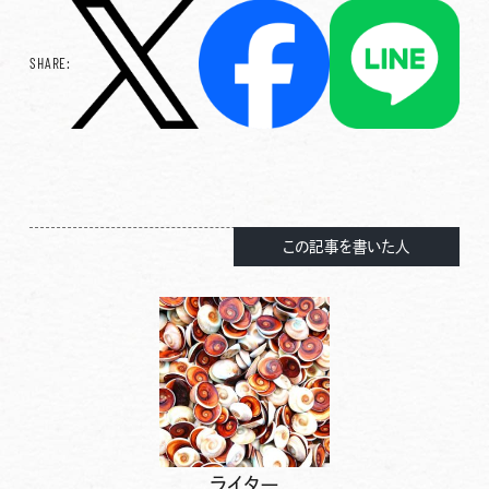
SHARE:
この記事を書いた人
ライター