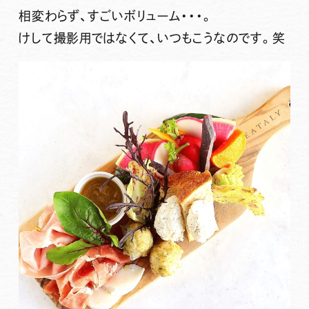
相変わらず、すごいボリューム・・・。
けして撮影用ではなくて、いつもこうなのです。笑