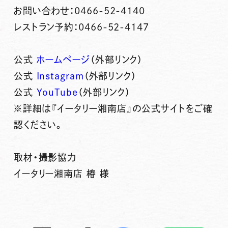
お問い合わせ：0466-52-4140
レストラン予約：0466-52-4147
公式
ホームページ
（外部リンク）
公式
Instagram
（外部リンク）
公式
YouTube
（外部リンク）
※詳細は『イータリー湘南店』の公式サイトをご確
認ください。
取材・撮影協力
イータリー湘南店 椿 様