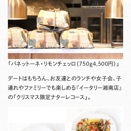
「パネットーネ・リモンチェッロ（750g4,500円）」
デートはもちろん、お友達とのランチや女子会、子
連れやファミリーでも楽しめる『イータリー湘南店』
の「クリスマス限定ナターレコース」。