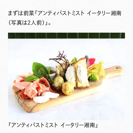
まずは前菜
「アンティパストミスト イータリー湘南
（写真は2人前）」
。
「アンティパストミスト イータリー湘南」