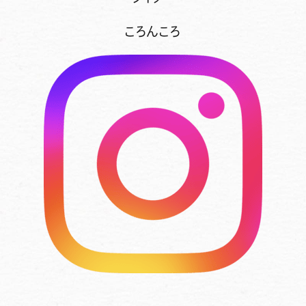
ころんころ