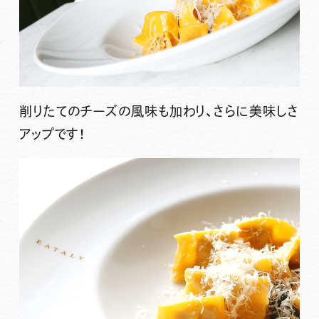
削りたてのチーズの風味も加わり、さらに美味しさ
アップです！