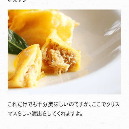
これだけでも十分美味しいのですが、ここでクリス
マスらしい演出をしてくれますよ。