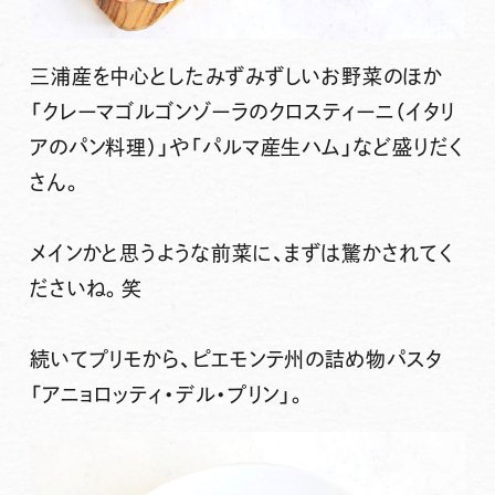
三浦産を中心としたみずみずしいお野菜のほか
「クレーマゴルゴンゾーラのクロスティーニ（イタリ
アのパン料理）」や「パルマ産生ハム」など盛りだく
さん。
メインかと思うような前菜に、まずは驚かされてく
ださいね。笑
続いてプリモから、ピエモンテ州の詰め物パスタ
「アニョロッティ・デル・プリン」
。