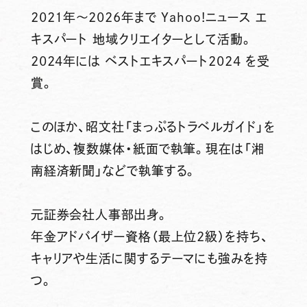
2021年～2026年まで Yahoo!ニュース エ
キスパート 地域クリエイターとして活動。
2024年には ベストエキスパート2024 を受
賞。
このほか、昭文社「まっぷるトラベルガイド」を
はじめ、複数媒体・紙面で執筆。現在は「湘
南経済新聞」などで執筆する。
元証券会社人事部出身。
年金アドバイザー資格（最上位2級）を持ち、
キャリアや生活に関するテーマにも強みを持
つ。