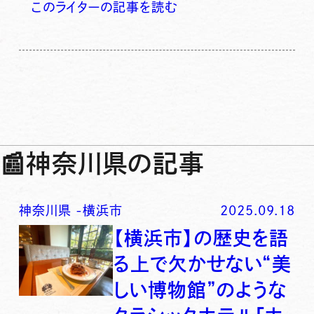
このライターの記事を読む
📰
神奈川県の記事
神奈川県
-
横浜市
2025.09.18
【横浜市】の歴史を語
る上で欠かせない“美
しい博物館”のような