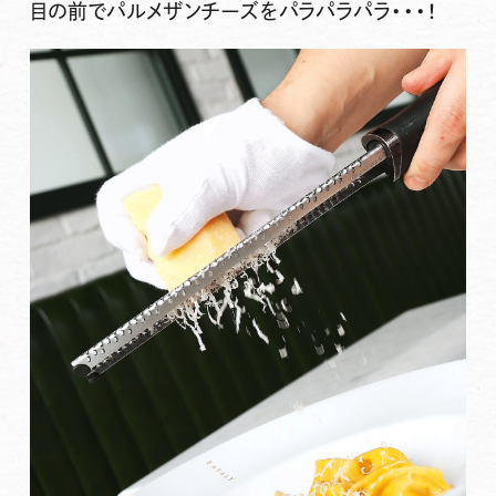
目の前でパルメザンチーズをパラパラパラ・・・！