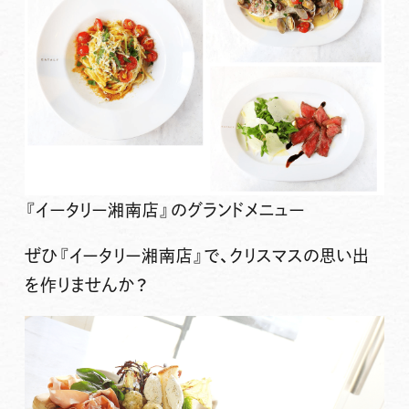
『イータリー湘南店』のグランドメニュー
ぜひ『イータリー湘南店』で、クリスマスの思い出
を作りませんか？