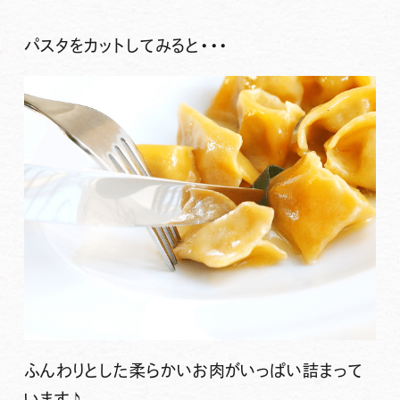
パスタをカットしてみると・・・
ふんわりとした柔らかいお肉がいっぱい詰まって
います♪