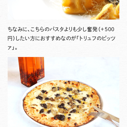
ちなみに、こちらのパスタよりも少し奮発（＋500
円）したい方におすすめなのが
「トリュフのピッツ
ァ」
。