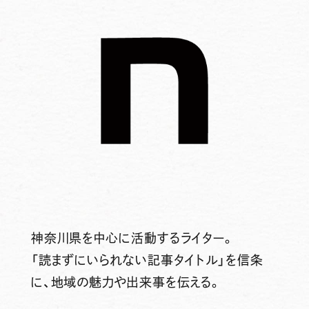
神奈川県を中心に活動するライター。
「読まずにいられない記事タイトル」を信条
に、地域の魅力や出来事を伝える。