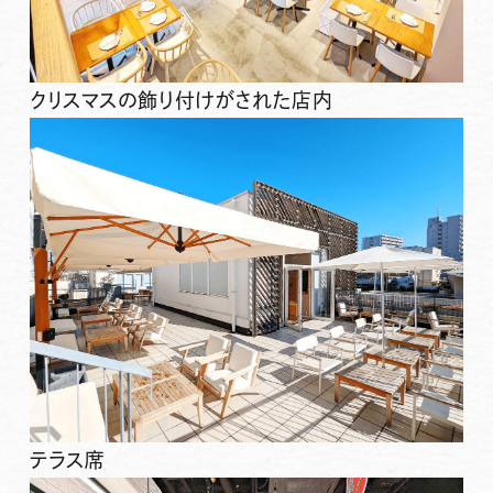
クリスマスの飾り付けがされた店内
テラス席