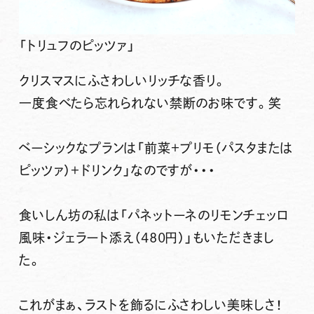
「トリュフのピッツァ」
クリスマスにふさわしいリッチな香り。
一度食べたら忘れられない禁断のお味です。笑
ベーシックなプランは「前菜＋プリモ（パスタまたは
ピッツァ）＋ドリンク」なのですが・・・
食いしん坊の私は
「パネットーネのリモンチェッロ
風味・ジェラート添え（480円）」
もいただきまし
た。
これがまぁ、ラストを飾るにふさわしい美味しさ！