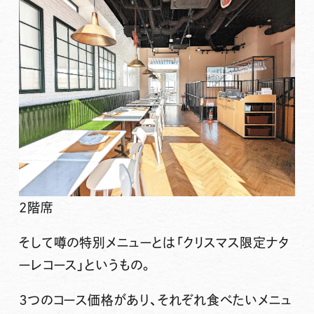
2階席
そして噂の特別メニューとは
「クリスマス限定ナタ
ーレコース」
というもの。
３つのコース価格があり、それぞれ食べたいメニュ