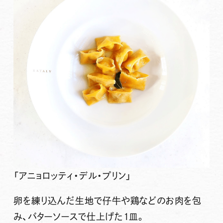
「アニョロッティ・デル・プリン」
卵を練り込んだ生地で仔牛や鶏などのお肉を包
み、バターソースで仕上げた1皿。