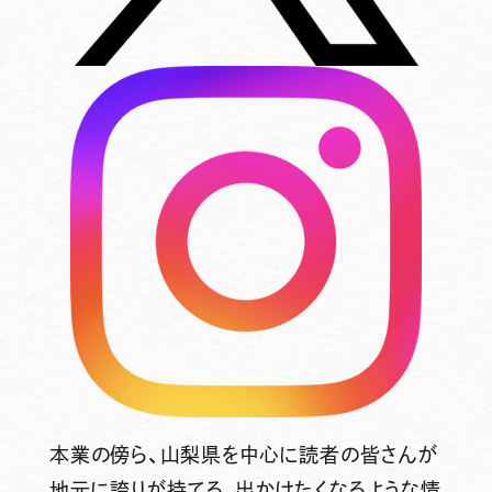
本業の傍ら、山梨県を中心に読者の皆さんが
地元に誇りが持てる、出かけたくなるような情