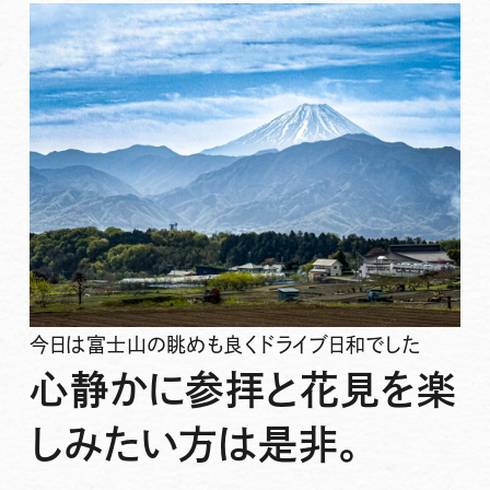
今日は富士山の眺めも良くドライブ日和でした
心静かに参拝と花見を楽
しみたい方は是非。