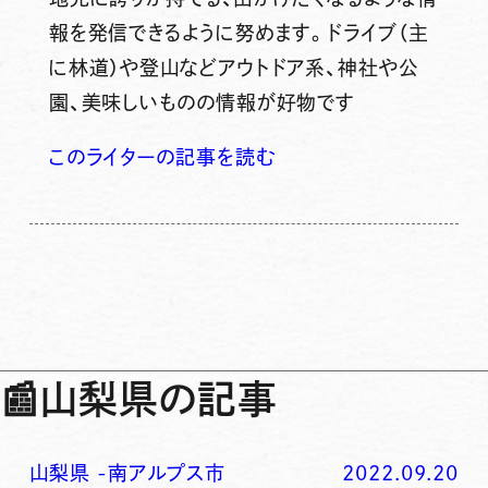
報を発信できるように努めます。ドライブ（主
に林道）や登山などアウトドア系、神社や公
園、美味しいものの情報が好物です
このライターの記事を読む
📰
山梨県の記事
山梨県
-
南アルプス市
2022.09.20