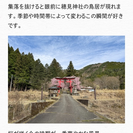
集落を抜けると眼前に穂見神社の鳥居が現れま
す。季節や時間帯によって変わるこの瞬間が好き
です。