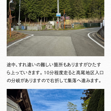
途中、すれ違いの難しい箇所もありますがひたす
ら上っていきます。10分程度走ると高尾地区入口
の分岐がありますので右折して集落へ進みます。