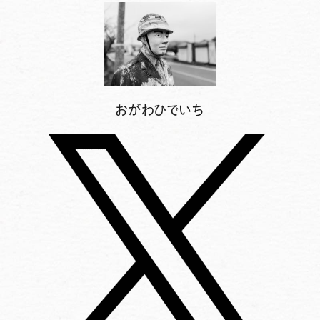
おがわひでいち