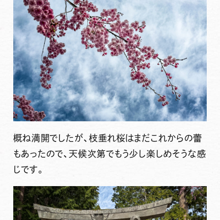
概ね満開でしたが、枝垂れ桜はまだこれからの蕾
もあったので、天候次第でもう少し楽しめそうな感
じです。