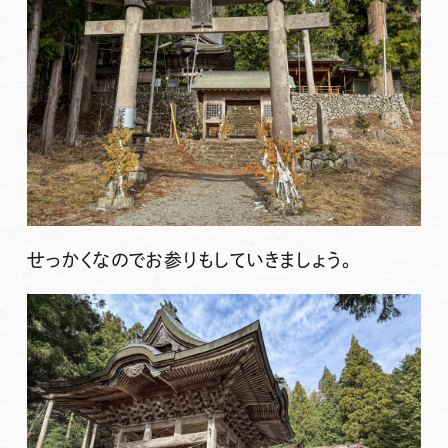
せっかくなのでお参りもしていきましょう。