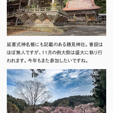
延喜式神名帳にも記載のある穂見神社。普段は
ほぼ無人ですが、11月の例大祭は盛大に執り行
われます。今年もまた参加したいですね。