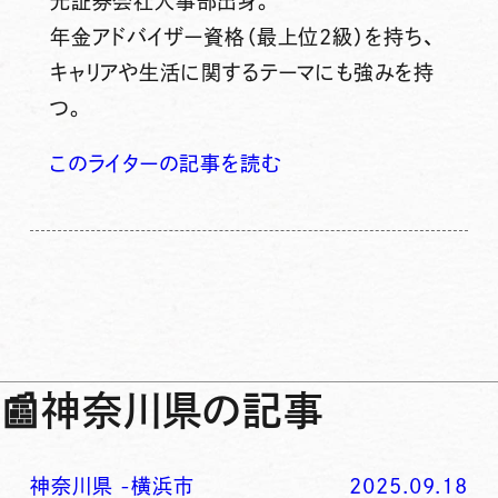
元証券会社人事部出身。
年金アドバイザー資格（最上位2級）を持ち、
キャリアや生活に関するテーマにも強みを持
つ。
このライターの記事を読む
📰
神奈川県の記事
神奈川県
-
横浜市
2025.09.18