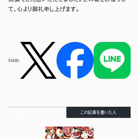
て、心より御礼申し上げます。
SHARE:
この記事を書いた人