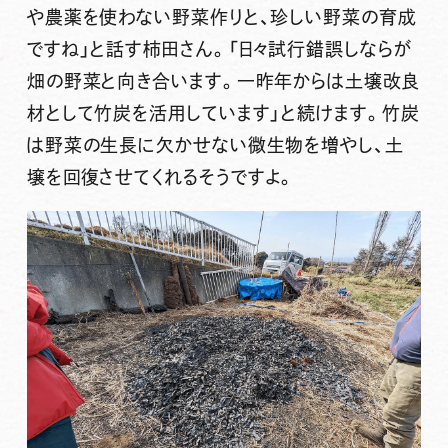
や農薬を使わない野菜作りと、珍しい野菜の育成
ですね」と話す柿田さん。「日々試行錯誤しならが
畑の野菜と向き合います。一昨年からは土壌改良
材として竹炭を活用しています」と続けます。竹炭
は野菜の生長に欠かせない微生物を増やし、土
壌を回復させてくれるそうですよ。