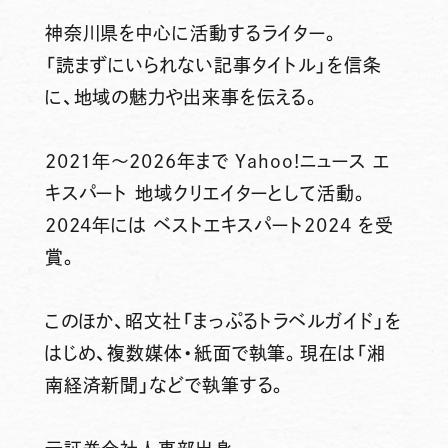
神奈川県を中心に活動するライター。
「読まずにいられない記事タイトル」を信条
に、地域の魅力や出来事を伝える。
2021年～2026年まで Yahoo!ニュース エ
キスパート 地域クリエイターとして活動。
2024年には ベストエキスパート2024 を受
賞。
このほか、昭文社「まっぷるトラベルガイド」を
はじめ、複数媒体・紙面で執筆。現在は「湘
南経済新聞」などで執筆する。