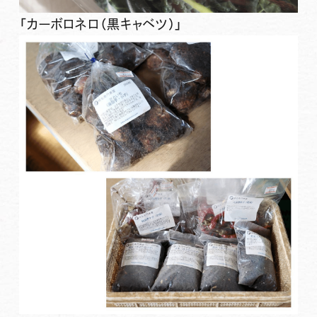
「カーボロネロ（黒キャベツ）」