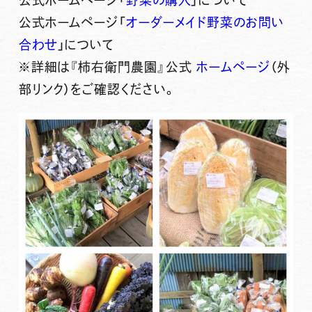
公式ホームページ「
オーダーメイド野菜のお問い
合わせ
」について
※詳細は『柿右衛門農園』公式
ホームページ
（外
部リンク）をご確認ください。