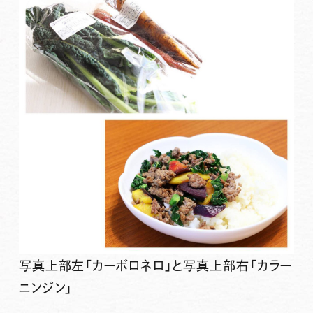
写真上部左「カーボロネロ」と写真上部右「カラー
ニンジン」