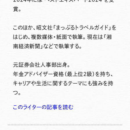
賞。
このほか、昭文社「まっぷるトラベルガイド」を
はじめ、複数媒体・紙面で執筆。現在は「湘
南経済新聞」などで執筆する。
元証券会社人事部出身。
年金アドバイザー資格（最上位2級）を持ち、
キャリアや生活に関するテーマにも強みを持
つ。
このライターの記事を読む