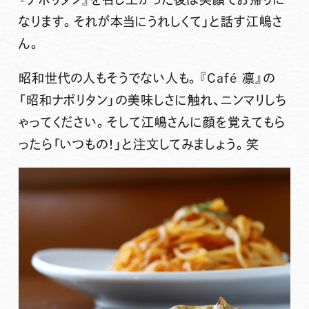
なります。それが本当にうれしくて」と話す江嶋さ
ん。
昭和世代の人もそうでない人も。『Café 凛』の
「昭和ナポリタン」の美味しさに触れ、ニンマリしち
ゃってください。そして江嶋さんに顔を覚えてもら
ったら「いつもの！」と注文してみましょう。笑