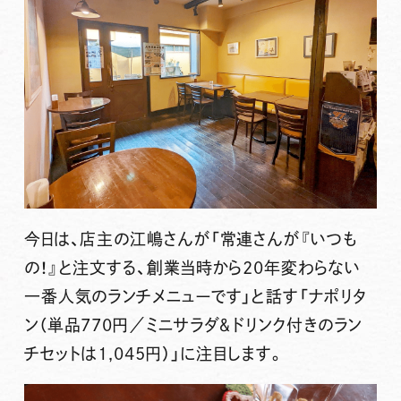
今日は、店主の江嶋さんが「常連さんが『いつも
の！』と注文する、創業当時から20年変わらない
一番人気のランチメニューです」と話す
「ナポリタ
ン（単品770円／ミニサラダ＆ドリンク付きのラン
チセットは1,045円）」
に注目します。