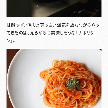
甘酸っぱい香りと真っ白い湯気を放ちながらやっ
てきたのは、見るからに美味しそうな「ナポリタ
ン」。