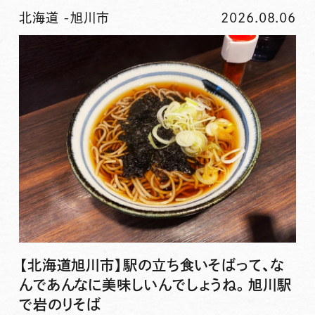
北海道
-
旭川市
2026.08.06
【北海道旭川市】駅の立ち食いそばって、な
んであんなに美味しいんでしょうね。旭川駅
で岩のりそば