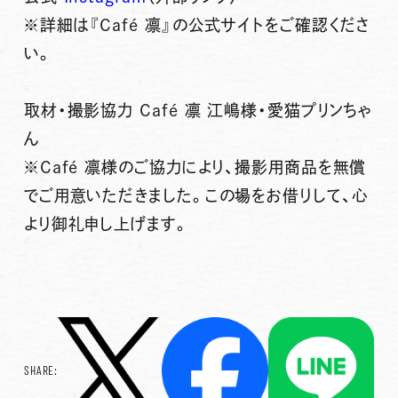
※詳細は『Café 凛』の公式サイトをご確認くださ
い。
取材・撮影協力 Café 凛 江嶋様・愛猫プリンちゃ
ん
※Café 凛様のご協力により、撮影用商品を無償
でご用意いただきました。この場をお借りして、心
より御礼申し上げます。
SHARE: