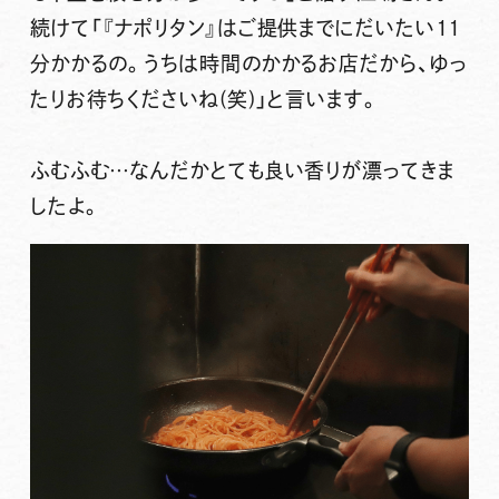
続けて「『ナポリタン』はご提供までにだいたい11
分かかるの。うちは時間のかかるお店だから、ゆっ
たりお待ちくださいね(笑)」と言います。
ふむふむ…なんだかとても良い香りが漂ってきま
したよ。