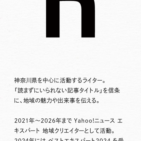
神奈川県を中心に活動するライター。
「読まずにいられない記事タイトル」を信条
に、地域の魅力や出来事を伝える。
2021年～2026年まで Yahoo!ニュース エ
キスパート 地域クリエイターとして活動。
2024年には ベストエキスパート2024 を受