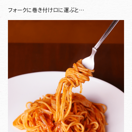
フォークに巻き付け口に運ぶと…