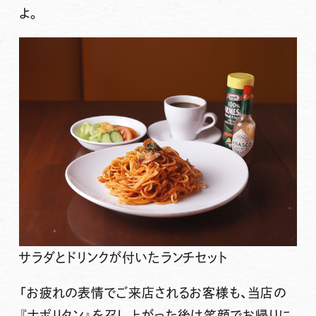
よ。
サラダとドリンクが付いたランチセット
「お疲れの表情でご来店されるお客様も、当店の
『ナポリタン』を召し上がった後は笑顔でお帰りに