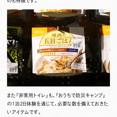
のも特徴です。
また「非常用トイレ」も、「おうちで防災キャンプ」
の1泊2日体験を通じて、必要な数を備えておきた
いアイテムです。