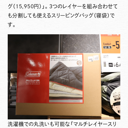
グ（15,950円）」
。3つのレイヤーを組み合わせて
も分割しても使えるスリーピングバッグ（寝袋）で
す。
洗濯機での丸洗いも可能な「マルチレイヤースリ