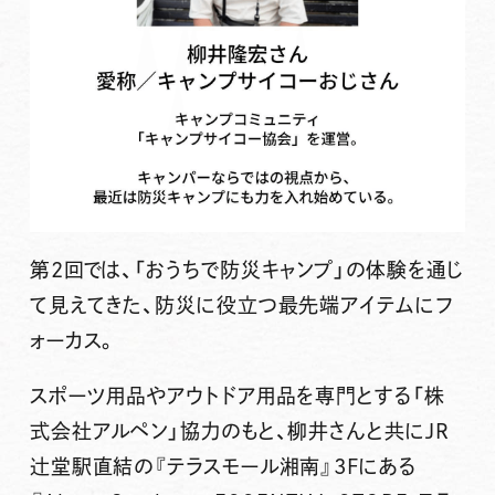
第2回では、「おうちで防災キャンプ」の体験を通じ
て見えてきた、防災に役立つ最先端アイテムにフ
ォーカス。
スポーツ用品やアウトドア用品を専門とする「株
式会社アルペン」協力のもと、柳井さんと共に
JR
辻堂駅直結の『テラスモール湘南』3Fにある