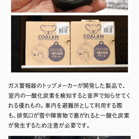
ガス警報器のトップメーカーが開発した製品で、
室内の一酸化炭素を検知すると音声で知らせてく
れる優れもの。車内を避難所として利用する際
も、排気口が雪や障害物で塞がれると一酸化炭素
が発生するため注意が必要です。