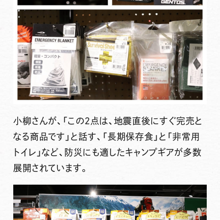
小柳さんが、
「この2点は、地震直後にすぐ完売と
なる商品です」と話す、「長期保存食」と「非常用
トイレ」
など、防災にも適したキャンプギアが多数
展開されています。