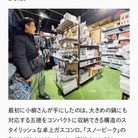
最初に小柳さんが手にしたのは、大きめの鍋にも
対応する五徳をコンパクトに収納できる構造のス
タイリッシュな卓上ガスコンロ、「スノーピーク」の