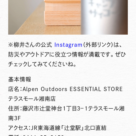
※柳井さんの公式
Instagram
（外部リンク）は、
防災やアウトドアに役立つ情報が満載です。ぜひ
チェックしてみてくださいね。
基本情報
店名：Alpen Outdoors ESSENTIAL STORE
テラスモール湘南店
住所：藤沢市辻堂神台1丁目3−1テラスモール湘
南3F
アクセス：JR東海道線「辻堂駅」北口直結