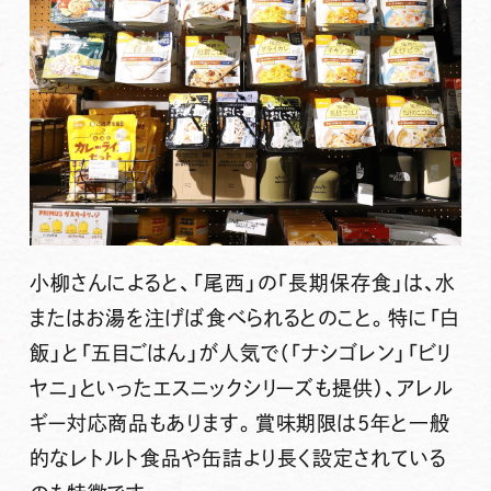
小柳さんによると、「尾西」の「長期保存食」は、水
またはお湯を注げば食べられるとのこと。特に「白
飯」と「五目ごはん」が人気で（「ナシゴレン」「ビリ
ヤニ」といったエスニックシリーズも提供）、アレル
ギー対応商品もあります。賞味期限は5年と一般
的なレトルト食品や缶詰より長く設定されている