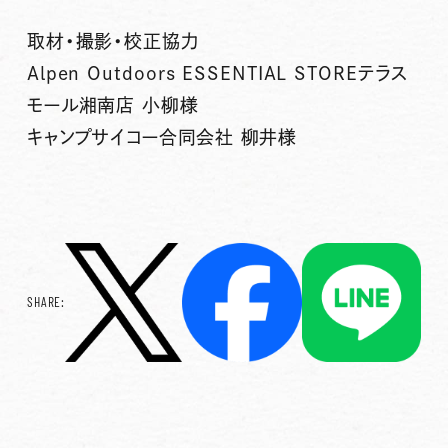
取材・撮影・校正協力
Alpen Outdoors ESSENTIAL STOREテラス
モール湘南店 小柳様
キャンプサイコー合同会社 柳井様
SHARE: