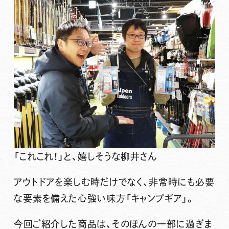
「これこれ！」と、嬉しそうな柳井さん
アウトドアを楽しむ時だけでなく、非常時にも必要
な要素を備えた心強い味方「キャンプギア」。
今回ご紹介した商品は、そのほんの一部に過ぎま