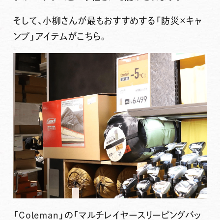
そして、小柳さんが最もおすすめする「防災×キャ
ンプ」アイテムがこちら。
「Coleman」の
「マルチレイヤースリーピングバッ