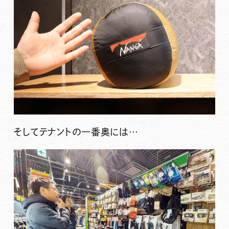
そしてテナントの一番奥には…