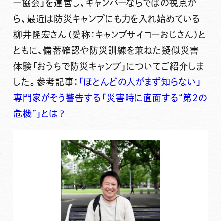
ー協会」を運営し、キャンパーならではの視点か
ら、最近は防災キャンプにも力を入れ始めている
柳井隆宏さん（愛称：キャンプサイコーおじさん）と
ともに、備蓄確認や防災訓練を兼ねた疑似災害
体験「おうちで防災キャンプ」についてご紹介しま
した。参考記事：
「ほとんどの人がまず知らない」
専門家がそう警告する「災害時に直面する“第2の
危機”」とは？