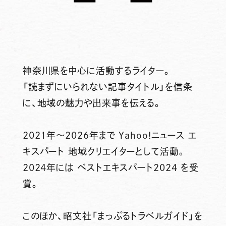
神奈川県を中心に活動するライター。
「読まずにいられない記事タイトル」を信条
に、地域の魅力や出来事を伝える。
2021年～2026年まで Yahoo!ニュース エ
キスパート 地域クリエイターとして活動。
2024年には ベストエキスパート2024 を受
賞。
このほか、昭文社「まっぷるトラベルガイド」を