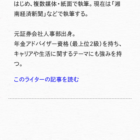
はじめ、複数媒体・紙面で執筆。現在は「湘
南経済新聞」などで執筆する。
元証券会社人事部出身。
年金アドバイザー資格（最上位2級）を持ち、
キャリアや生活に関するテーマにも強みを持
つ。
このライターの記事を読む