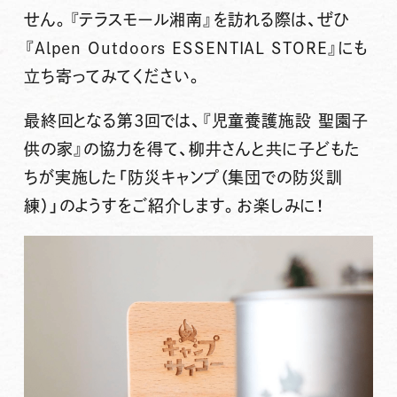
せん。『テラスモール湘南』を訪れる際は、ぜひ
『Alpen Outdoors ESSENTIAL STORE』にも
立ち寄ってみてください。
最終回となる第3回では、『児童養護施設 聖園子
供の家』の協力を得て、柳井さんと共に子どもた
ちが実施した「防災キャンプ（集団での防災訓
練）」のようすをご紹介します。お楽しみに！