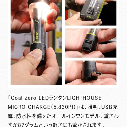
「Goal Zero LEDランタンLIGHTHOUSE
MICRO CHARGE（5,830円）」
は、照明、USB充
電、防水性を備えたオールインワンモデル。重さわ
ずか87グラムという軽さにも驚かされます。