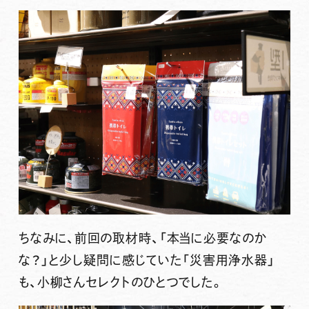
ちなみに、前回の取材時、「本当に必要なのか
な？」と少し疑問に感じていた「災害用浄水器」
も、小柳さんセレクトのひとつでした。