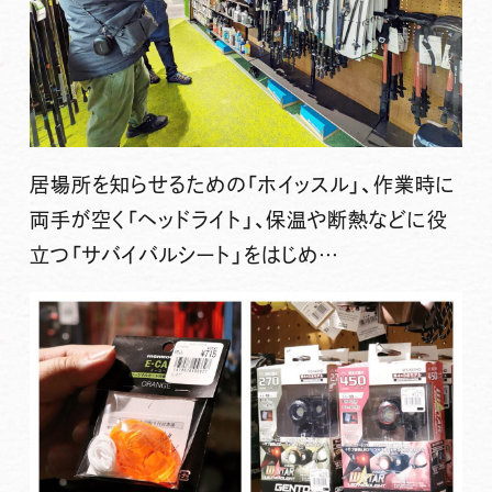
居場所を知らせるための「ホイッスル」、作業時に
両手が空く「ヘッドライト」、保温や断熱などに役
立つ「サバイバルシート」をはじめ…