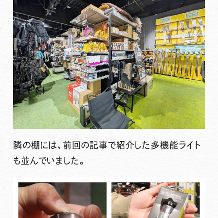
隣の棚には、前回の記事で紹介した多機能ライト
も並んでいました。