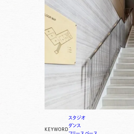
スタジオ
ダンス
KEYWORD
フリースペース