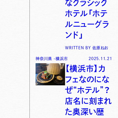
なクラシック
ホテル「ホテ
ルニューグラ
ンド」
WRITTEN BY
佐原ねお
神奈川県
-
横浜市
2025.11.21
【横浜市】カ
フェなのにな
ぜ“ホテル”？
店名に刻まれ
た奥深い歴