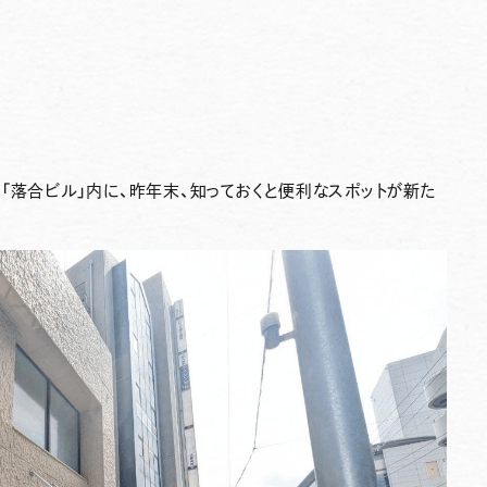
「落合ビル」内に、昨年末、知っておくと便利なスポットが新た