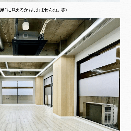
部屋”に見えるかもしれませんね。笑）