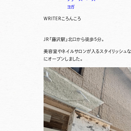
ヨガ
WRITER
ころんころ
JR「藤沢駅」北口から徒歩5分。
美容室やネイルサロンが入るスタイリッシュな
にオープンしました。