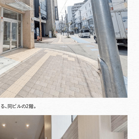
る、同ビルの2階。