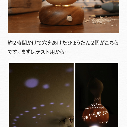
約2時間かけて穴をあけたひょうたん2個がこちら
です。まずはテスト用から…