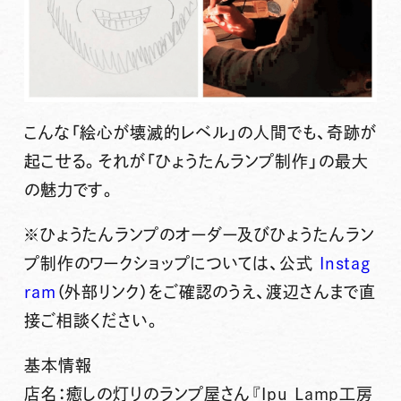
こんな「絵心が壊滅的レベル」の人間でも、奇跡が
起こせる。それが「ひょうたんランプ制作」の最大
の魅力です。
※ひょうたんランプのオーダー及びひょうたんラン
プ制作のワークショップについては、公式
Instag
ram
（外部リンク）をご確認のうえ、渡辺さんまで直
接ご相談ください。
基本情報
店名：癒しの灯りのランプ屋さん『Ipu Lamp工房