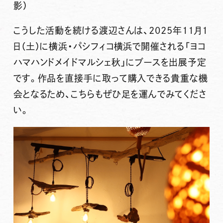
影）
こうした活動を続ける渡辺さんは、
2025年11月1
日（土）に横浜・パシフィコ横浜で開催される「ヨコ
ハマハンドメイドマルシェ秋」にブースを出展予定
です。
作品を直接手に取って購入できる貴重な機
会となるため、こちらもぜひ足を運んでみてくださ
い。