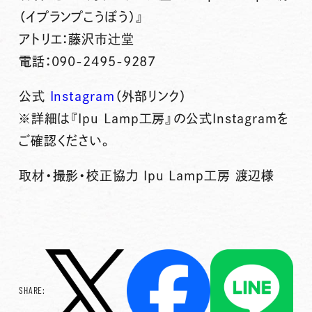
（イプランプこうぼう）』
アトリエ：藤沢市辻堂
電話：090-2495-9287
公式
Instagram
（外部リンク）
※詳細は『Ipu Lamp工房』の公式Instagramを
ご確認ください。
取材・撮影・校正協力 Ipu Lamp工房 渡辺様
SHARE: