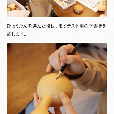
ひょうたんを選んだ後は、まずテスト用の下書きを
施します。