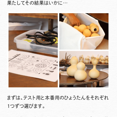
果たしてその結果はいかに…
まずは、テスト用と本番用のひょうたんをそれぞれ
1つずつ選びます。