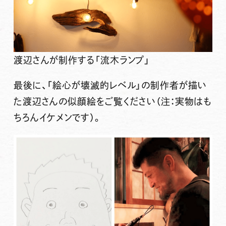
渡辺さんが制作する「流木ランプ」
最後に、「絵心が壊滅的レベル」の制作者が描い
た渡辺さんの似顔絵をご覧ください（注：実物はも
ちろんイケメンです）。