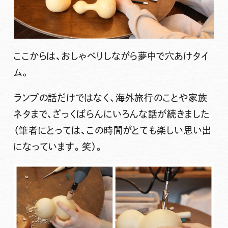
ここからは、おしゃべりしながら夢中で穴あけタイ
ム。
ランプの話だけではなく、海外旅行のことや家族
ネタまで、ざっくばらんにいろんな話が続きました
（筆者にとっては、この時間がとても楽しい思い出
になっています。笑）。