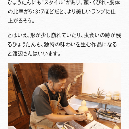
ひょうたんにも“スタイル”があり、頭・くびれ・胴体
の比率が5：3：7ほどだと、より美しいランプに仕
上がるそう。
とはいえ、形が少し崩れていたり、虫食いの跡が残
るひょうたんも、独特の味わいを生む作品になる
と渡辺さんはいいます。