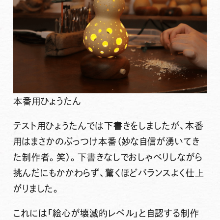
本番用ひょうたん
テスト用ひょうたんでは下書きをしましたが、本番
用はまさかのぶっつけ本番（妙な自信が湧いてき
た制作者。笑）。下書きなしでおしゃべりしながら
挑んだにもかかわらず、驚くほどバランスよく仕上
がりました。
これには「絵心が壊滅的レベル」と自認する制作