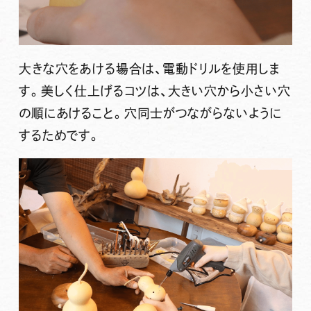
大きな穴をあける場合は、電動ドリルを使用しま
す。美しく仕上げるコツは、大きい穴から小さい穴
の順にあけること。穴同士がつながらないように
するためです。