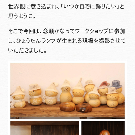
世界観に惹き込まれ、「いつか自宅に飾りたい」と
思うように。
そこで今回は、念願かなってワークショップに参加
し、ひょうたんランプが生まれる現場を撮影させて
いただきました。