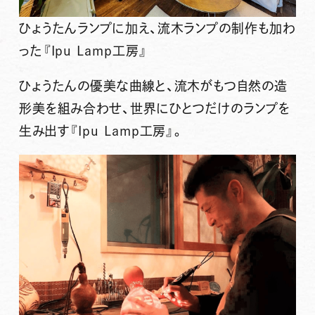
ひょうたんランプに加え、流木ランプの制作も加わ
った『Ipu Lamp工房』
ひょうたんの優美な曲線と、流木がもつ自然の造
形美を組み合わせ、世界にひとつだけのランプを
生み出す『Ipu Lamp工房』。