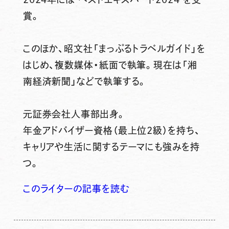
賞。
このほか、昭文社「まっぷるトラベルガイド」を
はじめ、複数媒体・紙面で執筆。現在は「湘
南経済新聞」などで執筆する。
元証券会社人事部出身。
年金アドバイザー資格（最上位2級）を持ち、
キャリアや生活に関するテーマにも強みを持
つ。
このライターの記事を読む