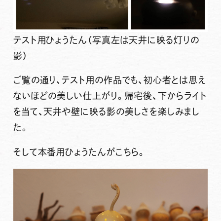
テスト用ひょうたん（写真左は天井に映る灯りの
影）
ご覧の通り、テスト用の作品でも、初心者とは思え
ないほどの美しい仕上がり。帰宅後、下からライト
を当て、天井や壁に映る影の美しさを楽しみまし
た。
そして本番用ひょうたんがこちら。