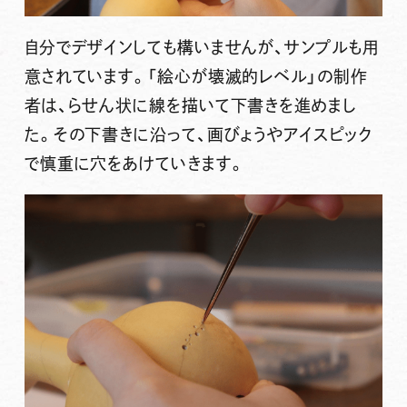
自分でデザインしても構いませんが、サンプルも用
意されています。「絵心が壊滅的レベル」の制作
者は、らせん状に線を描いて下書きを進めまし
た。その下書きに沿って、画びょうやアイスピック
で慎重に穴をあけていきます。