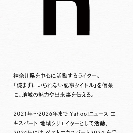
神奈川県を中心に活動するライター。
「読まずにいられない記事タイトル」を信条
に、地域の魅力や出来事を伝える。
2021年～2026年まで Yahoo!ニュース エ
キスパート 地域クリエイターとして活動。
2024年には ベストエキスパート2024 を受