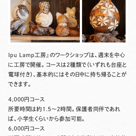
Ipu Lamp工房』のワークショップは、週末を中心
に工房で開催。コースは2種類で（いずれも台座と
電球付き）、基本的にはその日中に持ち帰ることが
できます。
4,000円コース
所要時間は約1.5〜2時間。保護者同伴であれ
ば、小学生くらいから参加可能。
6,000円コース