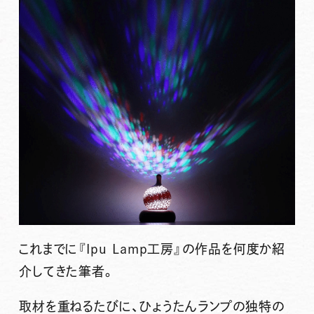
これまでに『Ipu Lamp工房』の作品を何度か紹
介してきた筆者。
取材を重ねるたびに、ひょうたんランプの独特の