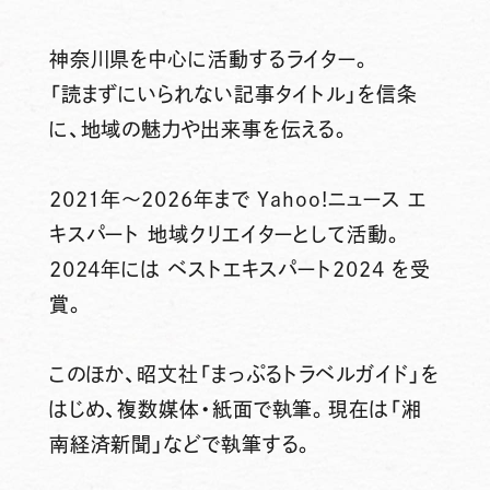
神奈川県を中心に活動するライター。
「読まずにいられない記事タイトル」を信条
に、地域の魅力や出来事を伝える。
2021年～2026年まで Yahoo!ニュース エ
キスパート 地域クリエイターとして活動。
2024年には ベストエキスパート2024 を受
賞。
このほか、昭文社「まっぷるトラベルガイド」を
はじめ、複数媒体・紙面で執筆。現在は「湘
南経済新聞」などで執筆する。