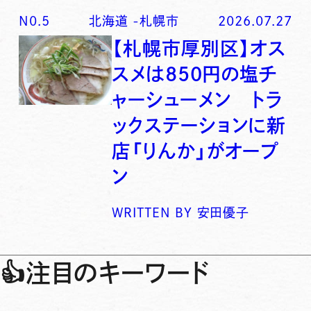
N0.
5
北海道
-
札幌市
2026.07.27
【札幌市厚別区】オス
スメは850円の塩チ
ャーシューメン トラ
ックステーションに新
店「りんか」がオープ
ン
WRITTEN BY
安田優子
👍
注目のキーワード