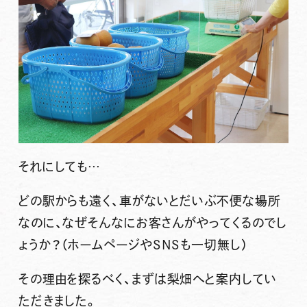
それにしても…
どの駅からも遠く、車がないとだいぶ不便な場所
なのに、なぜそんなにお客さんがやってくるのでし
ょうか？（ホームページやSNSも一切無し）
その理由を探るべく、まずは梨畑へと案内してい
ただきました。