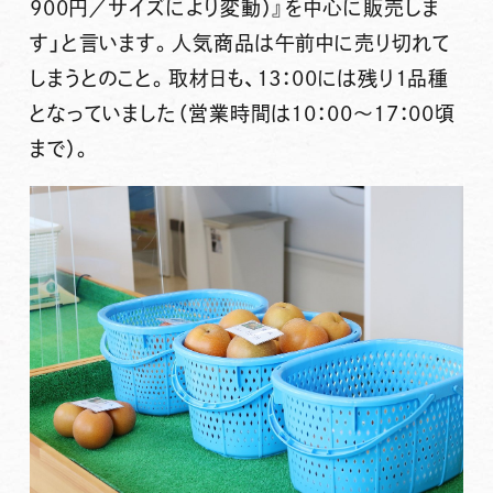
900円／サイズにより変動）』を中心に販売しま
す」
と言います。人気商品は午前中に売り切れて
しまうとのこと。取材日も、13：00には残り1品種
となっていました（営業時間は10：00～17：00頃
まで）。