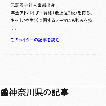
元証券会社人事部出身。
年金アドバイザー資格（最上位2級）を持ち、
キャリアや生活に関するテーマにも強みを持
つ。
このライターの記事を読む
📰
神奈川県の記事