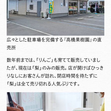
広々とした駐車場を完備する『高橋果樹園』の直
売所
数年前までは、「りんご」も育てて販売していまし
たが、現在は「梨」のみの販売。店が開けばひっき
りなしにお客さんが訪れ、閉店時間を待たずに
「梨」は全て売り切れる人気ぶりです。