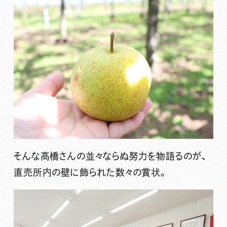
そんな高橋さんの並々ならぬ努力を物語るのが、
直売所内の壁に飾られた数々の賞状。