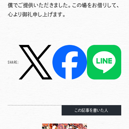
償でご提供いただきました。この場をお借りして、
心より御礼申し上げます。
SHARE:
この記事を書いた人