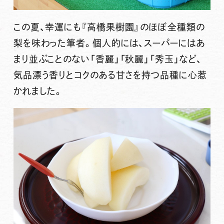
この夏、幸運にも『高橋果樹園』のほぼ全種類の
梨を味わった筆者。個人的には、スーパーにはあ
まり並ぶことのない「香麗」「秋麗」「秀玉」など、
気品漂う香りとコクのある甘さを持つ品種に心惹
かれました。