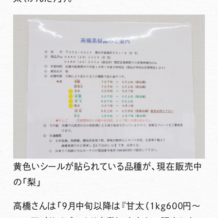
黄色いシールが貼られている品種が、現在販売中
の「梨」
高橋さんは
「9月中旬以降は『甘太（1kg600円～