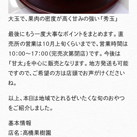
大玉で、果肉の密度が高く甘みの強い「秀玉」
最後にもう一度大事なポイントをまとめます。
直
売所の営業は10月上旬くらいまでで、営業時間は
10：00～17：00（完売次第閉店）です。今後は
「甘太」を中心に販売となります。地方発送も可能
ですので、ご希望の方は店頭でお声がけください
ね。
以上、本日は地域でとれるぜいたくな旬のおやつ
をご紹介しました。
基本情報
店名：高橋果樹園