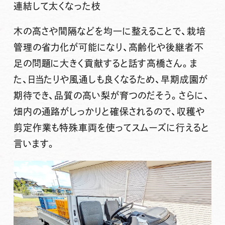
連結して太くなった枝
木の高さや間隔などを均一に整えることで、栽培
管理の省力化が可能になり、高齢化や後継者不
足の問題に大きく貢献すると話す高橋さん。ま
た、日当たりや風通しも良くなるため、早期成園が
期待でき、品質の高い梨が育つのだそう。さらに、
畑内の通路がしっかりと確保されるので、収穫や
剪定作業も特殊車両を使ってスムーズに行えると
言います。