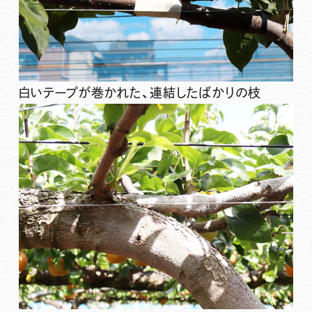
白いテープが巻かれた、連結したばかりの枝