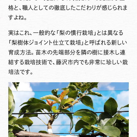
格と、職人としての徹底したこだわりが感じられま
すよね。
実はこれ、一般的な「梨の慣行栽培」とは異なる
「梨樹体ジョイント仕立て栽培」と呼ばれる新しい
育成方法。苗木の先端部分を隣の樹に接木し連
結する栽培技術で、藤沢市内でも非常に珍しい栽
培法です。