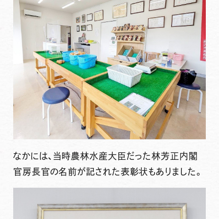
なかには、当時農林水産大臣だった林芳正内閣
官房長官の名前が記された表彰状もありました。