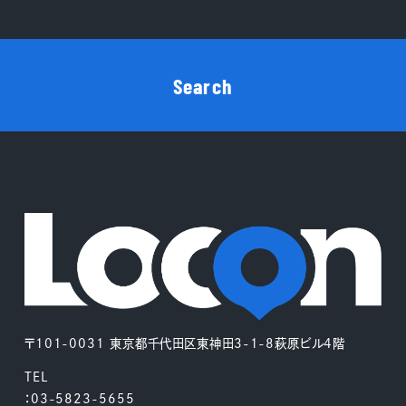
Search
〒101-0031 東京都千代田区東神田3-1-8萩原ビル4階
TEL
：03-5823-5655