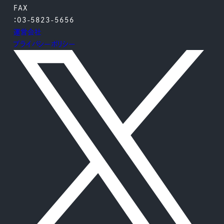
FAX
：03-5823-5656
運営会社
プライバシーポリシー