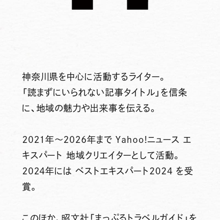
神奈川県を中心に活動するライター。
「読まずにいられない記事タイトル」を信条
に、地域の魅力や出来事を伝える。
2021年～2026年まで Yahoo!ニュース エ
キスパート 地域クリエイターとして活動。
2024年には ベストエキスパート2024 を受
賞。
このほか、昭文社「まっぷるトラベルガイド」を