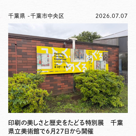
千葉県
-
千葉市中央区
2026.07.07
印刷の美しさと歴史をたどる特別展 千葉
県立美術館で6月27日から開催