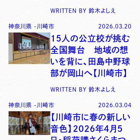
WRITTEN BY
鈴木よしえ
神奈川県
-
川崎市
2026.03.20
15人の公立校が挑む
全国舞台 地域の想
いを背に、田島中野球
部が岡山へ【川崎市】
WRITTEN BY
鈴木よしえ
神奈川県
-
川崎市
2026.03.04
【川崎市に春の新しい
音色】2026年4月5