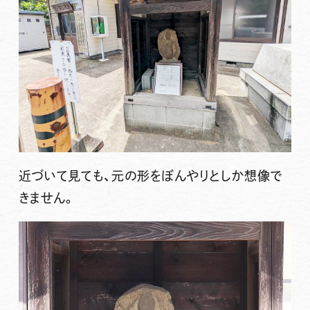
近づいて見ても、元の形をぼんやりとしか想像で
きません。