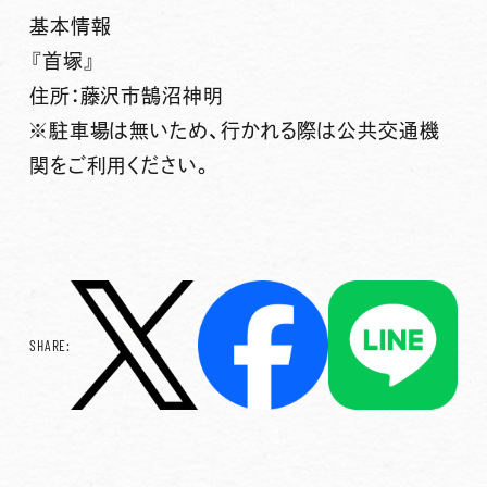
基本情報
『首塚』
住所：藤沢市鵠沼神明
※駐車場は無いため、行かれる際は公共交通機
関をご利用ください。
SHARE: