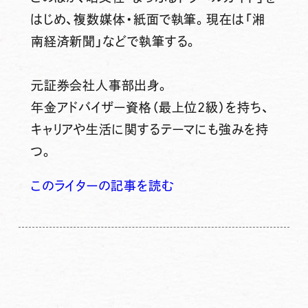
はじめ、複数媒体・紙面で執筆。現在は「湘
南経済新聞」などで執筆する。
元証券会社人事部出身。
年金アドバイザー資格（最上位2級）を持ち、
キャリアや生活に関するテーマにも強みを持
つ。
このライターの記事を読む