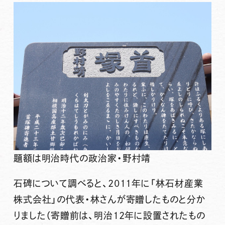
題額は明治時代の政治家・野村靖
石碑について調べると、2011年に「林石材産業
株式会社」の代表・林さんが寄贈したものと分か
りました（寄贈前は、明治12年に設置されたもの