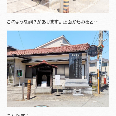
このような祠？があります。正面からみると…
こんな感じ。