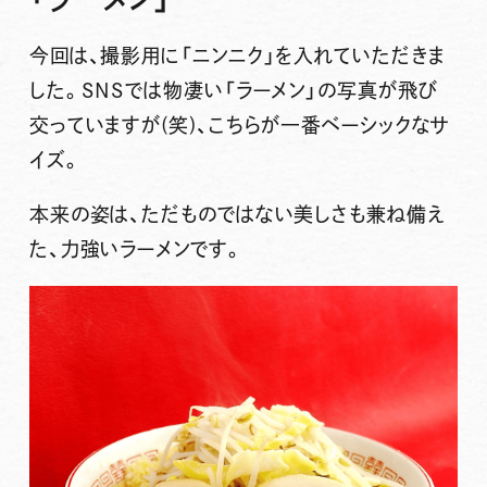
今回は、撮影用に「ニンニク」を入れていただきま
した。SNSでは物凄い「ラーメン」の写真が飛び
交っていますが(笑)、こちらが一番ベーシックなサ
イズ。
本来の姿は、ただものではない美しさも兼ね備え
た、力強いラーメンです。