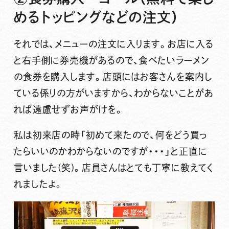
めるトッピングなどの注文）
それでは、メニューの注文に入ります。お店に入る
と右手側に券売機があるので、
食べたいラーメン
の食券を購入
します。店頭にはお客さんを案内し
ている係りの方がいますから、わからないことがあ
れば遠慮せずお声がけを。
私は初来店の時「初めて来たので、何をどう買っ
たらいいのかわからないのですが・・・」と正直に
言いました(笑)。店員さんはとても丁寧に教えてく
れましたよ。