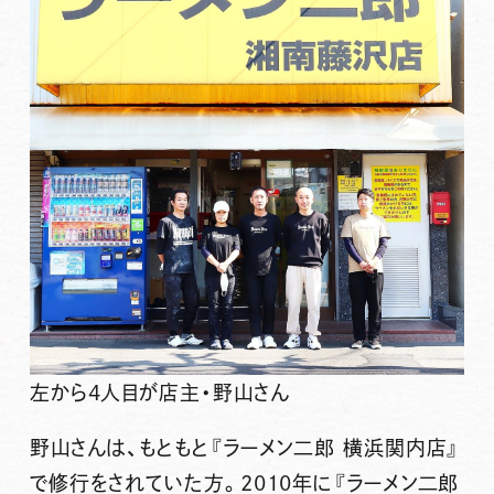
左から4人目が店主・野山さん
野山さんは、もともと『ラーメン二郎 横浜関内店』
で修行をされていた方。2010年に『ラーメン二郎