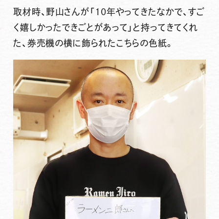
取材時、野山さんが
「10年やってきたなかで、すご
く嬉しかったできごとがあって」
と持ってきてくれ
た、券売機の横に飾られたこちらの色紙。