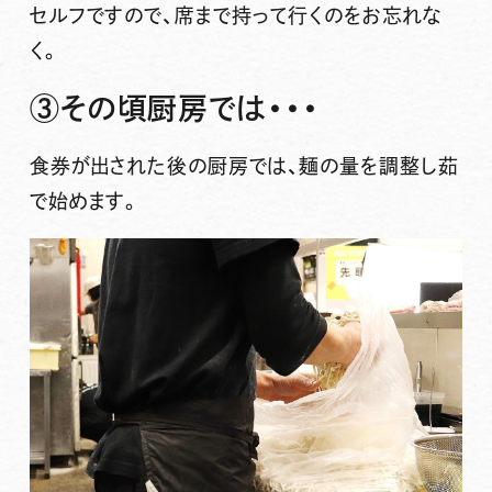
セルフですので、席まで持って行くのをお忘れな
く。
③その頃厨房では・・・
食券が出された後の厨房では、麺の量を調整し茹
で始めます。