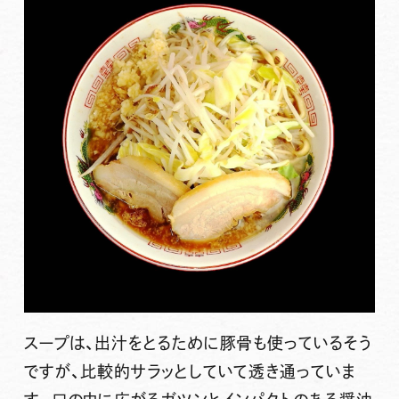
スープは、出汁をとるために豚骨も使っているそう
ですが、比較的サラッとしていて透き通っていま