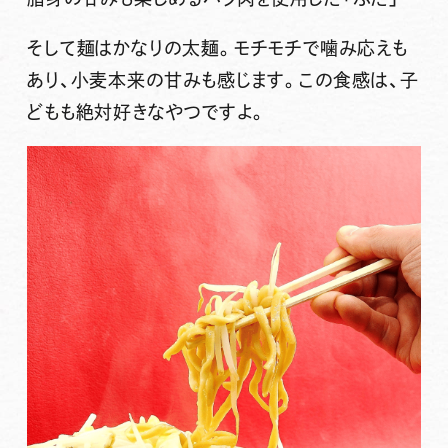
そして麺はかなりの太麺。モチモチで噛み応えも
あり、小麦本来の甘みも感じます。この食感は、子
どもも絶対好きなやつですよ。