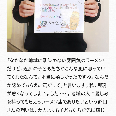
「なかなか地域に馴染めない雰囲気のラーメン店
だけど、近所の子どもたちがこんな風に思ってい
てくれたなんて。本当に嬉しかったですね。なんだ
か認めてもらえた気がして」
と言います。私、目頭
が熱くなってしまいました・・・。地域の人に親しみ
を持ってもらえるラーメン店でありたいという野山
さんの想いは、大人よりも子どもたちが先に感じ