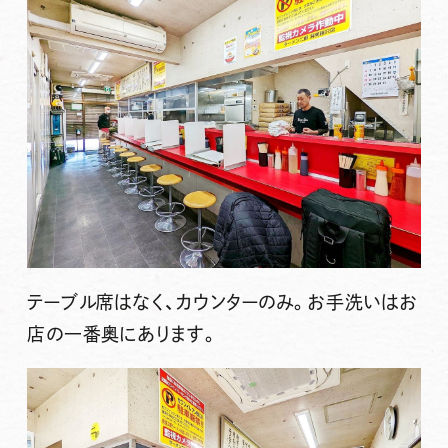
テーブル席はなく、カウンターのみ。お手洗いはお
店の一番奥にあります。