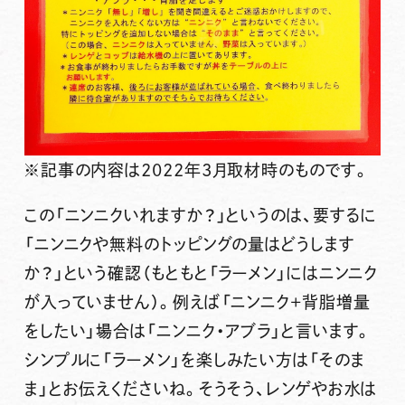
※記事の内容は2022年3月取材時のものです。
この「ニンニクいれますか？」というのは
、
要するに
「ニンニクや無料のトッピングの量はどうします
か？」という確認
（もともと「ラーメン」にはニンニク
が入っていません）。例えば「ニンニク+背脂増量
をしたい」場合は「ニンニク・アブラ」と言います。
シンプルに「ラーメン」を楽しみたい方は「そのま
ま」とお伝えくださいね。そうそう、レンゲやお水は