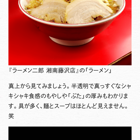
『ラーメン二郎 湘南藤沢店』の「ラーメン」
真上から見てみましょう。半透明で真っすぐなシャ
キシャキ食感のもやしや「ぶた」の厚みもわかりま
す。具が多く、麺とスープはほとんど見えません。
笑