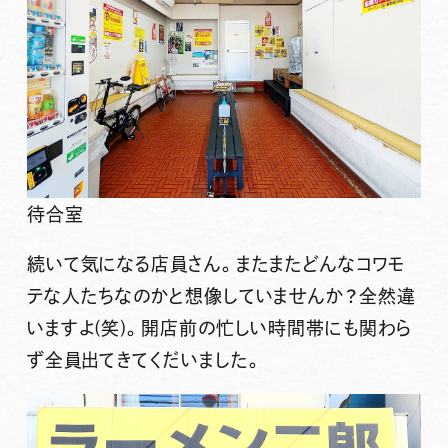
待合室
続いて気になる店員さん。またまたどんなコワモ
テな人たちなのかと想像していませんか？全然違
いますよ(笑)。開店前の忙しい時間帯にも関わら
ず全員出てきてくだいました。