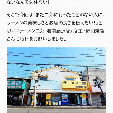
ないなんて勿体ない！
そこで今回は「まだ二郎に行ったことのない人に、
ラーメンの美味しさとお店の良さを伝えたい！」と
思い『ラーメン二郎 湘南藤沢店』店主・野山秉哲
さんに取材をお願いしました。