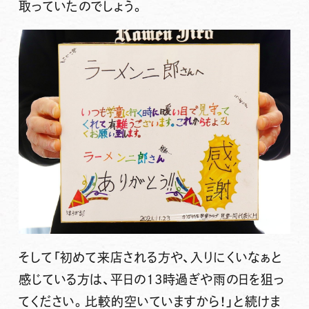
取っていたのでしょう。
そして
「初めて来店される方や、入りにくいなぁと
感じている方は、平日の13時過ぎや雨の日を狙っ
てください。比較的空いていますから！」
と続けま