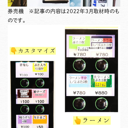
券売機 ※記事の内容は2022年3月取材時のも
のです。