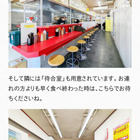
そして
隣には「待合室」も用意
されています。お連
れの方よりも早く食べ終わった時は、こちらでお待
ちくださいね。