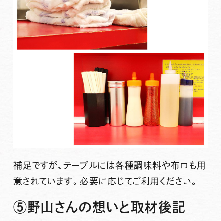
補足ですが、テーブルには各種調味料や布巾も用
意されています。必要に応じてご利用ください。
⑤野山さんの想いと取材後記