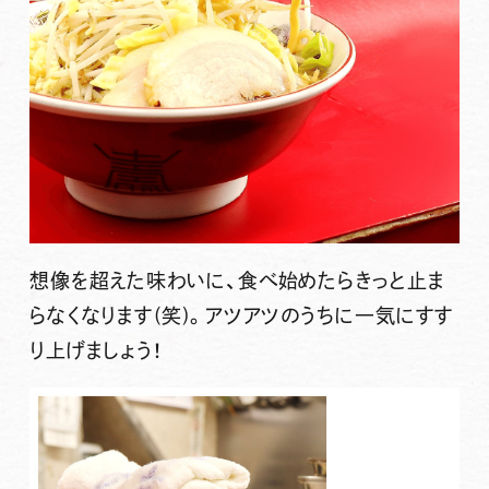
想像を超えた味わいに、食べ始めたらきっと止ま
らなくなります(笑)。アツアツのうちに一気にすす
り上げましょう！