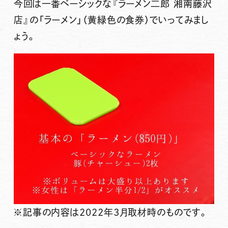
今回は一番ベーシックな『ラーメン二郎 湘南藤沢
店』の「ラーメン」（黄緑色の食券）でいってみまし
ょう。
※記事の内容は2022年3月取材時のものです。