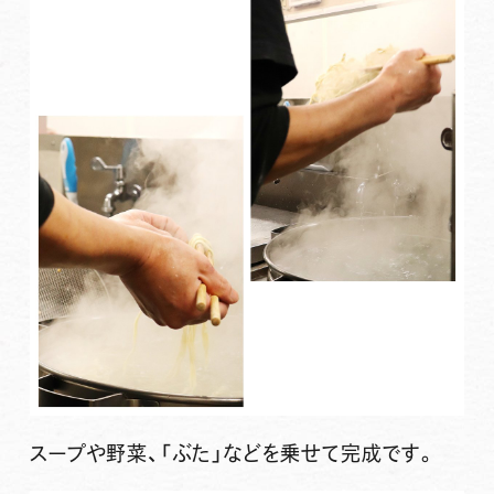
スープや野菜、「ぶた」などを乗せて完成です。