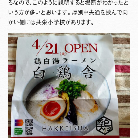
ろなので、このように説明すると場所がわかったと
いう方が多いと思います。厚別中央通を挟んで向
かい側には共栄小学校があります。