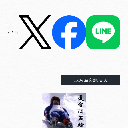
SHARE:
この記事を書いた人