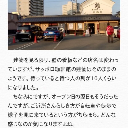
建物を見る限り、壁の看板などの店名は変わっ
ていますが、サッポロ珈琲館の建物はそのままの
ようです。待っていると待つ人の列が10人くらい
になりました。
ちなみにですが、オープン日の翌日もそうだった
んですが、ご近所さんらしき方が自転車や徒歩で
様子を見に来ているという方がちらほら。どんな
感じなのか気になりますよね。