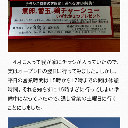
4月に入って我が家にチラシが入っていたので、
実はオープン日の翌日に行ってみました。しかし、
平日の営業時間は15時から17時までの間は休憩
時間。それを知らずに15時すぎに行ってしまい準
備中になっていたので、通し営業の土曜日に行く
ことにしました。