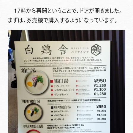
17時から再開ということで、ドアが開きました。
まずは、券売機で購入するようになっています。