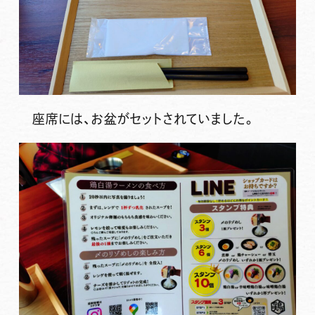
座席には、お盆がセットされていました。