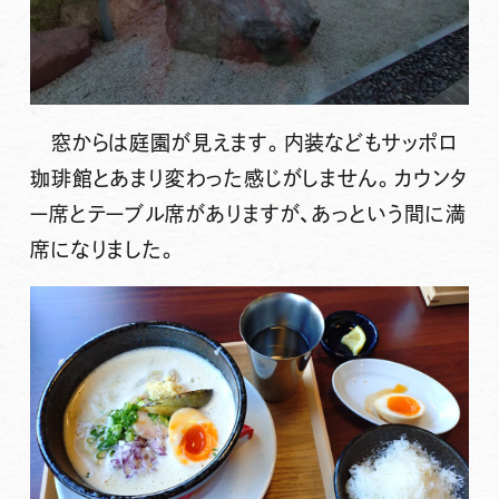
窓からは庭園が見えます。内装などもサッポロ
珈琲館とあまり変わった感じがしません。カウンタ
ー席とテーブル席がありますが、あっという間に満
席になりました。