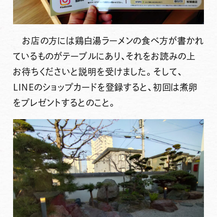
お店の方には鶏白湯ラーメンの食べ方が書かれ
ているものがテーブルにあり、それをお読みの上
お待ちくださいと説明を受けました。そして、
LINEのショップカードを登録すると、初回は煮卵
をプレゼントするとのこと。