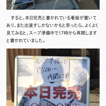
すると、本日完売と書かれている看板が置いて
あり、また出直すしかないかもと思ったら、よくよく
見てみると、スープ準備中で17時から再開します
と書かれていました。