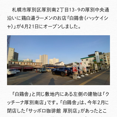
札幌市厚別区厚別南2丁目13-9の厚別中央通
沿いに鶏白湯ラーメンのお店「白鶏舎（ハッケイシ
ャ）」が4月21日にオープンしました。
「白鶏舎」と同じ敷地内にある左側の建物は「ク
ッチーナ厚別南店」です。「白鶏舎」は、今年２月に
閉店した「サッポロ珈琲館 厚別店」があったとこ