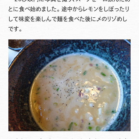
とに食べ始めました。途中からレモンをしぼったり
して味変を楽しんで麺を食べた後に〆のリゾめし
です。