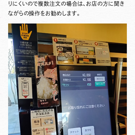
りにくいので複数注文の場合は、お店の方に聞き
ながらの操作をお勧めします。