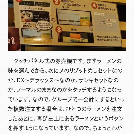
タッチパネル式の券売機です。まずラーメンの
味を選んでから、次に〆のリゾットめしセットなの
か、DX～デラックス～なのか、ザンギセットなの
か、ノーマルのままなのかをタッチするようになっ
ています。なので、グループで一会計にするといっ
た複数注文する場合は、ひとつのラーメンを注文
したあとに、再び左上にあるラーメンというボタン
を押すようになっています。なので、ちょっとわか