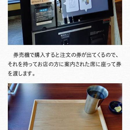
券売機で購入すると注文の券が出てくるので、
それを持ってお店の方に案内された席に座って券
を渡します。