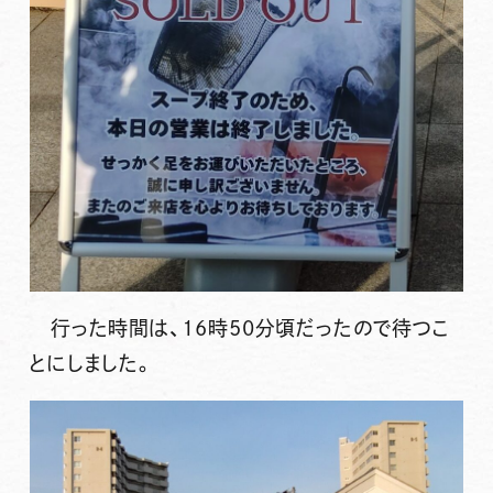
行った時間は、16時50分頃だったので待つこ
とにしました。