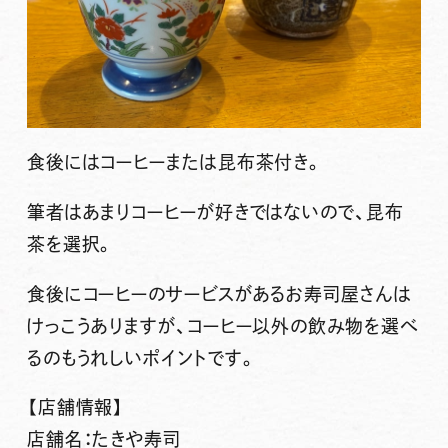
食後にはコーヒーまたは昆布茶付き。
筆者はあまりコーヒーが好きではないので、昆布
茶を選択。
食後にコーヒーのサービスがあるお寿司屋さんは
けっこうありますが、コーヒー以外の飲み物を選べ
るのもうれしいポイントです。
【店舗情報】
店舗名：たきや寿司