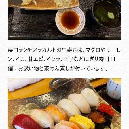
寿司ランチアラカルトの生寿司は、マグロやサーモ
ン、イカ、甘エビ、イクラ、玉子などにぎり寿司11
個にお吸い物と茶わん蒸しが付いています。