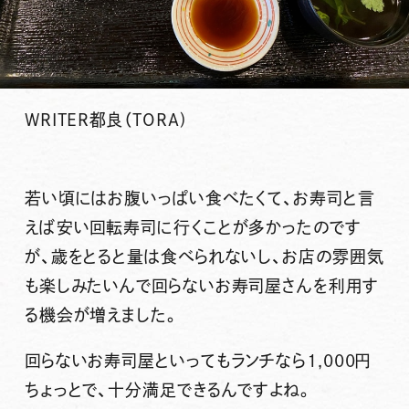
WRITER
都良（TORA)
若い頃にはお腹いっぱい食べたくて、お寿司と言
えば安い回転寿司に行くことが多かったのです
が、歳をとると量は食べられないし、お店の雰囲気
も楽しみたいんで回らないお寿司屋さんを利用す
る機会が増えました。
回らないお寿司屋といってもランチなら1,000円
ちょっとで、十分満足できるんですよね。