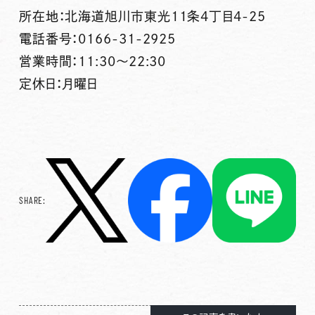
所在地：北海道旭川市東光11条4丁目4-25
電話番号：0166-31-2925
営業時間：11:30～22:30
定休日：月曜日
SHARE: