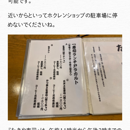
可能です。
近いからといってホクレンショップの駐車場に停
めないでくださいね。