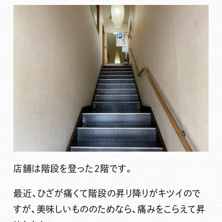
店舗は階段を登った2階です。
最近、ひざが痛くて階段の昇り降りがキツイので
すが、美味しいもののためなら、痛みをこらえて昇