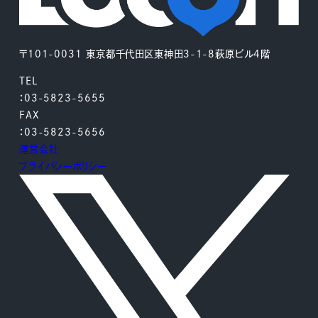
〒101-0031 東京都千代田区東神田3-1-8萩原ビル4階
TEL
：03-5823-5655
FAX
：03-5823-5656
運営会社
プライバシーポリシー