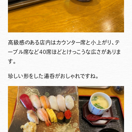
高級感のある店内はカウンター席と小上がり、テ
ーブル席など40席ほどとけっこうな広さがありま
す。
珍しい形をした湯呑がおしゃれですね。