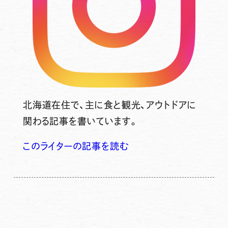
北海道在住で、主に食と観光、アウトドアに
関わる記事を書いています。
このライターの記事を読む