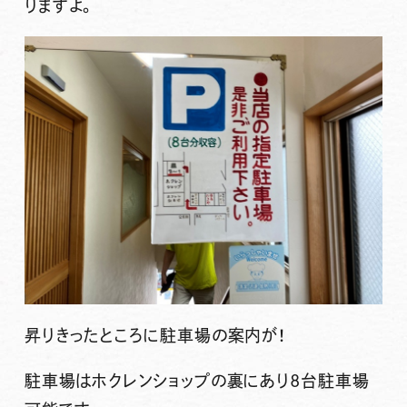
りますよ。
昇りきったところに駐車場の案内が！
駐車場はホクレンショップの裏にあり8台駐車場