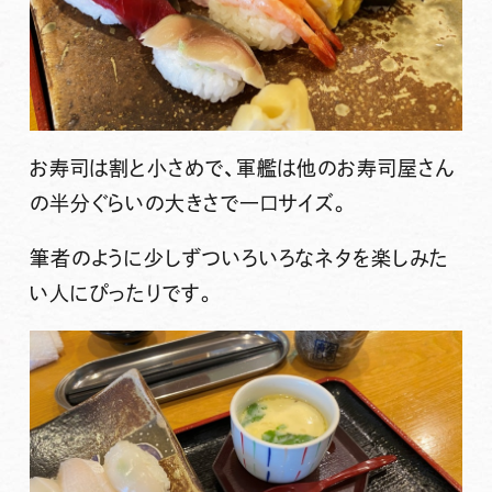
お寿司は割と小さめで、軍艦は他のお寿司屋さん
の半分ぐらいの大きさで一口サイズ。
筆者のように少しずついろいろなネタを楽しみた
い人にぴったりです。