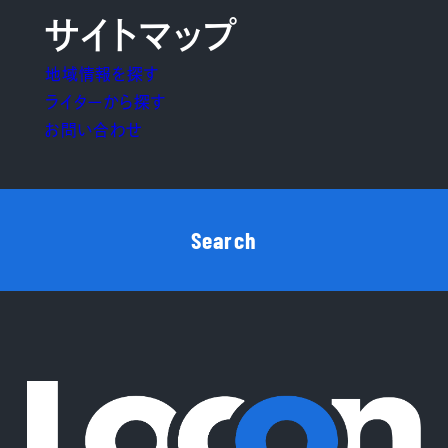
サイトマップ
地域情報を探す
ライターから探す
お問い合わせ
Search