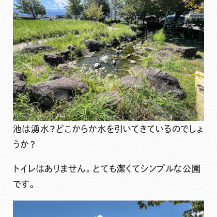
池は湧水？どこからか水を引いてきているのでしょ
うか？
トイレはありません。とても潔くてシンプルな公園
です。