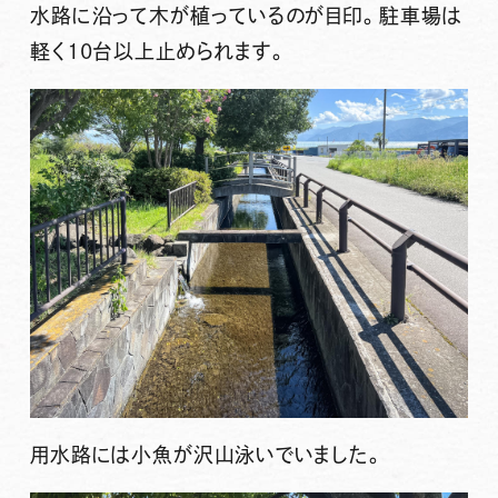
水路に沿って木が植っているのが目印。駐車場は
軽く10台以上止められます。
用水路には小魚が沢山泳いでいました。