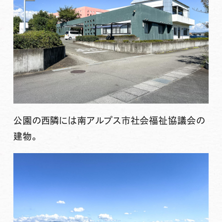
公園の西隣には南アルプス市社会福祉協議会の
建物。