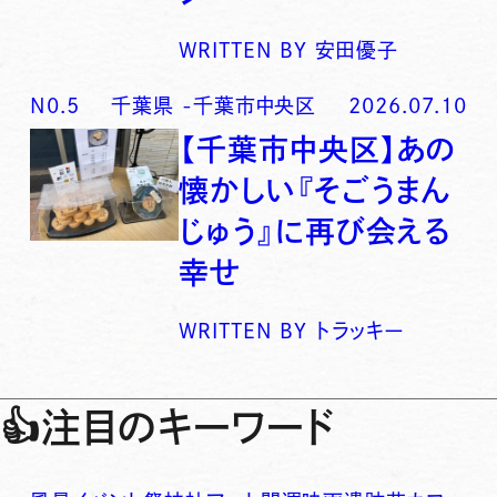
WRITTEN BY
安田優子
N0.
5
千葉県
-
千葉市中央区
2026.07.10
【千葉市中央区】あの
懐かしい『そごうまん
じゅう』に再び会える
幸せ
WRITTEN BY
トラッキー
👍
注目のキーワード