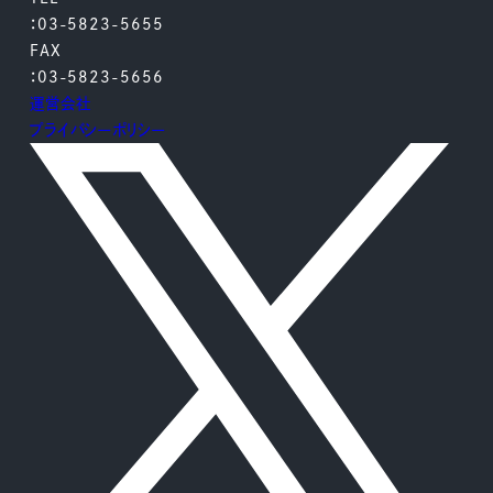
：03-5823-5655
FAX
：03-5823-5656
運営会社
プライバシーポリシー