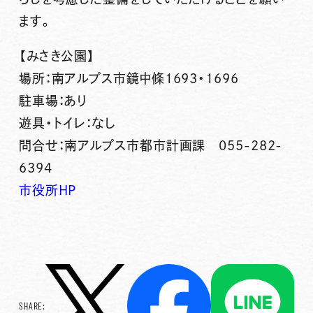
ます。
【みさき公園】
場所：南アルプス市鏡中條1693・1696
駐車場：あり
遊具・トイレ：なし
問合せ：南アルプス市都市計画課 055-282-
6394
市役所HP
SHARE: