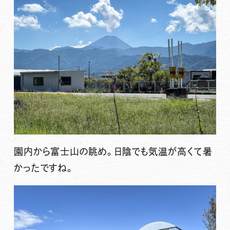
園内から富士山の眺め。日陰でも気温が高くて暑
かったですね。