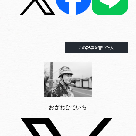
この記事を書いた人
おがわひでいち