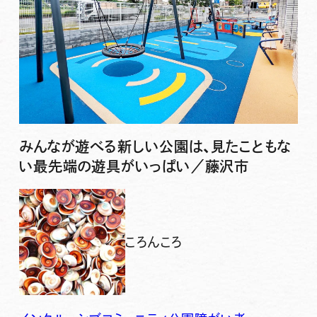
みんなが遊べる新しい公園は、見たこともな
い最先端の遊具がいっぱい／藤沢市
ころんころ