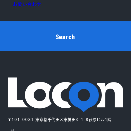
お問い合わせ
Search
〒101-0031 東京都千代田区東神田3-1-8萩原ビル4階
TEL