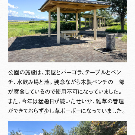
公園の施設は、東屋とパーゴラ、テーブルとベン
チ、水飲み場と池。残念ながら木製ベンチの一部
が腐食しているので使用不可になっていました。
また、今年は猛暑日が続いたせいか、雑草の管理
ができておらず少し草ボーボーになっていました。