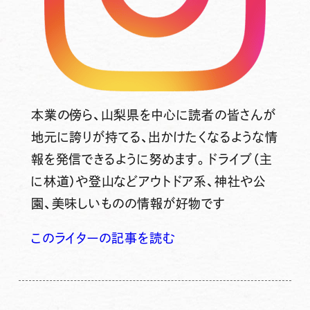
本業の傍ら、山梨県を中心に読者の皆さんが
地元に誇りが持てる、出かけたくなるような情
報を発信できるように努めます。ドライブ（主
に林道）や登山などアウトドア系、神社や公
園、美味しいものの情報が好物です
このライターの記事を読む