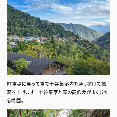
駐車場に戻って車で十谷集落内を通り抜けて標
高を上げます。十谷集落と麓の高低差がよく分か
る構図。