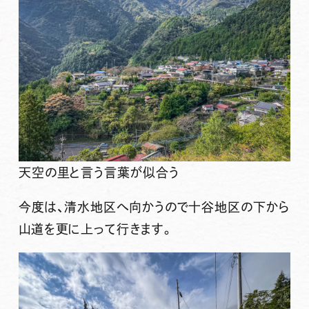
天空の里と言う言葉が似合う
今度は、清水地区へ向かうので十谷地区の下から
山道を更に上って行きます。