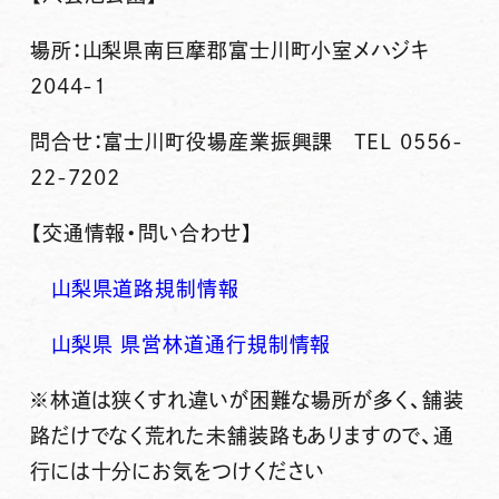
場所：山梨県南巨摩郡富士川町小室メハジキ
2044-1
問合せ：富士川町役場産業振興課 TEL 0556-
22-7202
【交通情報・問い合わせ】
山梨県道路規制情報
山梨県 県営林道通行規制情報
※林道は狭くすれ違いが困難な場所が多く、舗装
路だけでなく荒れた未舗装路もありますので、通
行には十分にお気をつけください