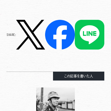
SHARE:
この記事を書いた人