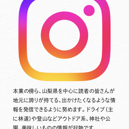
本業の傍ら、山梨県を中心に読者の皆さんが
地元に誇りが持てる、出かけたくなるような情
報を発信できるように努めます。ドライブ（主
に林道）や登山などアウトドア系、神社や公
園、美味しいものの情報が好物です