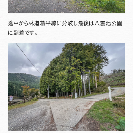
途中から林道箱平線に分岐し最後は八雲池公園
に到着です。