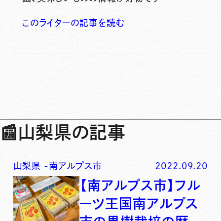
このライターの記事を読む
📰
山梨県の記事
山梨県
-
南アルプス市
2022.09.20
【南アルプス市】フル
ーツ王国南アルプス