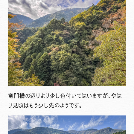
竜門橋の辺りより少し色付いてはいますが、やは
り見頃はもう少し先のようです。