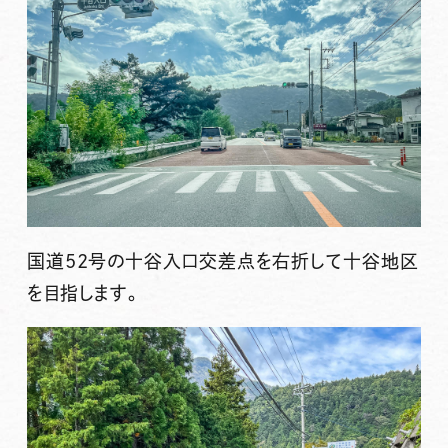
国道52号の十谷入口交差点を右折して十谷地区
を目指します。