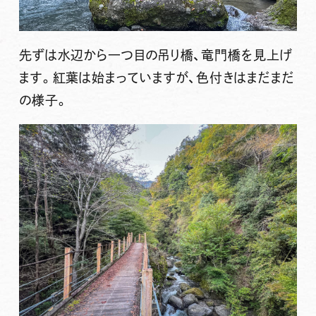
先ずは水辺から一つ目の吊り橋、竜門橋を見上げ
ます。紅葉は始まっていますが、色付きはまだまだ
の様子。