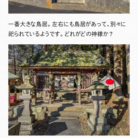
一番大きな鳥居。左右にも鳥居があって、別々に
祀られているようです。どれがどの神様か？