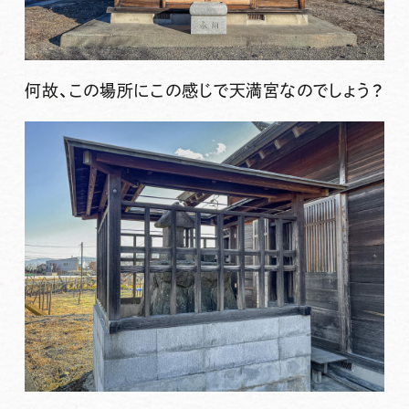
何故、この場所にこの感じで天満宮なのでしょう？