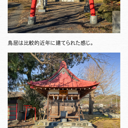
鳥居は比較的近年に建てられた感じ。