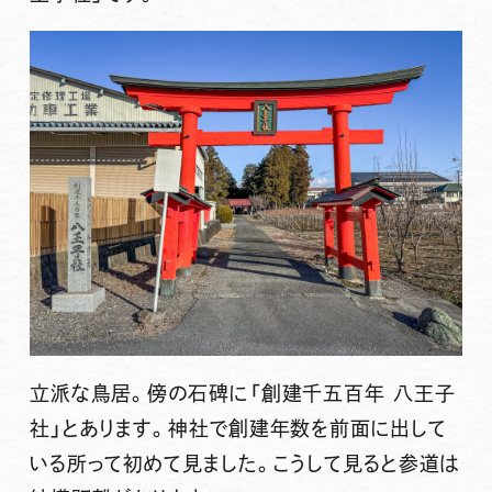
立派な鳥居。傍の石碑に「創建千五百年 八王子
社」とあります。神社で創建年数を前面に出して
いる所って初めて見ました。こうして見ると参道は