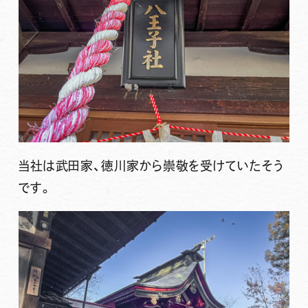
当社は武田家、徳川家から崇敬を受けていたそう
です。