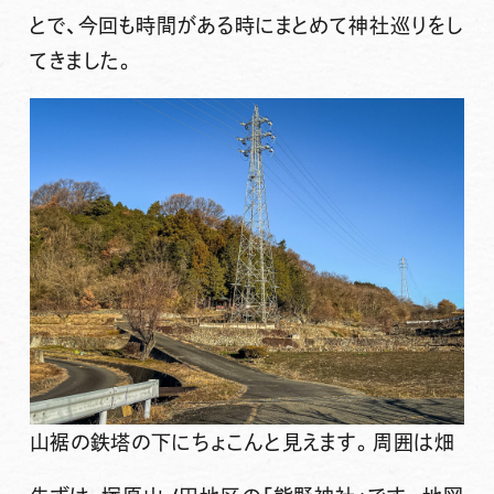
とで、今回も時間がある時にまとめて神社巡りをし
てきました。
山裾の鉄塔の下にちょこんと見えます。周囲は畑