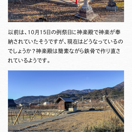
以前は、10月15日の例祭日に神楽殿で神楽が奉
納されていたそうですが、現在はどうなっているの
でしょうか？神楽殿は簡素ながら鉄骨で作り直さ
れているようです。