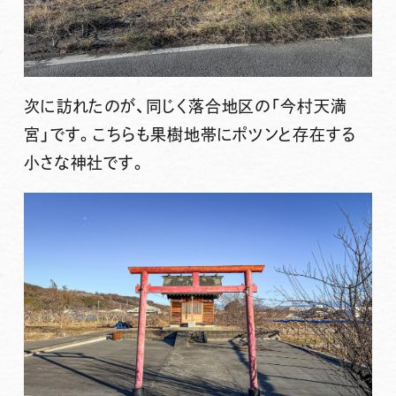
次に訪れたのが、同じく落合地区の
「今村天満
宮」
です。こちらも果樹地帯にポツンと存在する
小さな神社です。