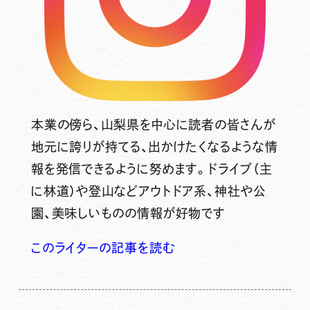
本業の傍ら、山梨県を中心に読者の皆さんが
地元に誇りが持てる、出かけたくなるような情
報を発信できるように努めます。ドライブ（主
に林道）や登山などアウトドア系、神社や公
園、美味しいものの情報が好物です
このライターの記事を読む