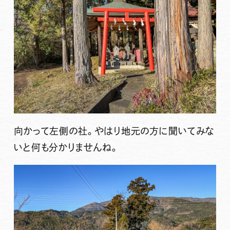
向かって左側の社。やはり地元の方に聞いてみな
いと何も分かりませんね。