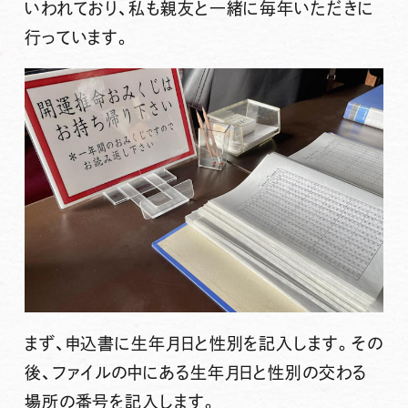
いわれており、私も親友と一緒に毎年いただきに
行っています。
まず、申込書に生年月日と性別を記入します。その
後、ファイルの中にある生年月日と性別の交わる
場所の番号を記入します。