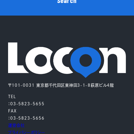
Search
〒101-0031 東京都千代田区東神田3-1-8萩原ビル4階
TEL
：03-5823-5655
FAX
：03-5823-5656
運営会社
プライバシーポリシー