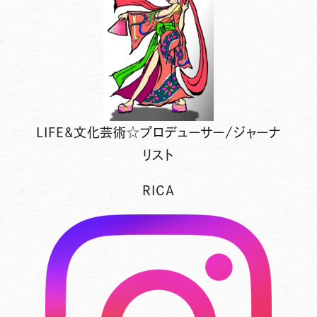
LIFE&文化芸術☆プロデューサー/ジャーナ
リスト
RICA