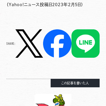
（Yahoo!ニュース投稿日2023年2月5日）
SHARE:
この記事を書いた人