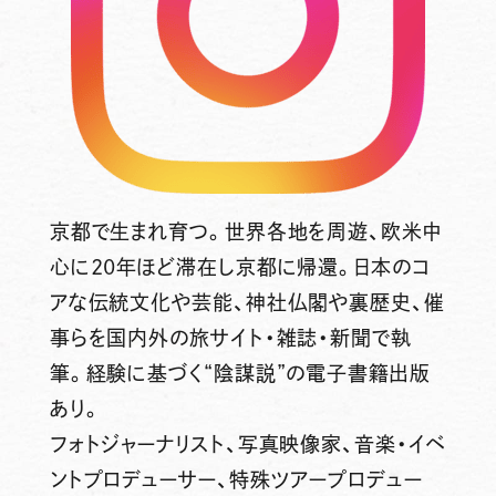
京都で生まれ育つ。世界各地を周遊、欧米中
心に20年ほど滞在し京都に帰還。日本のコ
アな伝統文化や芸能、神社仏閣や裏歴史、催
事らを国内外の旅サイト・雑誌・新聞で執
筆。経験に基づく“陰謀説”の電子書籍出版
あり。
フォトジャーナリスト、写真映像家、音楽・イベ
ントプロデューサー、特殊ツアープロデュー