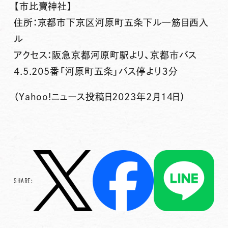
【市比賣神社】
住所：京都市下京区河原町五条下ル一筋目西入
ル
アクセス：阪急京都河原町駅より、京都市バス
4.5.205番「河原町五条」バス停より３分
（Yahoo!ニュース投稿日2023年2月14日）
SHARE: