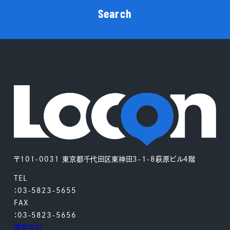
Search
〒101-0031 東京都千代田区東神田3-1-8萩原ビル4階
TEL
：03-5823-5655
FAX
：03-5823-5656
運営会社