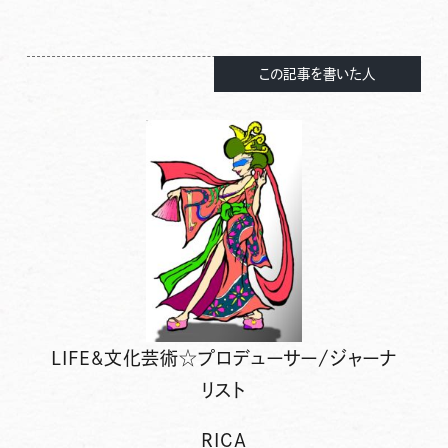
この記事を書いた人
LIFE&文化芸術☆プロデューサー/ジャーナ
リスト
RICA