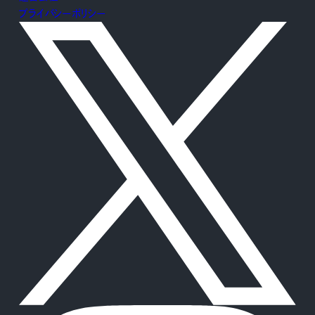
プライバシーポリシー