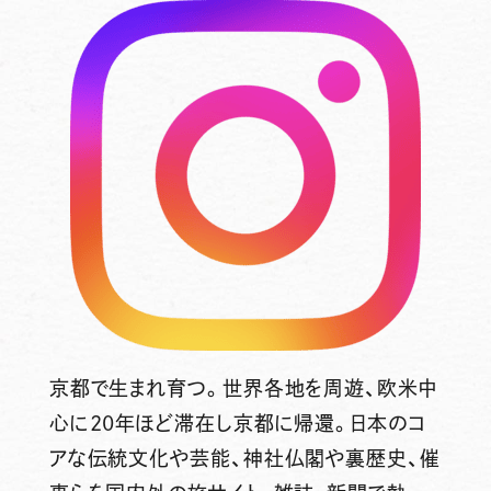
京都で生まれ育つ。世界各地を周遊、欧米中
心に20年ほど滞在し京都に帰還。日本のコ
アな伝統文化や芸能、神社仏閣や裏歴史、催