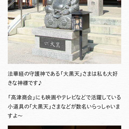
法華経の守護神である「大黒天」さまは私も大好
きな神様です♪
「高津商会」にも映画やテレビなどで活躍している
小道具の「大黒天」さまなどが数名いらっしゃいま
すよ〜