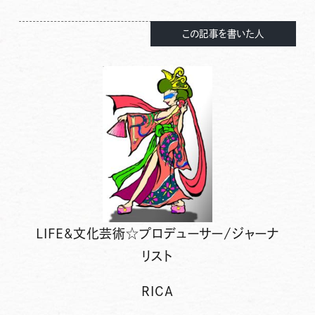
この記事を書いた人
LIFE&文化芸術☆プロデューサー/ジャーナ
リスト
RICA