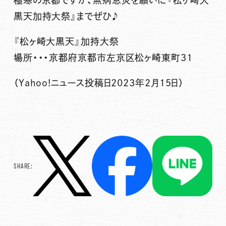
黒天加持大祭』までぜひ♪
『松ヶ崎大黒天』加持大祭
場所・・・京都府京都市左京区松ヶ崎東町31
（Yahoo!ニュース投稿日2023年2月15日）
SHARE: