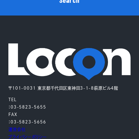
〒101-0031 東京都千代田区東神田3-1-8萩原ビル4階
TEL
：03-5823-5655
FAX
：03-5823-5656
運営会社
プライバシーポリシー