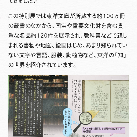
てきました♪
この特別展では東洋文庫が所蔵する約100万冊
の蔵書のなかから、国宝や重要文化財を含む貴
重な名品約120件を展示され、教科書などで親し
まれる書物や地図、絵画はじめ、あまり知られてい
ない文字や言語、服装、動植物など、東洋の「知」
の世界を紹介されています。