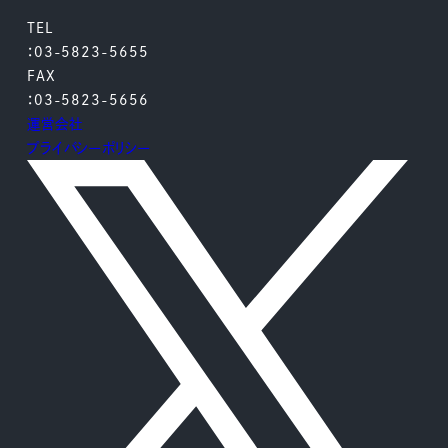
TEL
：03-5823-5655
FAX
：03-5823-5656
運営会社
プライバシーポリシー