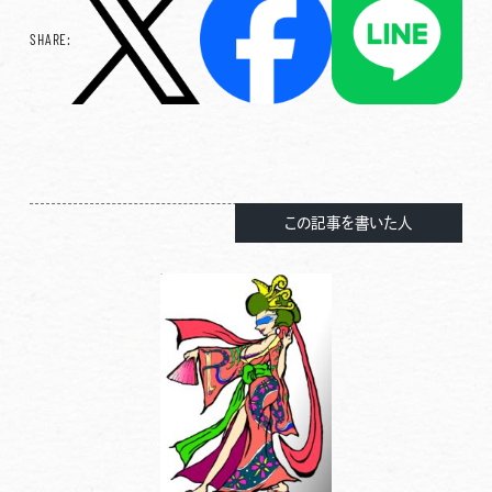
SHARE:
この記事を書いた人