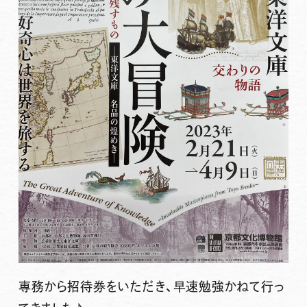
専務から招待券をいただき、早速勉強かねて行っ