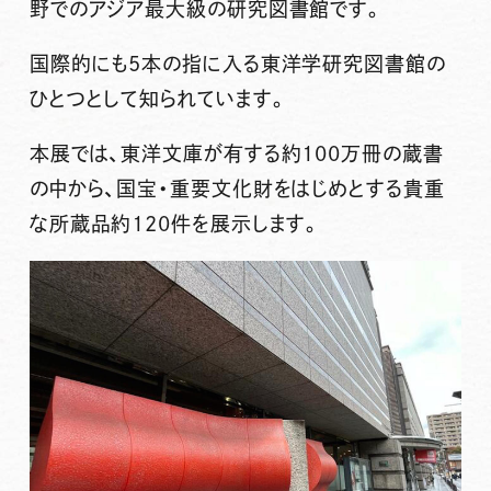
野でのアジア最大級の研究図書館です。
国際的にも5本の指に入る東洋学研究図書館の
ひとつとして知られています。
本展では、東洋文庫が有する約100万冊の蔵書
の中から、国宝・重要文化財をはじめとする貴重
な所蔵品約120件を展示します。