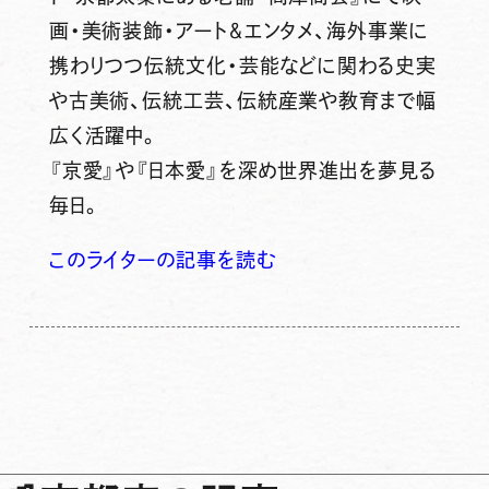
画・美術装飾・アート＆エンタメ、海外事業に
携わりつつ伝統文化・芸能などに関わる史実
や古美術、伝統工芸、伝統産業や教育まで幅
広く活躍中。
『京愛』や『日本愛』を深め世界進出を夢見る
毎日。
このライターの記事を読む