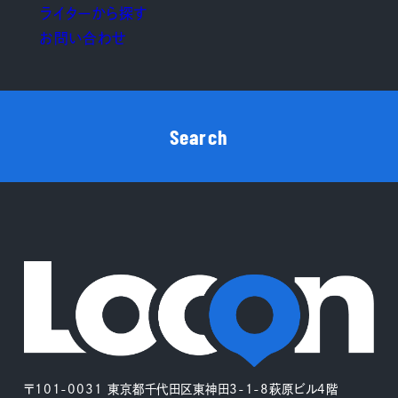
ライターから探す
お問い合わせ
Search
〒101-0031 東京都千代田区東神田3-1-8萩原ビル4階