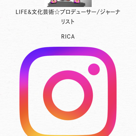
LIFE&文化芸術☆プロデューサー/ジャーナ
リスト
RICA