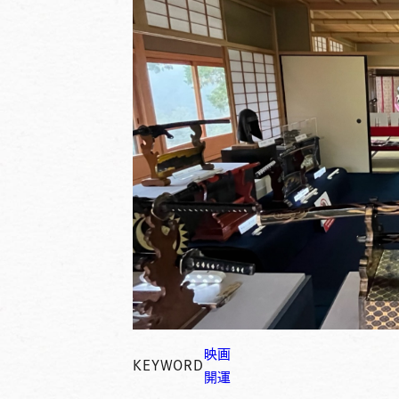
映画
KEYWORD
開運