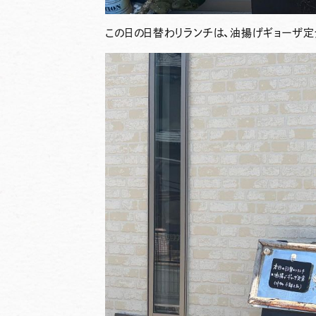
この日の日替わりランチは、油揚げギョーザ