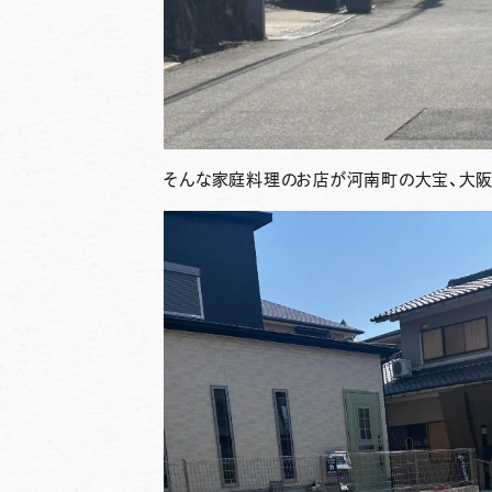
そんな家庭料理のお店が河南町の大宝、大阪