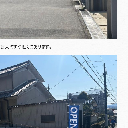
芸大のすぐ近くにあります。