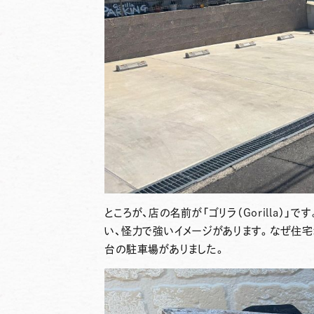
ところが、店の名前が「ゴリラ（Gorilla）
い、怪力で強いイメージがあります。なぜ住宅
台の駐車場がありました。