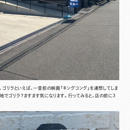
」です。ゴリラといえば、一昔前の映画「キングコング」を連想してしま
地でゴリラ？ますます気になります。行ってみると、店の前に3