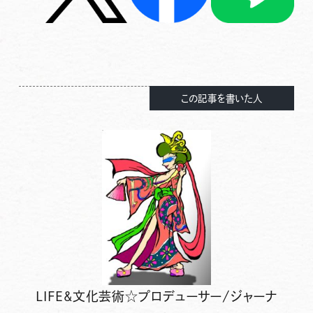
この記事を書いた人
LIFE&文化芸術☆プロデューサー/ジャーナ