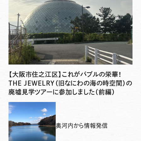
【大阪市住之江区】これがバブルの栄華！
THE JEWELRY（旧なにわの海の時空間）の
廃墟見学ツアーに参加しました（前編）
奥河内から情報発信