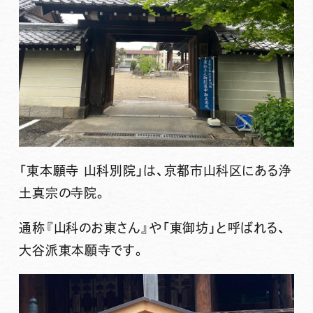
「東本願寺 山科別院」は、京都市山科区にある浄
土真宗の寺院。
通称『山科のお東さん』や「東御坊」と呼ばれる、
大谷派東本願寺です。