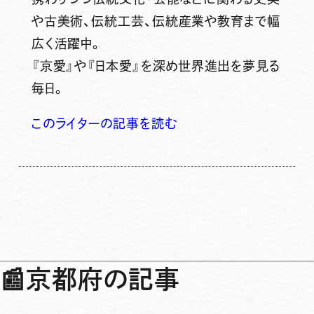
や古美術、伝統工芸、伝統産業や教育まで幅
広く活躍中。
『京愛』や『日本愛』を深め世界進出を夢見る
毎日。
このライターの記事を読む
📰
京都府の記事