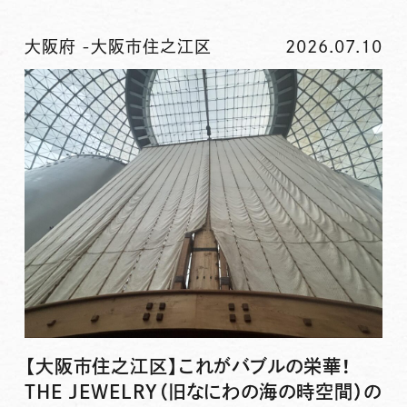
大阪府
-
大阪市住之江区
2026.07.10
【大阪市住之江区】これがバブルの栄華！
THE JEWELRY（旧なにわの海の時空間）の