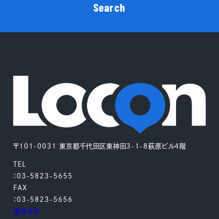
Search
〒101-0031 東京都千代田区東神田3-1-8萩原ビル4階
TEL
：03-5823-5655
FAX
：03-5823-5656
運営会社