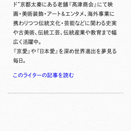
ド”京都太秦にある老舗『髙津商会』にて映
画・美術装飾・アート＆エンタメ、海外事業に
携わりつつ伝統文化・芸能などに関わる史実
や古美術、伝統工芸、伝統産業や教育まで幅
広く活躍中。
『京愛』や『日本愛』を深め世界進出を夢見る
毎日。
このライターの記事を読む