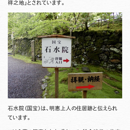
祥之地」とされています。
石水院（国宝）は、明恵上人の住居跡と伝えられ
ています。