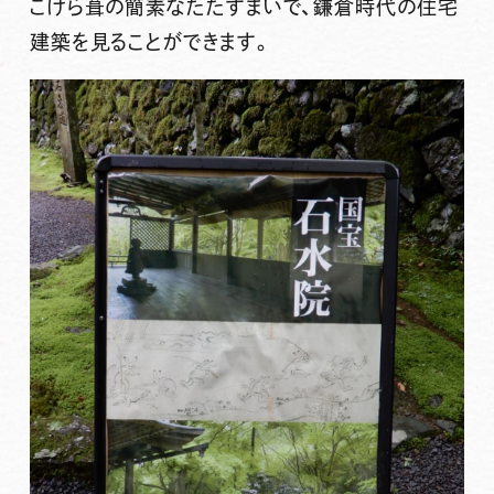
こけら葺の簡素なたたずまいで、鎌倉時代の住宅
建築を見ることができます。