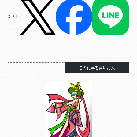
SHARE:
この記事を書いた人