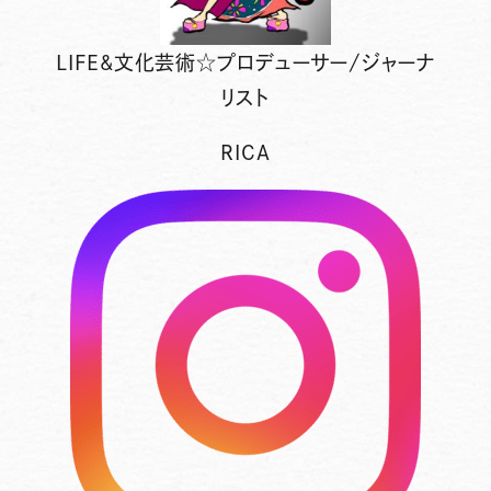
LIFE&文化芸術☆プロデューサー/ジャーナ
リスト
RICA