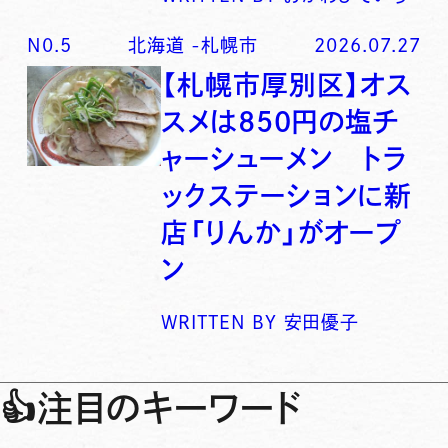
N0.
5
北海道
-
札幌市
2026.07.27
【札幌市厚別区】オス
スメは850円の塩チ
ャーシューメン トラ
ックステーションに新
店「りんか」がオープ
ン
WRITTEN BY
安田優子
👍
注目のキーワード