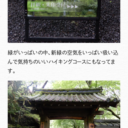
緑がいっぱいの中、新緑の空気をいっぱい吸い込
んで気持ちのいいハイキングコースにもなってま
す。