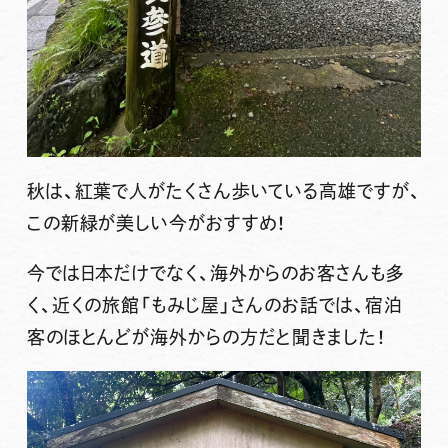
秋は、紅葉で人がたくさん歩いている高雄ですが、
この新緑が美しい今がおすすめ！
今では日本だけでなく、海外からのお客さんも多
く、近くの旅館「もみじ屋」さんのお話では、宿泊
客のほとんどが海外からの方だと聞きました！