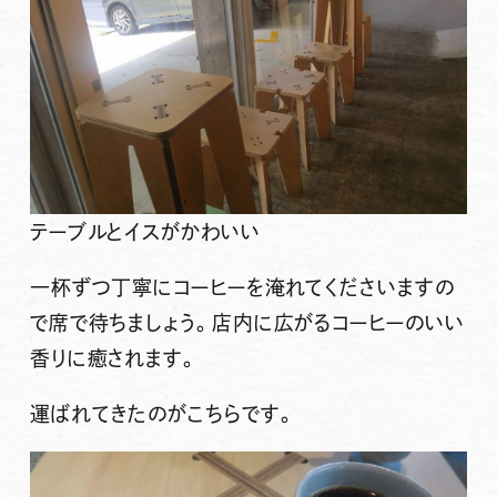
テーブルとイスがかわいい
一杯ずつ丁寧にコーヒーを淹れてくださいますの
で席で待ちましょう。店内に広がるコーヒーのいい
香りに癒されます。
運ばれてきたのがこちらです。