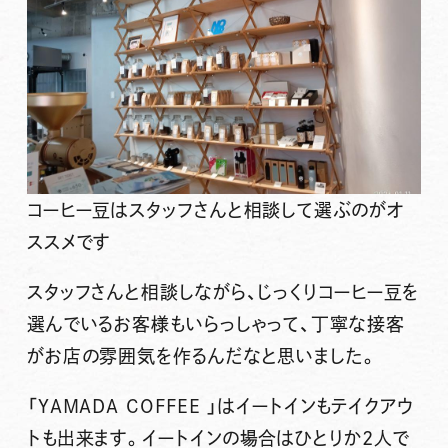
コーヒー豆はスタッフさんと相談して選ぶのがオ
ススメです
スタッフさんと相談しながら、じっくりコーヒー豆を
選んでいるお客様もいらっしゃって、丁寧な接客
がお店の雰囲気を作るんだなと思いました。
「YAMADA COFFEE 」はイートインもテイクアウ
トも出来ます。イートインの場合はひとりか2人で