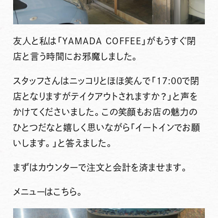
友人と私は「YAMADA COFFEE」がもうすぐ閉
店と言う時間にお邪魔しました。
スタッフさんはニッコリとほほ笑んで「17:00で閉
店となりますがテイクアウトされますか？」と声を
かけてくださいました。この笑顔もお店の魅力の
ひとつだなと嬉しく思いながら「イートインでお願
いします。」と答えました。
まずはカウンターで注文と会計を済ませます。
メニューはこちら。