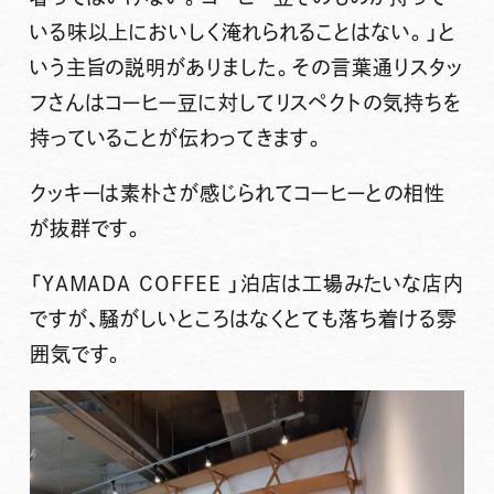
いる味以上においしく淹れられることはない。」と
いう主旨の説明がありました。その言葉通りスタッ
フさんはコーヒー豆に対してリスペクトの気持ちを
持っていることが伝わってきます。
クッキーは素朴さが感じられてコーヒーとの相性
が抜群です。
「YAMADA COFFEE 」泊店は工場みたいな店内
ですが、騒がしいところはなくとても落ち着ける雰
囲気です。