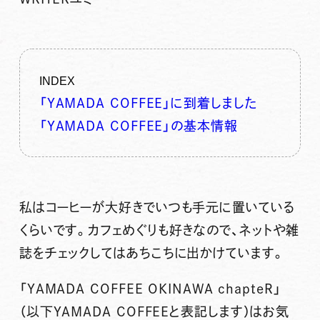
INDEX
「YAMADA COFFEE」に到着しました
「YAMADA COFFEE」の基本情報
私はコーヒーが大好きでいつも手元に置いている
くらいです。カフェめぐりも好きなので、ネットや雑
誌をチェックしてはあちこちに出かけています。
「YAMADA COFFEE OKINAWA chapteR」
（以下YAMADA COFFEEと表記します）はお気