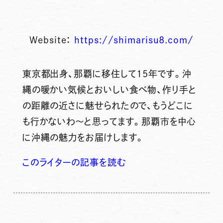
Website：
https://shimarisu8.com/
東京都出身、那覇に移住して15年です。沖
縄の暖かい気候とおいしい食べ物、作り手と
の距離の近さに魅せられたので、もうどこに
も行かないわ～と思ってます。那覇市を中心
に沖縄の魅力をお届けします。
このライターの記事を読む