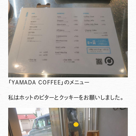
「YAMADA COFFEE」のメニュー
私はホットのビターとクッキーをお願いしました。