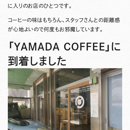
に入りのお店のひとつです。
コーヒーの味はもちろん、スタッフさんとの距離感
が心地よいので何度もお邪魔しています。
「YAMADA COFFEE」に
到着しました