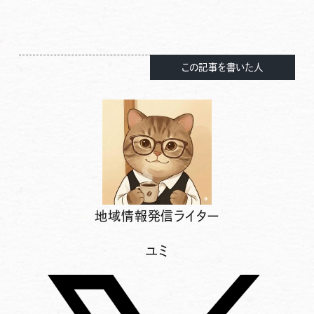
この記事を書いた人
地域情報発信ライター
ユミ