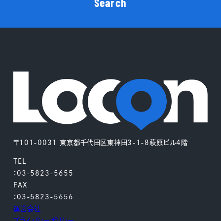
Search
〒101-0031 東京都千代田区東神田3-1-8萩原ビル4階
TEL
：03-5823-5655
FAX
：03-5823-5656
運営会社
プライバシーポリシー