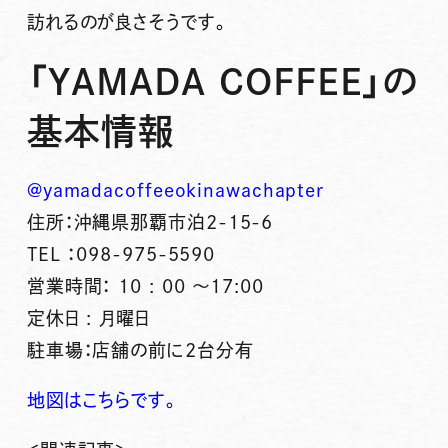
訪れるのが良さそうです。
「YAMADA COFFEE」の
基本情報
@yamadacoffeeokinawachapter
住所：沖縄県那覇市泊2-15-6
TEL ：098-975-5590
営業時間： 10 : 00 ～17:00
定休日 : 月曜日
駐車場：店舗の前に2台分有
地図はこちらです。