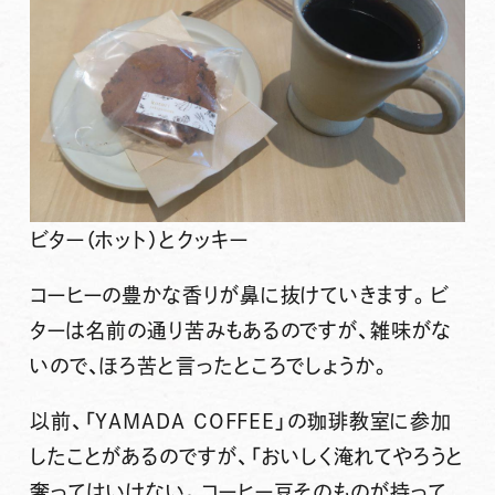
ビター（ホット）とクッキー
コーヒーの豊かな香りが鼻に抜けていきます。ビ
ターは名前の通り苦みもあるのですが、雑味がな
いので、ほろ苦と言ったところでしょうか。
以前、「YAMADA COFFEE」の珈琲教室に参加
したことがあるのですが、「おいしく淹れてやろうと
奢ってはいけない。コーヒー豆そのものが持って