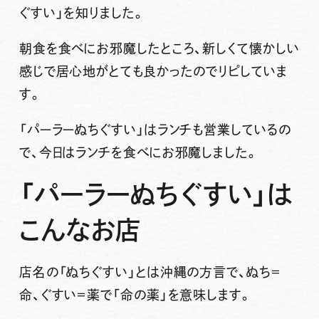
ぐすい」
を知りました。
朝食を食べにお邪魔したところ、新しくて懐かしい
感じで居心地がとても良かったのでリピしていま
す。
「パーラーぬちぐすい」はランチも営業しているの
で、今日はランチを食べにお邪魔しました。
「パーラーぬちぐすい」は
こんなお店
店名の「ぬちぐすい」とは沖縄の方言で、ぬち＝
命、ぐすい＝薬で
「命の薬」
を意味します。