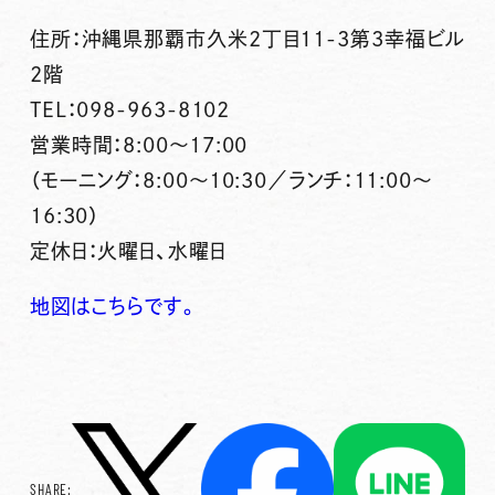
住所：沖縄県那覇市久米2丁目11-3第3幸福ビル
2階
TEL：098-963-8102
営業時間：8:00～17:00
（モーニング：8:00～10:30／ランチ：11:00～
16:30）
定休日：火曜日、水曜日
地図はこちらです。
SHARE: