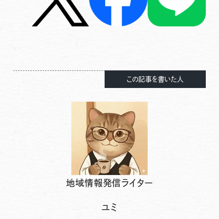
この記事を書いた人
地域情報発信ライター
ユミ