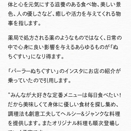
体と心を元気にする滋養のある食べ物、美しい景
色、人の優しさなど、癒しや活力を与えてくれる物
事を指します。
薬局で処方される薬のようなものではなく、日常の
中で心身に良い影響を与えるあらゆるものが「ぬ
ちぐすい」になり得ます。
「パーラーぬちぐすい」のインスタにお店の紹介が
乗っていたので引用します。
”みんなが大好きな定番メニューは毎日食べたい！
だから美味しくて身体に優しい食材を探し集め、
調理法も創意工夫してヘルシー＆ジャンクな料理
を提供します。またオリジナル料理も順次登場し