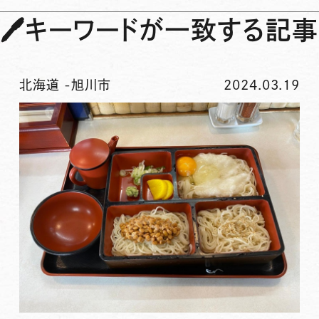
🖊
キーワードが一致する記事
北海道
-
旭川市
2024.03.19