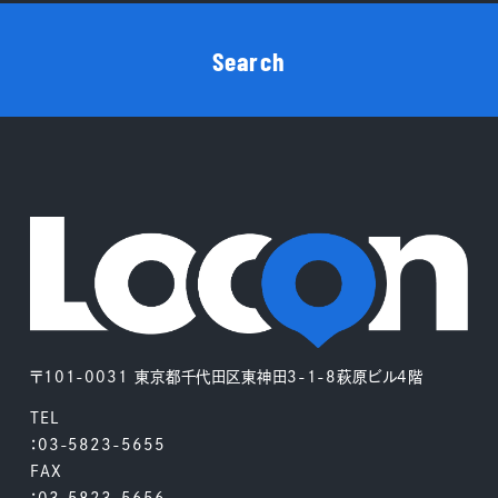
Search
〒101-0031 東京都千代田区東神田3-1-8萩原ビル4階
TEL
：03-5823-5655
FAX