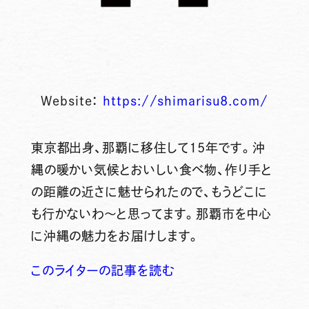
Website：
https://shimarisu8.com/
東京都出身、那覇に移住して15年です。沖
縄の暖かい気候とおいしい食べ物、作り手と
の距離の近さに魅せられたので、もうどこに
も行かないわ～と思ってます。那覇市を中心
に沖縄の魅力をお届けします。
このライターの記事を読む