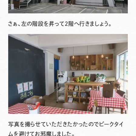
さぁ、左の階段を昇って2階へ行きましょう。
写真を撮らせていただきたかったのでピークタイ
ムを避けてお邪魔しました。