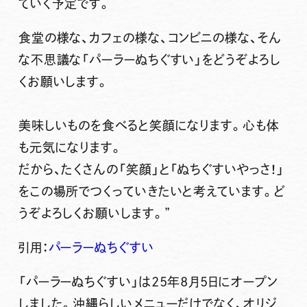
ていく予定です。
食堂の様な、カフェの様な、コンビニの様な、そん
な不思議な「パーラーぬちぐすい」をどうぞよろし
くお願いします。
美味しいものを食べると笑顔になります。心も体
も元気になります。
だから、たくさんの「笑顔」と「ぬちぐすいやっさ！」
をこの場所でつくっていきたいと考えています。ど
うぞよろしくお願いします。”
引用：
パーラーぬちぐすい
「パーラーぬちぐすい」は25年8月5日にオープン
しました。沖縄らしいメニューだけでなく、オリジ