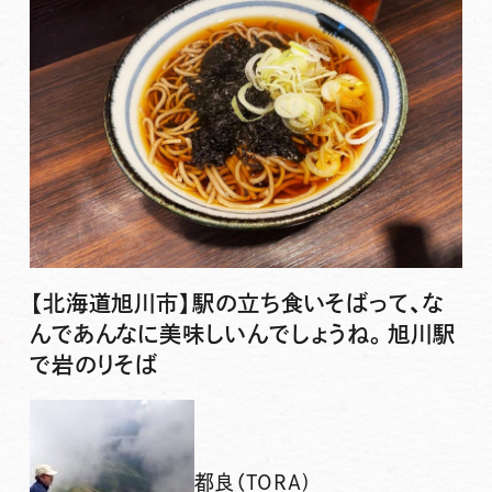
【北海道旭川市】駅の立ち食いそばって、な
んであんなに美味しいんでしょうね。旭川駅
で岩のりそば
都良（TORA)