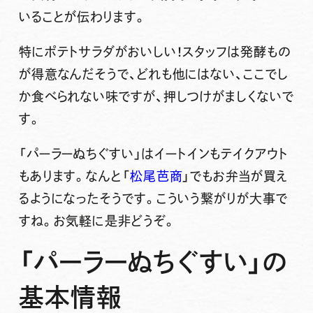
いることが伝わります。
特にポテトサラダがおいしい！スタッフは発酵もの
が得意なんだそうで、どれも他にはない、ここでし
か食べられない味ですが、押しつけがましくないで
す。
「パーラーぬちぐすい」はイートインもテイクアウト
もあります。なんと「
松尾芭商
」でもお弁当が買え
るようになったそうです。こういう繋がりが大事で
すね。お気軽に是非どうぞ。
「パーラーぬちぐすい」の
基本情報