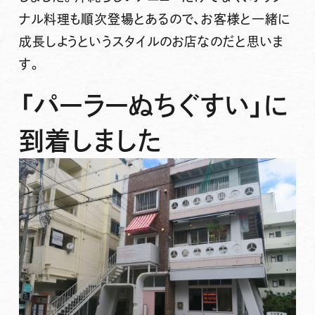
ナル料理も順次登場とあるので、お客様と一緒に
成長しようというスタイルのお店なのだと思いま
す。
「パーラーぬちぐすい」に
到着しました