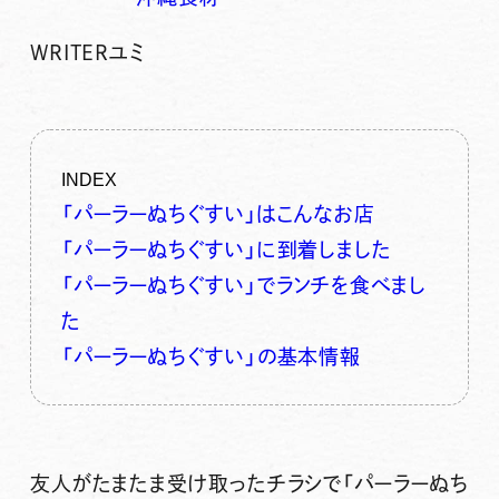
WRITER
ユミ
INDEX
「パーラーぬちぐすい」はこんなお店
「パーラーぬちぐすい」に到着しました
「パーラーぬちぐすい」でランチを食べまし
た
「パーラーぬちぐすい」の基本情報
友人がたまたま受け取ったチラシで
「パーラーぬち