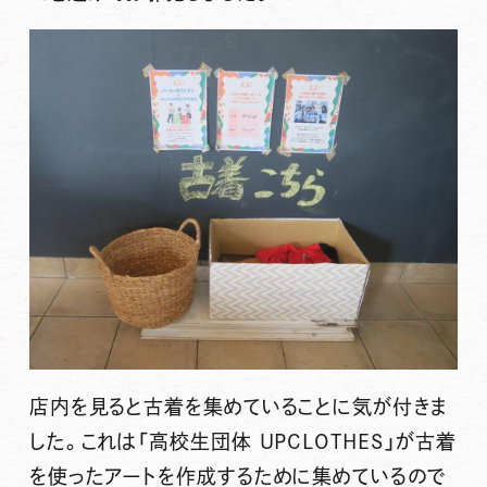
店内を見ると古着を集めていることに気が付きま
した。これは「高校生団体 UPCLOTHES」が古着
を使ったアートを作成するために集めているので