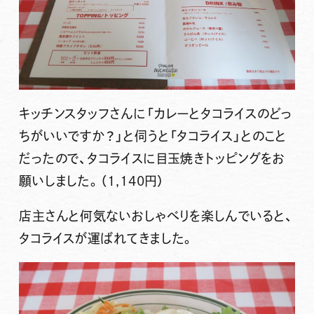
キッチンスタッフさんに「カレーとタコライスのどっ
ちがいいですか？」と伺うと「タコライス」とのこと
だったので、タコライスに目玉焼きトッピングをお
願いしました。（1,140円）
店主さんと何気ないおしゃべりを楽しんでいると、
タコライスが運ばれてきました。