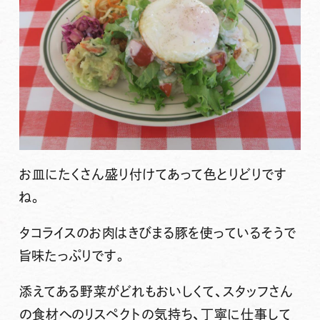
お皿にたくさん盛り付けてあって色とりどりです
ね。
タコライスのお肉はきびまる豚を使っているそうで
旨味たっぷりです。
添えてある野菜がどれもおいしくて、スタッフさん
の食材へのリスペクトの気持ち、丁寧に仕事して