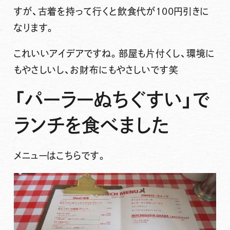
すが、古着を持って行くと飲食代が100円引きに
なります。
これいいアイデアですね。部屋も片付くし、環境に
もやさしいし、お財布にもやさしいです笑
「パーラーぬちぐすい」で
ランチを食べました
メニューはこちらです。