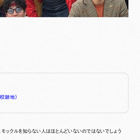
校跡地）
、モックルを知らない人はほとんどいないのではないでしょう