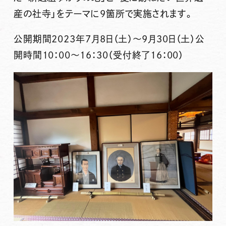
産の社寺」をテーマに9箇所で実施されます。
公開期間2023年7月8日（土）～9月30日（土）公
開時間10：00～16：30（受付終了16：00）