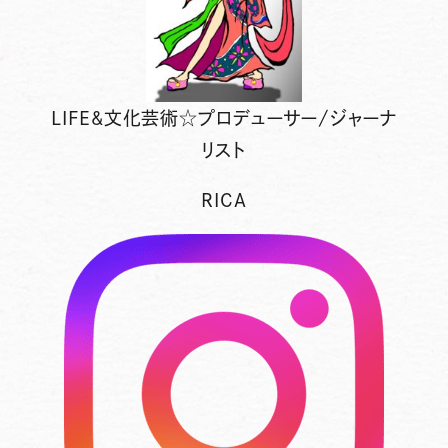
LIFE&文化芸術☆プロデューサー/ジャーナ
リスト
RICA