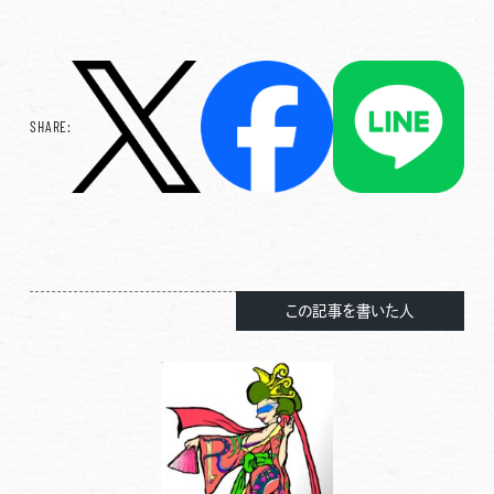
SHARE:
この記事を書いた人