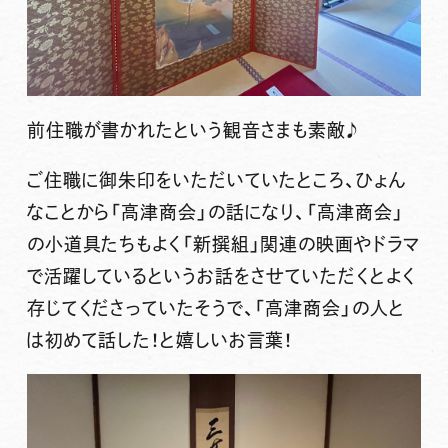
前住職が書かれたという観音さまも素敵♪
ご住職に御朱印をいただいていたところ、ひょん
なことから「高津商会」の話になり、「高津商会」
の小道具たちもよく「新撰組」関連の映画やドラマ
で活躍しているというお話をさせていただくとよく
存じてくださっていたそうで、「高津商会」の人と
は初めて話した！と嬉しいお言葉！