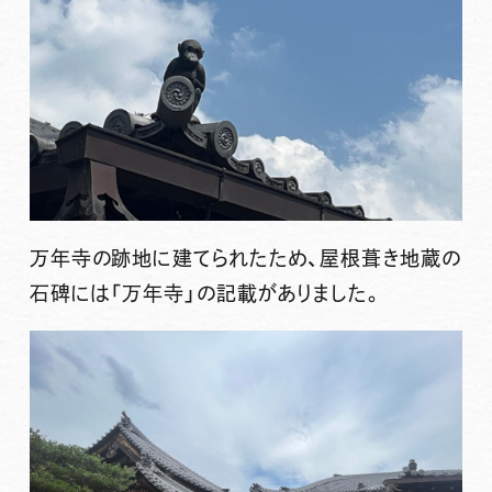
万年寺の跡地に建てられたため、屋根葺き地蔵の
石碑には「万年寺」の記載がありました。