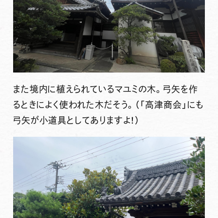
また境内に植えられているマユミの木。弓矢を作
るときによく使われた木だそう。（「高津商会」にも
弓矢が小道具としてありますよ！）