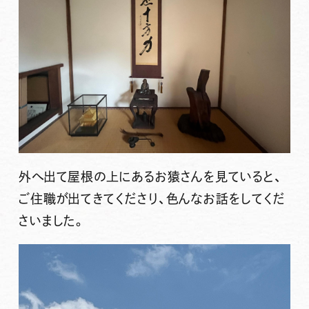
外へ出て屋根の上にあるお猿さんを見ていると、
ご住職が出てきてくださり、色んなお話をしてくだ
さいました。