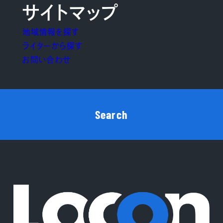
サイトマップ
地域情報を探す
ライターから探す
お問い合わせ
Search