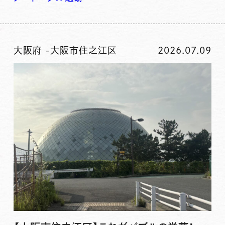
大阪府
-
大阪市住之江区
2026.07.09