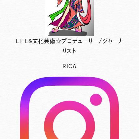
LIFE&文化芸術☆プロデューサー/ジャーナ
リスト
RICA