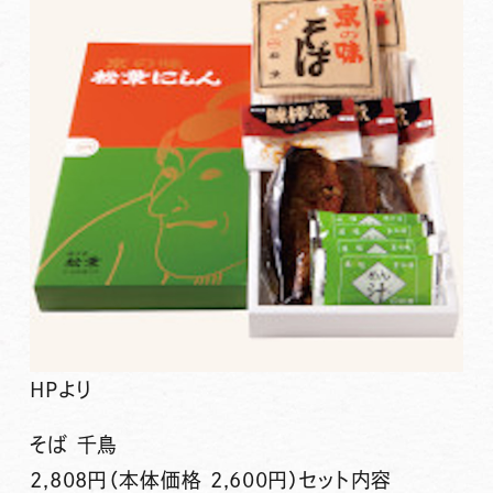
HPより
そば 千鳥
2,808円（本体価格 2,600円）セット内容