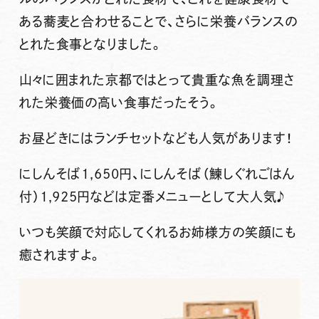
ある蕎麦と合わせることで、さらに栄養バランスの
とれた食事となりました。
山々に囲まれた京都ではとって貴重な魚を調理さ
れた栄養価の高い食事だったそう。
お昼どきにはランチセットなども人気があります！
にしんそば1,650円、にしんそば（鰊しぐれごはん
付）1,925円などは定番メニューとして大人気♪
いつも笑顔で対応してくれるお姉様方の笑顔にも
癒されますよ。