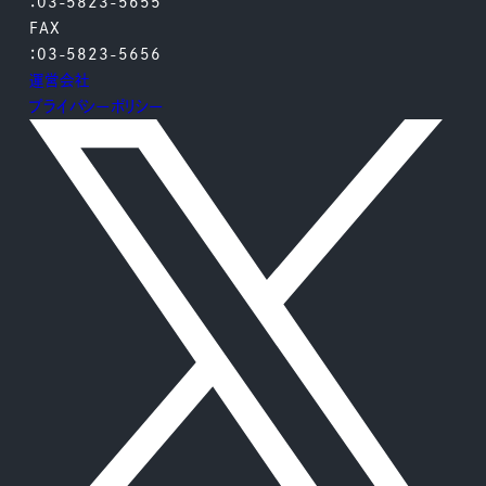
：03-5823-5655
FAX
：03-5823-5656
運営会社
プライバシーポリシー