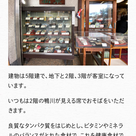
建物は5階建で、地下と2階、3階が客室になって
います。
いつもは２階の鴨川が見える席でおそばをいただ
きます。
良質なタンパク質をはじめとし、ビタミンやミネラ
ルのバランスがとれた食材で、これを健康食材で