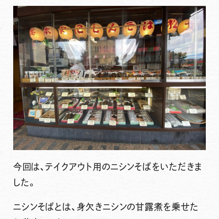
今回は、テイクアウト用のニシンそばをいただきま
した。
ニシンそばとは、身欠きニシンの甘露煮を乗せた