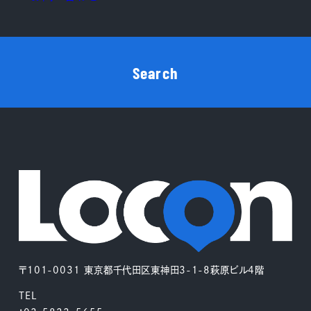
Search
〒101-0031 東京都千代田区東神田3-1-8萩原ビル4階
TEL