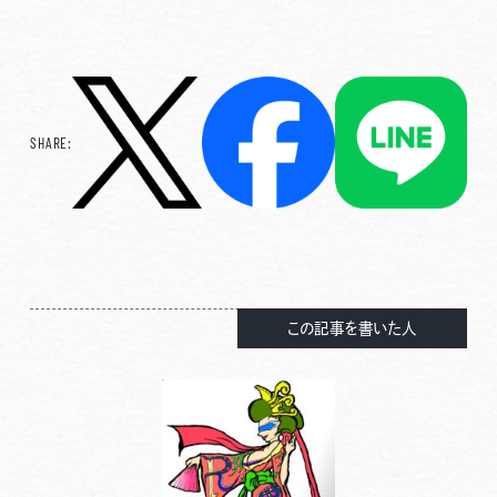
SHARE:
この記事を書いた人