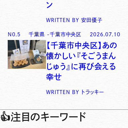
ン
WRITTEN BY
安田優子
N0.
5
千葉県
-
千葉市中央区
2026.07.10
【千葉市中央区】あの
懐かしい『そごうまん
じゅう』に再び会える
幸せ
WRITTEN BY
トラッキー
👍
注目のキーワード