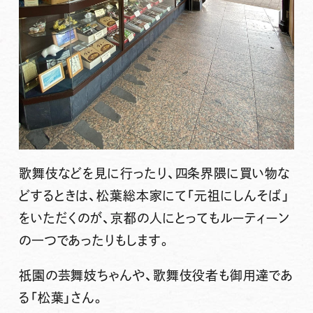
歌舞伎などを見に行ったり、四条界隈に買い物な
どするときは、松葉総本家にて「元祖にしんそば」
をいただくのが、京都の人にとってもルーティーン
の一つであったりもします。
祇園の芸舞妓ちゃんや、歌舞伎役者も御用達であ
る「松葉」さん。