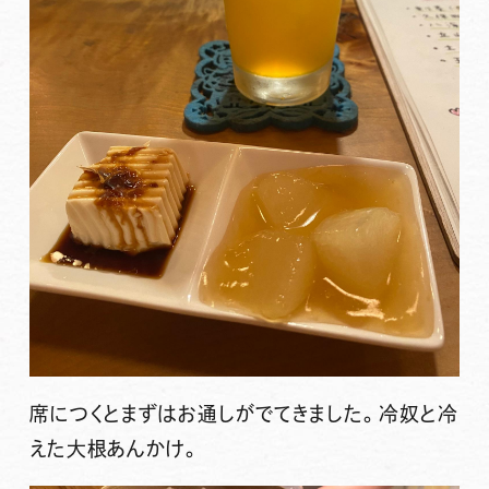
席につくとまずはお通しがでてきました。冷奴と冷
えた大根あんかけ。