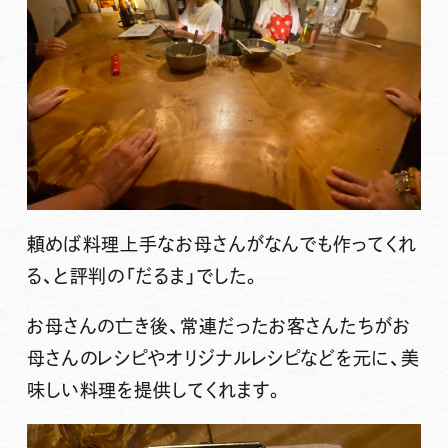
頼めば料理上手なお母さんがなんでも作ってくれ
る、と評判の「だるま」でした。
お母さんの亡き後、常連だったお客さんたちがお
母さんのレシピやオリジナルレシピなどを元に、美
味しい料理を提供してくれます。