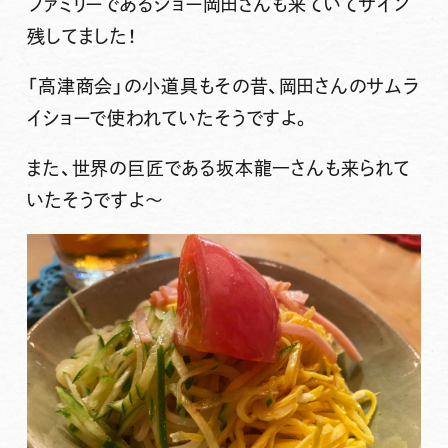
ファミリーである
ジョー岡田
さんも来ていてサイン
残してました！
「高津商会」の小道具もその昔、岡田さんのサムラ
イショーで使われていたそうですよ。
また、世界の巨匠である坂本龍一さんも来られて
いたそうですよ〜