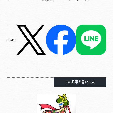
SHARE:
この記事を書いた人