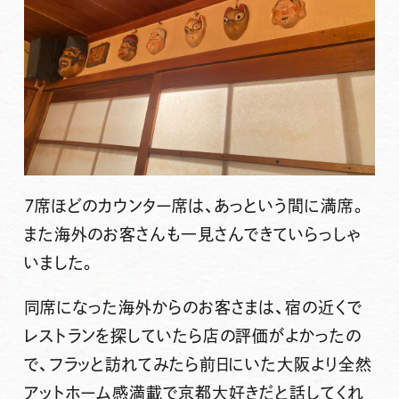
７席ほどのカウンター席は、あっという間に満席。
また海外のお客さんも一見さんできていらっしゃ
いました。
同席になった海外からのお客さまは、宿の近くで
レストランを探していたら店の評価がよかったの
で、フラッと訪れてみたら前日にいた大阪より全然
アットホーム感満載で京都大好きだと話してくれ