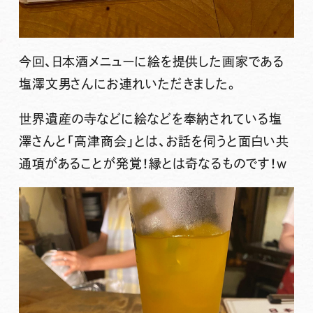
今回、日本酒メニューに絵を提供した画家である
塩澤文男さんにお連れいただきました。
世界遺産の寺などに絵などを奉納されている塩
澤さんと「高津商会」とは、お話を伺うと面白い共
通項があることが発覚！縁とは奇なるものです！w