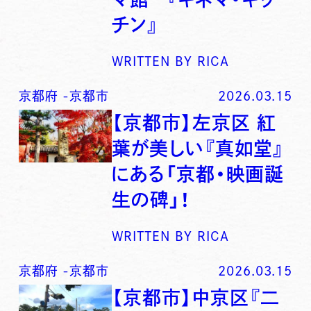
チン』
WRITTEN BY
RICA
京都府
-
京都市
2026.03.15
【京都市】左京区 紅
葉が美しい『真如堂』
にある「京都・映画誕
生の碑」！
WRITTEN BY
RICA
京都府
-
京都市
2026.03.15
【京都市】中京区『二