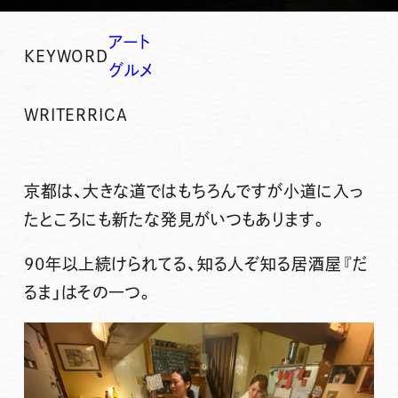
アート
KEYWORD
グルメ
WRITER
RICA
京都は、大きな道ではもちろんですが小道に入っ
たところにも新たな発見がいつもあります。
90年以上続けられてる、知る人ぞ知る居酒屋『だ
るま」はその一つ。