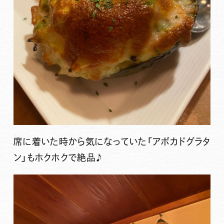
席に着いた時から気になっていた「アボカドグラタ
ン」もホクホクで絶品♪