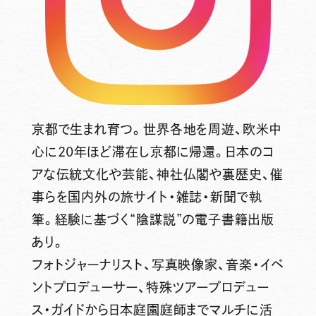
京都で生まれ育つ。世界各地を周遊、欧米中
心に20年ほど滞在し京都に帰還。日本のコ
アな伝統文化や芸能、神社仏閣や裏歴史、催
事らを国内外の旅サイト・雑誌・新聞で執
筆。経験に基づく“陰謀説”の電子書籍出版
あり。
フォトジャーナリスト、写真映像家、音楽・イベ
ントプロデューサー、特殊ツアープロデュー
ス・ガイドから日本庭園庭師までマルチに活