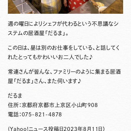
週の曜日によりシェフが代わるという不思議なシ
ステムの居酒屋「だるま」。
この日は、昼は別のお仕事をしている、と話してく
れたとってもかわいいお二人でした♪
常連さんが皆んな、ファミリーのように集まる居酒
屋「だるま」さん、また伺います♪
だるま
住所：京都府京都市上京区小山町908
電話：075-821-4878
(Yahoo!ニュース投稿日2023年8月11日）