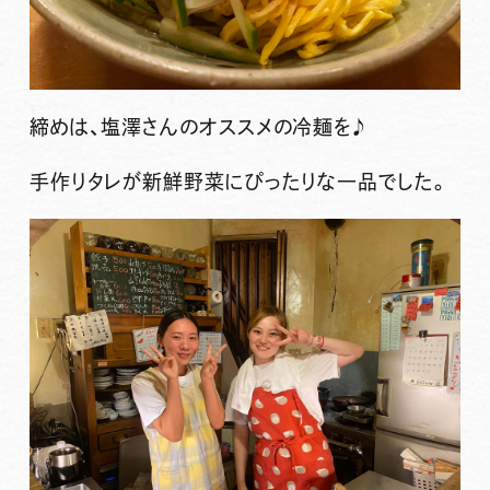
締めは、塩澤さんのオススメの冷麺を♪
手作りタレが新鮮野菜にぴったりな一品でした。