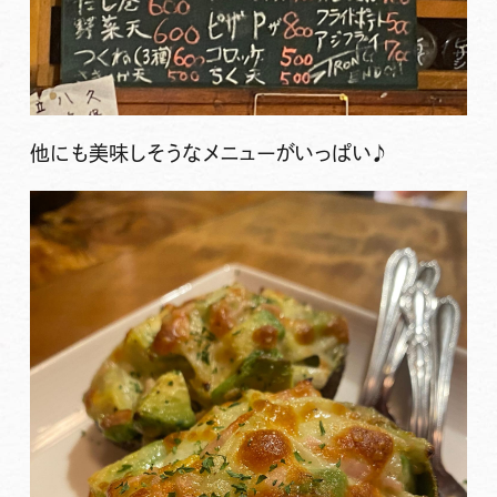
他にも美味しそうなメニューがいっぱい♪