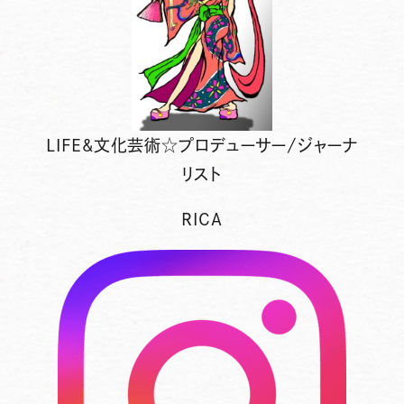
LIFE&文化芸術☆プロデューサー/ジャーナ
リスト
RICA