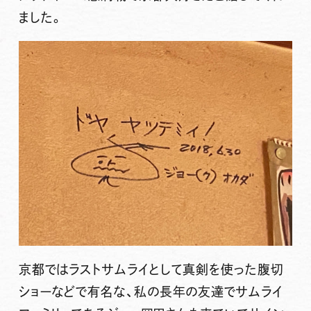
ました。
京都ではラストサムライとして真剣を使った腹切
ショーなどで有名な、私の長年の友達でサムライ