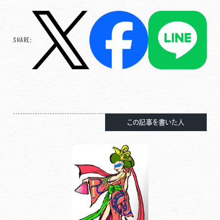
SHARE:
この記事を書いた人