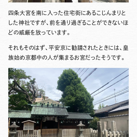
四条大宮を南に入った住宅街にあるこじんまりと
した神社ですが、前を通り過ぎることができないほ
どの威厳を放っています。
それもそのはず、平安京に勧請されたときには、皇
族始め京都中の人が集まるお宮だったそうです。