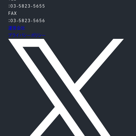
：03-5823-5655
FAX
：03-5823-5656
運営会社
プライバシーポリシー