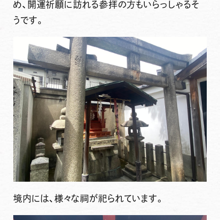
め、開運祈願に訪れる参拝の方もいらっしゃるそ
うです。
境内には、様々な祠が祀られています。