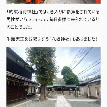
「約束稲荷神社」では、念入りに参拝をされている
男性がいらっしゃって、毎日参拝に来られていると
のことでした。
牛頭天王をお祀りする「八坂神社」もありました！