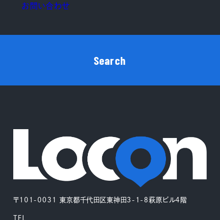
お問い合わせ
Search
〒101-0031 東京都千代田区東神田3-1-8萩原ビル4階
TEL