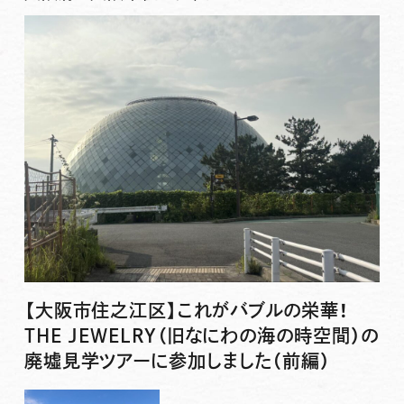
【大阪市住之江区】これがバブルの栄華！
THE JEWELRY（旧なにわの海の時空間）の
廃墟見学ツアーに参加しました（前編）