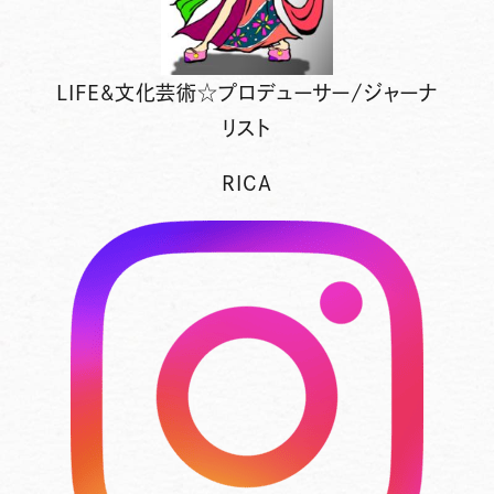
LIFE&文化芸術☆プロデューサー/ジャーナ
リスト
RICA