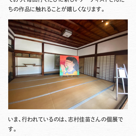
ちの作品に触れることが嬉しくなります。
いま、行われているのは、志村佳苗さんの個展で
す。