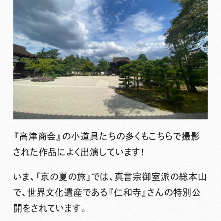
『高津商会』の小道具たちの多くもこちらで撮影
された作品によく出演しています！
いま、「京の夏の旅」では、真言宗御室派の総本山
で、世界文化遺産である『仁和寺』さんの特別公
開をされています。