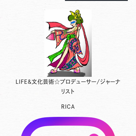
LIFE&文化芸術☆プロデューサー/ジャーナ
リスト
RICA