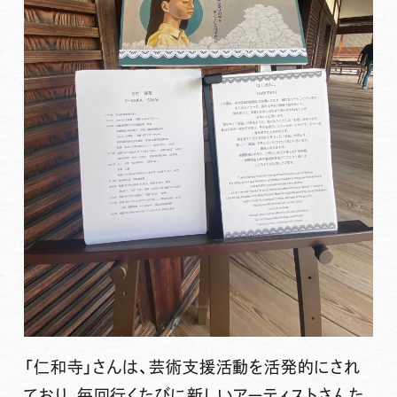
「仁和寺」さんは、芸術支援活動を活発的にされ
ており、毎回行くたびに新しいアーティストさんた