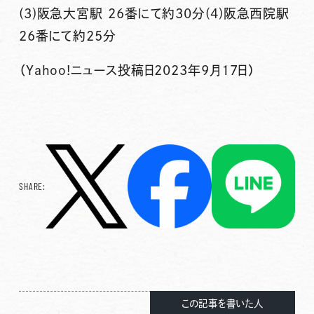
(3)阪急大宮駅 26番にて約30分(4)阪急西院駅
26番にて約25分
（Yahoo!ニュース投稿日2023年9月17日）
SHARE:
この記事を書いた人