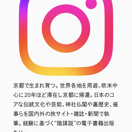
京都で生まれ育つ。世界各地を周遊、欧米中
心に20年ほど滞在し京都に帰還。日本のコ
アな伝統文化や芸能、神社仏閣や裏歴史、催
事らを国内外の旅サイト・雑誌・新聞で執
筆。経験に基づく“陰謀説”の電子書籍出版