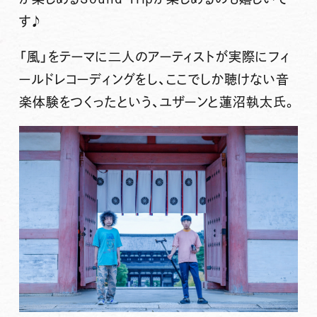
す♪
「風」をテーマに二人のアーティストが実際にフィ
ールドレコーディングをし、ここでしか聴けない音
楽体験をつくったという、ユザーンと蓮沼執太氏。