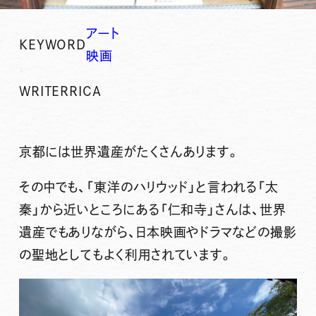
アート
KEYWORD
映画
WRITER
RICA
京都には世界遺産がたくさんあります。
その中でも、「東洋のハリウッド」と言われる「太
秦」から近いところにある「仁和寺」さんは、世界
遺産でもありながら、日本映画やドラマなどの撮影
の聖地としてもよく利用されています。