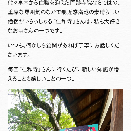
代々皇室から住職を迎えた門跡寺院ならではの、
重厚な雰囲気のなかで親近感満載の素晴らしい
僧侶がいらっしゃる「仁和寺」さんは、私も大好き
なお寺さんの一つです。
いつも、何かしら質問があれば丁寧にお話しくだ
さいます。
毎回「仁和寺」さんに行くたびに新しい知識が増
えることも嬉しいことの一つ。