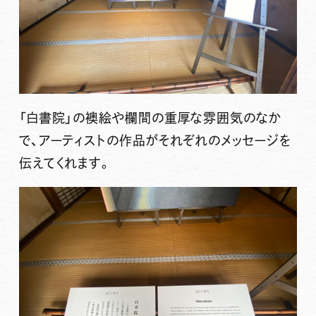
「白書院」の襖絵や欄間の重厚な雰囲気のなか
で、アーティストの作品がそれぞれのメッセージを
伝えてくれます。