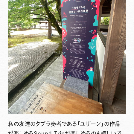
私の友達のタブラ奏者である「ユザーン」の作品
が楽しめるSound Tripが楽しめるのも嬉しいで