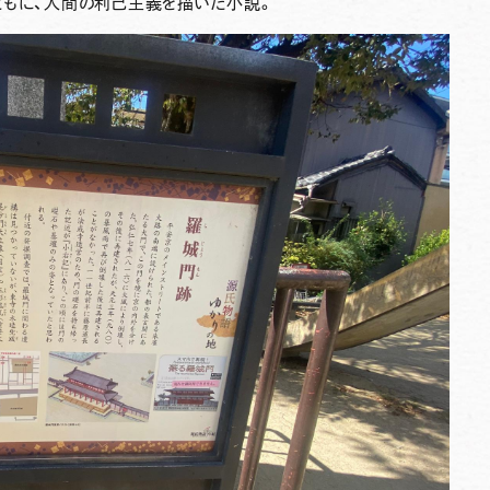
ともに、人間の利己主義を描いた小説。