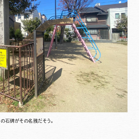
』の石碑がその名残だそう。