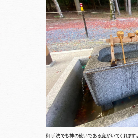
御手洗でも神の使いである鹿がいてくれます