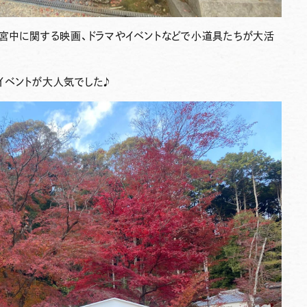
の宮中に関する映画、ドラマやイベントなどで小道具たちが大活
イベントが大人気でした♪