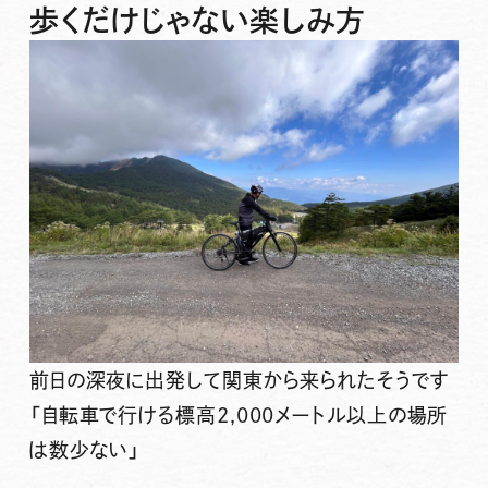
歩くだけじゃない楽しみ方
前日の深夜に出発して関東から来られたそうです
「自転車で行ける標高2,000メートル以上の場所
は数少ない」