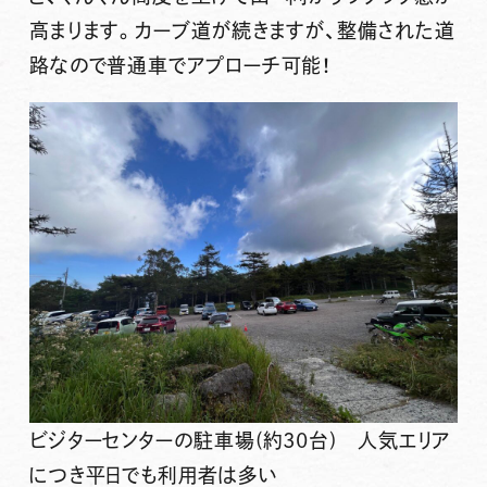
高まります。カーブ道が続きますが、整備された道
路なので普通車でアプローチ可能！
ビジターセンターの駐車場(約30台) 人気エリア
につき平日でも利用者は多い