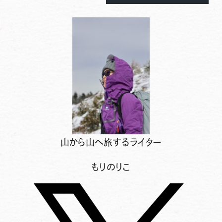
山から山へ旅するライター
もりのりこ