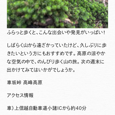
ふらっと歩くと、こんな出会いや発見がいっぱい！
しばらく山から遠ざかっていたけど、久しぶりに歩
きたいという方にもおすすめです。高原の涼やか
な空気の中で、のんびり歩く山の旅。次の週末に
出かけてみてはいかがでしょうか。
車坂峠 高峰高原
アクセス情報
車）上信越自動車道小諸ICから約40分