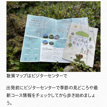
散策マップはビジターセンターで
出発前にビジターセンターで季節の見どころや最
新コース情報をチェックしてから歩き始めましょ
う。