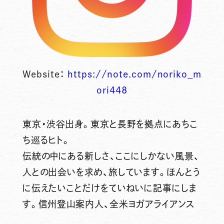
Website：
https://note.com/noriko_m
ori448
東京・渋谷出身。東京と長野を拠点にあちこ
ち巡るヒト。
伝統の中にある新しさ、ここにしかない風景、
人との出会いを求め、旅しています。ほんとう
に伝えたいことだけをていねいに記事にしま
す。信州登山案内人、全米ヨガアライアンス