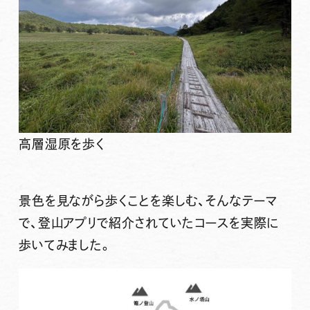
高層湿原を歩く
景色を見ながら歩くことを楽しむ、そんなテーマ
で、登山アプリで紹介されていたコースを実際に
歩いてみました。