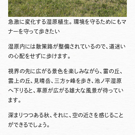
急激に変化する湿原植生。環境を守るためにもマ
ナーを守って歩きたい
湿原内には散策路が整備されているので、道迷い
の心配をせずに歩けます。
視界の先に広がる景色を楽しみながら、雷の丘、
雲上の丘、見晴岳、三方ヶ峰を歩き、池ノ平湿原
へ下りると、草原が広がる雄大な風景が待ってい
ます。
深まりつつある秋、それに、空の近さを感じること
ができるでしょう。