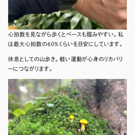
心拍数を見ながら歩くとペースも掴みやすい。私
は最大心拍数の60％くらいを目安にしています。
休息としての山歩き。軽い運動が心身のリカバリ
ーにつながります。