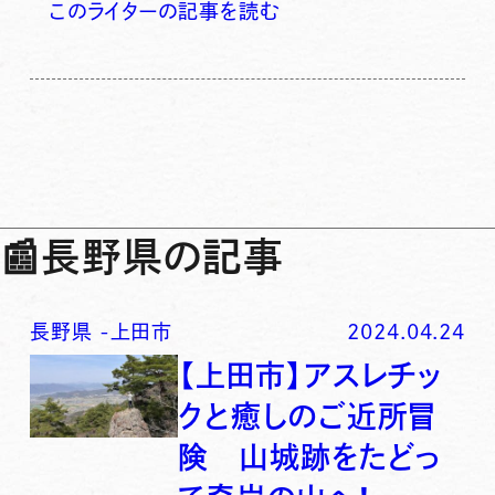
このライターの記事を読む
📰
長野県の記事
長野県
-
上田市
2024.04.24
【上田市】アスレチッ
クと癒しのご近所冒
険 山城跡をたどっ