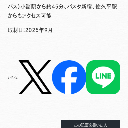
バス）小諸駅から約45分、バスタ新宿、佐久平駅
からもアクセス可能
取材日：2025年9月
SHARE:
この記事を書いた人