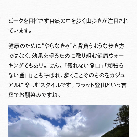
ピークを目指さず自然の中を歩く山歩きが注目され
ています。
健康のために“やらなきゃ”と背負うような歩き方
ではなく、効果を得るために取り組む健康ウォー
キングでもありません。「疲れない登山」「頑張ら
ない登山」とも呼ばれ、歩くことそのものをカジュ
アルに楽しむスタイルです。
フラット登山
という言
葉でお馴染みですね。